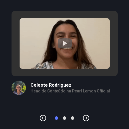
Celeste Rodriguez
Head de Conteúdo na Pearl Lemon Official