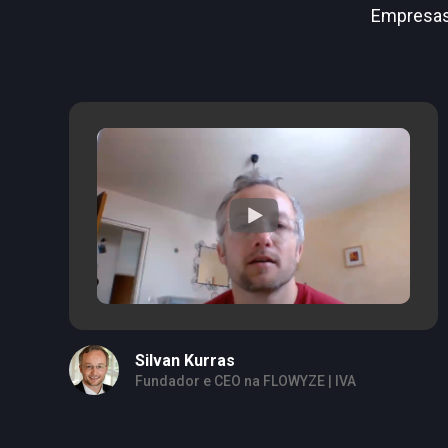
Empresas
Silvan Kurras
Fundador e CEO na FLOWYZE | IVA