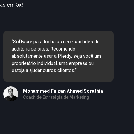
as em 5x!
“Software para todas as necessidades de
auditoria de sites. Recomendo
absolutamente usar a Plerdy, seja você um
proprietário individual, uma empresa ou
esteja a ajudar outros clientes.”
Mohammed Faizan Ahmed Sorathia
Coach de Estratégia de Marketing