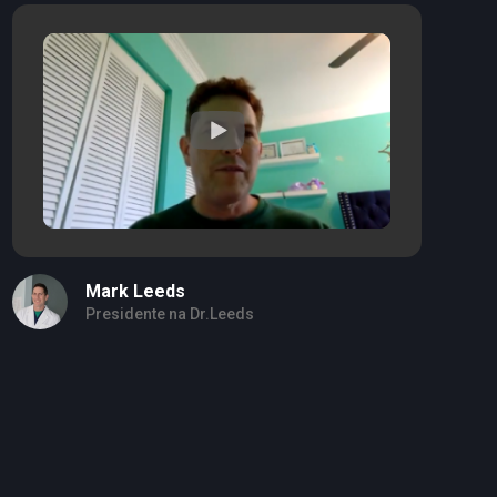
Mark Leeds
Presidente na Dr.Leeds