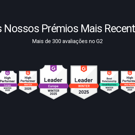
 Nossos Prémios Mais Recen
Mais de 300 avaliações no G2