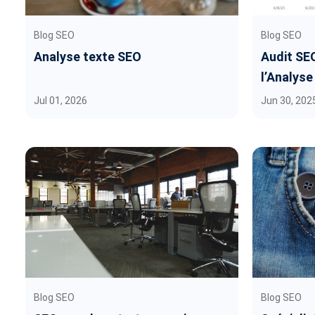
Blog SEO
Blog SEO
Analyse texte SEO
Audit SE
l’Analyse
Jul 01, 2026
Jun 30, 202
Blog SEO
Blog SEO