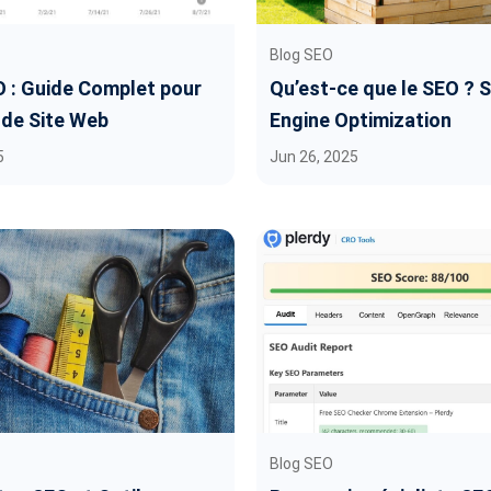
Blog SEO
O : Guide Complet pour
Qu’est-ce que le SEO ? 
 de Site Web
Engine Optimization
5
Jun 26, 2025
Blog SEO