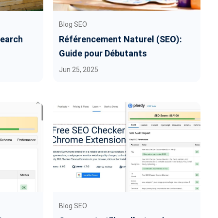
Blog SEO
Search
Référencement Naturel (SEO):
Guide pour Débutants
Jun 25, 2025
Blog SEO