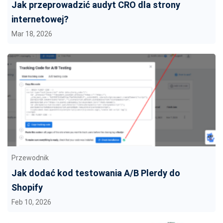
Jak przeprowadzić audyt CRO dla strony
internetowej?
Mar 18, 2026
Przewodnik
Jak dodać kod testowania A/B Plerdy do
Shopify
Feb 10, 2026