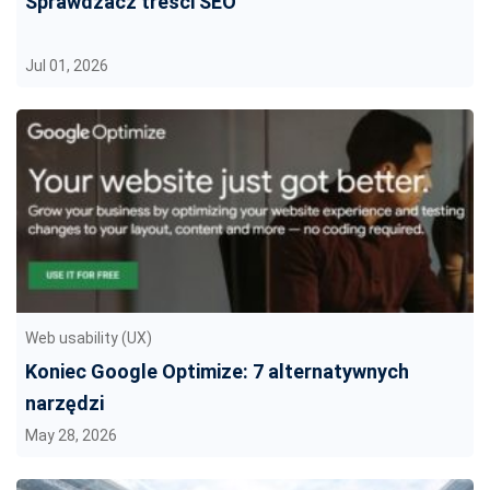
Sprawdzacz treści SEO
Jul 01, 2026
Web usability (UX)
Koniec Google Optimize: 7 alternatywnych
narzędzi
May 28, 2026