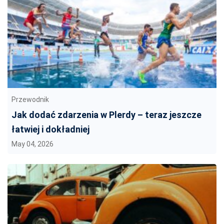
Przewodnik
Jak dodać zdarzenia w Plerdy – teraz jeszcze
łatwiej i dokładniej
May 04, 2026