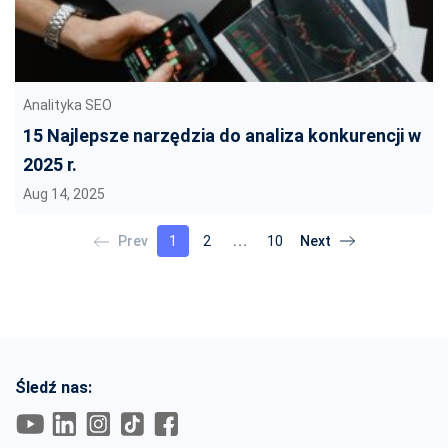
Analityka SEO
15 Najlepsze narzędzia do analiza konkurencji w
2025 r.
Aug 14, 2025
1
2
10
Śledź nas: