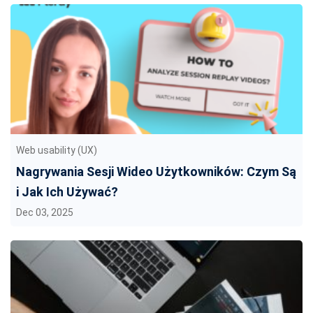
Web usability (UX)
Nagrywania Sesji Wideo Użytkowników: Czym Są
i Jak Ich Używać?
Dec 03, 2025