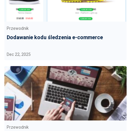
Przewodnik
Dodawanie kodu śledzenia e-commerce
Dec 22, 2025
Przewodnik