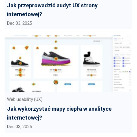
Jak przeprowadzić audyt UX strony
internetowej?
Dec 03, 2025
Web usability (UX)
Jak wykorzystać mapy ciepła w analityce
internetowej?
Dec 03, 2025