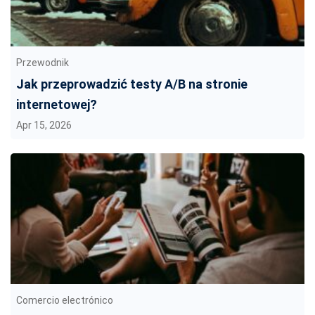
Przewodnik
Jak przeprowadzić testy A/B na stronie
internetowej?
Apr 15, 2026
Comercio electrónico