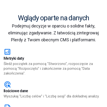
Wglądy oparte na danych
Podejmuj decyzje w oparciu o solidne fakty,
eliminując zgadywanie. Z łatwością zintegrowaj
Plerdy z Twoim obecnym CMS i platformami.
Metryki daty
Śledź początek za pomocą "Stworzono", rozpoczęcie za
pomocą "Rozpoczęto" i zakończenie za pomocą "Data
zakończenia".
Ilościowe dane
Wyszukaj "Liczbę celów" i "Liczbę sesji" dla dokładnej analizy.