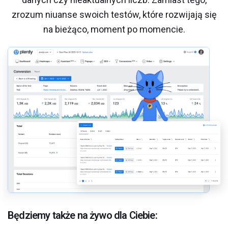
zrozum niuanse swoich testów, które rozwijają się
na bieżąco, moment po momencie.
Będziemy także na żywo dla Ciebie: