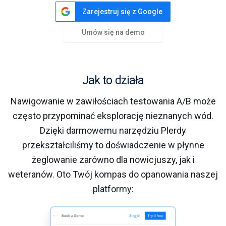
Zarejestruj się z Google
Umów się na demo
Jak to działa
Nawigowanie w zawiłościach testowania A/B może
często przypominać eksplorację nieznanych wód.
Dzięki darmowemu narzędziu Plerdy
przekształciliśmy to doświadczenie w płynne
żeglowanie zarówno dla nowicjuszy, jak i
weteranów. Oto Twój kompas do opanowania naszej
platformy: