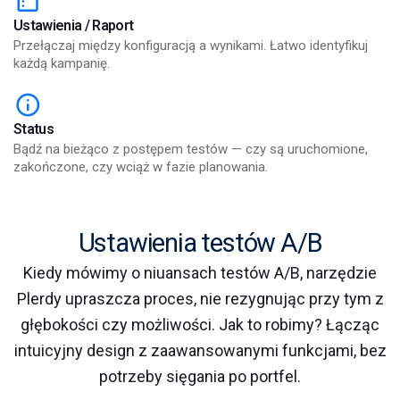
Ustawienia / Raport
Przełączaj między konfiguracją a wynikami. Łatwo identyfikuj
każdą kampanię.
Status
Bądź na bieżąco z postępem testów — czy są uruchomione,
zakończone, czy wciąż w fazie planowania.
Ustawienia testów A/B
Kiedy mówimy o niuansach testów A/B, narzędzie
Plerdy upraszcza proces, nie rezygnując przy tym z
głębokości czy możliwości. Jak to robimy? Łącząc
intuicyjny design z zaawansowanymi funkcjami, bez
potrzeby sięgania po portfel.