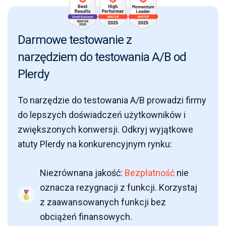
Darmowe testowanie z
narzędziem do testowania A/B od
Plerdy
To narzędzie do testowania A/B prowadzi firmy
do lepszych doświadczeń użytkowników i
zwiększonych konwersji. Odkryj wyjątkowe
atuty Plerdy na konkurencyjnym rynku:
Niezrównana jakość:
Bezpłatność
nie
oznacza rezygnacji z funkcji. Korzystaj
z zaawansowanych funkcji bez
obciążeń finansowych.