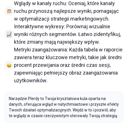
Wglądy w kanały ruchu: Oceniaj, które kanały
ruchu przynoszą najlepsze wyniki, pomagając
w optymalizacji strategii marketingowych.
Interaktywne wykresy: Porównaj wizualnie
wyniki różnych segmentów. Łatwo zidentyfikuj,
które zmiany mają największy wpływ.
Metryki zaangażowania: Każda tabela w raporcie
zawiera teraz kluczowe metryki, takie jak średni
procent przewijania oraz średni czas sesji,
zapewniając pełniejszy obraz zaangażowania
użytkowników.
Narzędzie Plerdy to Twoja kryształowa kula oparta na
danych, oferująca wgląd w natychmiastowe i przyszłe efekty
Twoich działań optymalizacyjnych. Wejdź w to i pozwól, aby
te wglądy w czasie rzeczywistym sterowały Twoją strategią.