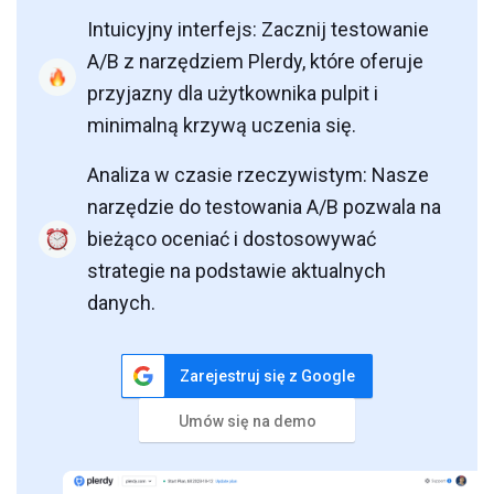
Intuicyjny interfejs: Zacznij testowanie
A/B z narzędziem Plerdy, które oferuje
przyjazny dla użytkownika pulpit i
minimalną krzywą uczenia się.
Analiza w czasie rzeczywistym: Nasze
narzędzie do testowania A/B pozwala na
bieżąco oceniać i dostosowywać
strategie na podstawie aktualnych
danych.
Zarejestruj się z Google
Umów się na demo