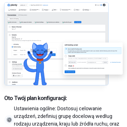
Oto Twój plan konfiguracji:
Ustawienia ogólne: Dostosuj celowanie
urządzeń, zdefiniuj grupę docelową według
rodzaju urządzenia, kraju lub źródła ruchu, oraz