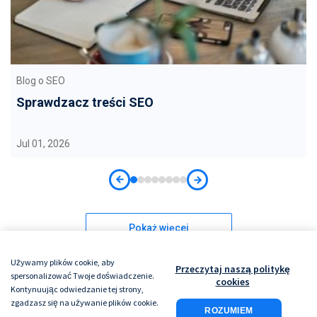
Blog o SEO
Sprawdzacz treści SEO
Jul 01, 2026
Pokaż więcej
Używamy plików cookie, aby
Przeczytaj naszą politykę
spersonalizować Twoje doświadczenie.
cookies
Kontynuując odwiedzanie tej strony,
zgadzasz się na używanie plików cookie.
ROZUMIEM