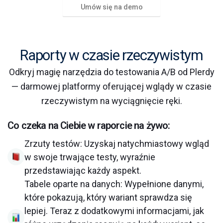
Umów się na demo
Raporty w czasie rzeczywistym
Odkryj magię narzędzia do testowania A/B od Plerdy
— darmowej platformy oferującej wglądy w czasie
rzeczywistym na wyciągnięcie ręki.
Co czeka na Ciebie w raporcie na żywo:
Zrzuty testów: Uzyskaj natychmiastowy wgląd
w swoje trwające testy, wyraźnie
przedstawiając każdy aspekt.
Tabele oparte na danych: Wypełnione danymi,
które pokazują, który wariant sprawdza się
lepiej. Teraz z dodatkowymi informacjami, jak