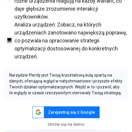
różne urządzenia reagują na każdy wariant, co
daje głębsze zrozumienie interakcji
użytkowników.
Analiza urządzeń: Zobacz, na których
urządzeniach zanotowano największą poprawę,
co pozwala na opracowanie strategii
optymalizacji dostosowanej do konkretnych
urządzeń.
Narzędzie Plerdy jest Twoją kryształową kulą opartą na
danych, oferującą wgląd w natychmiastowe i przyszłe efekty
Twoich działań optymalizacyjnych. Wejdź w to i pozwól, aby
te wglądy w czasie rzeczywistym sterowały Twoją strategią.
Zarejestruj się z Google
Umów się na demo