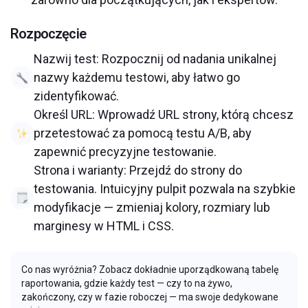
Rozpoczęcie
Nazwij test: Rozpocznij od nadania unikalnej
nazwy każdemu testowi, aby łatwo go
zidentyfikować.
Określ URL: Wprowadź URL strony, którą chcesz
przetestować za pomocą testu A/B, aby
zapewnić precyzyjne testowanie.
Strona i warianty: Przejdź do strony do
testowania. Intuicyjny pulpit pozwala na szybkie
modyfikacje — zmieniaj kolory, rozmiary lub
marginesy w HTML i CSS.
Co nas wyróżnia? Zobacz dokładnie uporządkowaną tabelę
raportowania, gdzie każdy test — czy to na żywo,
zakończony, czy w fazie roboczej — ma swoje dedykowane