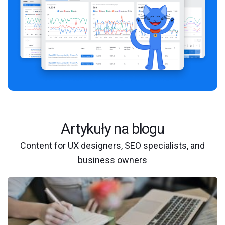
Artykuły na blogu
Content for UX designers, SEO specialists, and
business owners