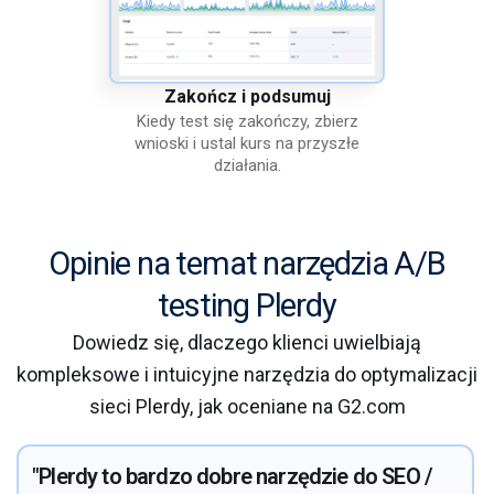
Zakończ i podsumuj
Kiedy test się zakończy, zbierz
wnioski i ustal kurs na przyszłe
działania.
Opinie na temat narzędzia A/B
testing Plerdy
Dowiedz się, dlaczego klienci uwielbiają
kompleksowe i intuicyjne narzędzia do optymalizacji
sieci Plerdy, jak oceniane na G2.com
"Plerdy to bardzo dobre narzędzie do SEO /