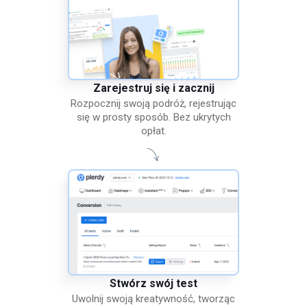
Zarejestruj się i zacznij
Rozpocznij swoją podróż, rejestrując
się w prosty sposób. Bez ukrytych
opłat.
Stwórz swój test
Uwolnij swoją kreatywność, tworząc