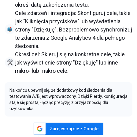
określ datę zakończenia testu.
Cele zdarzeń i integracja: Skonfiguruj cele, takie
jak "Kliknięcia przycisków" lub wyświetlenia
strony "Dziękuję". Bezproblemowo synchronizuj
te zdarzenia z Google Analytics 4 dla pełnego
śledzenia.
Określ cel: Skieruj się na konkretne cele, takie
jak wyświetlenie strony "Dziękuję" lub inne
mikro- lub makro cele.
Na końcu upewnij się, że dodatkowy kod śledzenia dla
testowania A/B jest wprowadzony. Dzięki Plerdy, konfiguracja
staje się prosta, łącząc precyzję z przyjaznością dla
użytkownika.
Zarejestruj się z Google