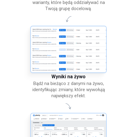
warianty, które będą oddziaływać na
Twoją grupę docelową.
Wyniki na żywo
Bądź na bieżąco z danymi na żywo,
identyfikując zmiany, które wywołują
największy efekt.