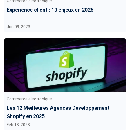
Commerce électronique
Expérience client : 10 enjeux en 2025
Jun 09, 2023
Commerce électronique
Les 12 Meilleures Agences Développement
Shopify en 2025
Feb 13, 2023