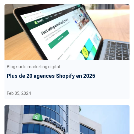
Blog sur le marketing digital
Plus de 20 agences Shopify en 2025
Feb 05, 2024