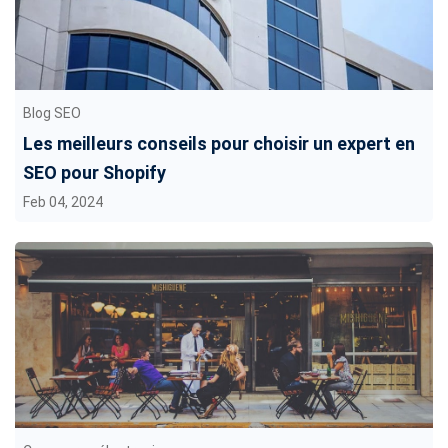
Blog SEO
Les meilleurs conseils pour choisir un expert en
SEO pour Shopify
Feb 04, 2024