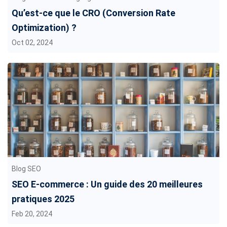
Qu’est-ce que le CRO (Conversion Rate
Optimization) ?
Oct 02, 2024
Blog SEO
SEO E-commerce : Un guide des 20 meilleures
pratiques 2025
Feb 20, 2024