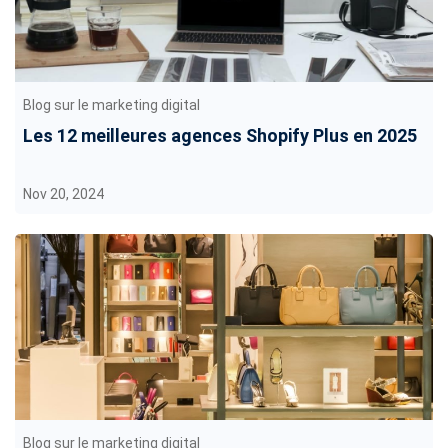
Blog sur le marketing digital
Les 12 meilleures agences Shopify Plus en 2025
Nov 20, 2024
Blog sur le marketing digital