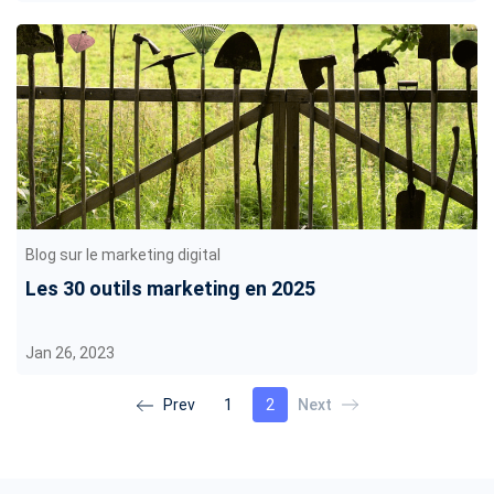
Blog sur le marketing digital
Les 30 outils marketing en 2025
Jan 26, 2023
1
2