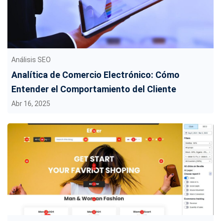
Análisis SEO
Analítica de Comercio Electrónico: Cómo
Entender el Comportamiento del Cliente
Abr 16, 2025