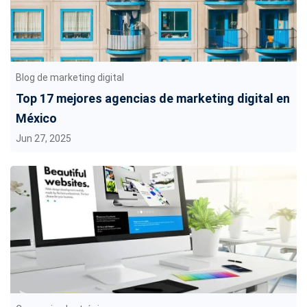
Blog de marketing digital
Top 17 mejores agencias de marketing digital en
México
Jun 27, 2025