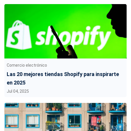
Comercio electrónico
Las 20 mejores tiendas Shopify para inspirarte
en 2025
Jul 04, 2025