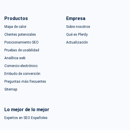
Productos
Empresa
Mapa de calor
Sobre nosotros
Clientes potenciales
Qué es Plerdy
Posicionamiento SEO
Actualización
Pruebas de usabilidad
Analítica web
Comercio electrónico
Embudo de conversión
Preguntas más frecuentes
Sitemap
Lo mejor de lo mejor
Expertos en SEO Españoles