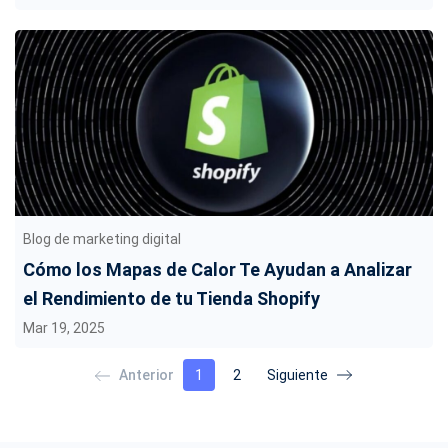
Blog de marketing digital
Cómo los Mapas de Calor Te Ayudan a Analizar
el Rendimiento de tu Tienda Shopify
Mar 19, 2025
1
2