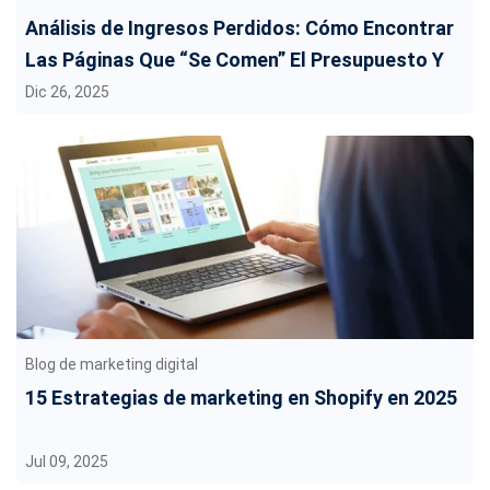
Análisis de Ingresos Perdidos: Cómo Encontrar
Las Páginas Que “Se Comen” El Presupuesto Y
Recuperar Las Ventas
Dic 26, 2025
Blog de marketing digital
15 Estrategias de marketing en Shopify en 2025
Jul 09, 2025