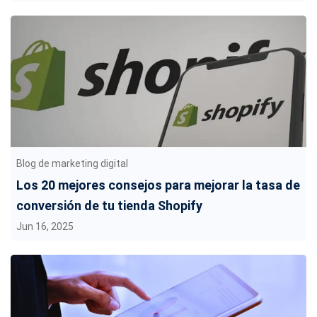
Blog de marketing digital
Los 20 mejores consejos para mejorar la tasa de
conversión de tu tienda Shopify
Jun 16, 2025