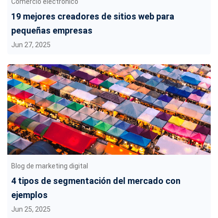
Comercio electrónico
19 mejores creadores de sitios web para
pequeñas empresas
Jun 27, 2025
Blog de marketing digital
4 tipos de segmentación del mercado con
ejemplos
Jun 25, 2025