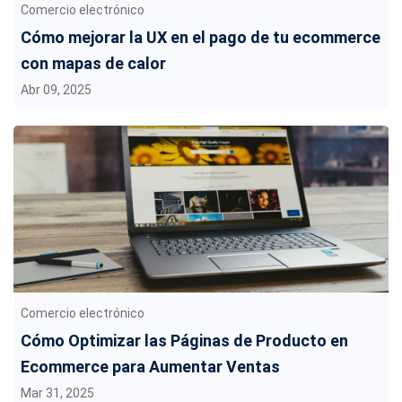
Comercio electrónico
Cómo mejorar la UX en el pago de tu ecommerce
con mapas de calor
Abr 09, 2025
Comercio electrónico
Cómo Optimizar las Páginas de Producto en
Ecommerce para Aumentar Ventas
Mar 31, 2025