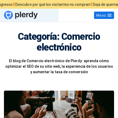
₴
€
Descubre por qué los visitantes no compran
Deja de quemar tu presu
Menú
Categoría:
Comercio
electrónico
El blog de Comercio electrónico de Plerdy: aprenda cómo
optimizar el SEO de su sitio web, la experiencia de los usuarios
y aumentar la tasa de conversión