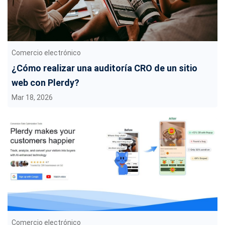
Comercio electrónico
¿Cómo realizar una auditoría CRO de un sitio
web con Plerdy?
Mar 18, 2026
Comercio electrónico