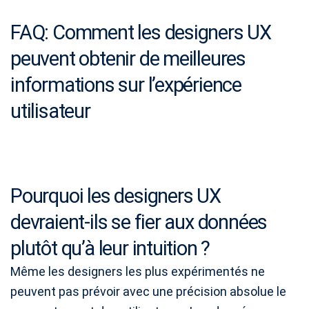
FAQ: Comment les designers UX
peuvent obtenir de meilleures
informations sur l’expérience
utilisateur
Pourquoi les designers UX
devraient-ils se fier aux données
plutôt qu’à leur intuition ?
Même les designers les plus expérimentés ne
peuvent pas prévoir avec une précision absolue le