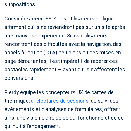
suppositions.
Considérez ceci : 88 % des utilisateurs en ligne
affirment qu’ils ne reviendront pas sur un site après
une mauvaise expérience. Si les utilisateurs
rencontrent des difficultés avec la navigation, des
appels à l’action (CTA) peu clairs ou des mises en
page déroutantes, il est impératif de repérer ces
obstacles rapidement — avant qu’ils n’affectent les
conversions.
Plerdy équipe les concepteurs UX de cartes de
thermique,
d’relectures de sessions
, de suivi des
événements et d’analyses de formulaires, offrant
ainsi une vision claire de ce qui fonctionne et de ce
qui nuit à l’engagement.