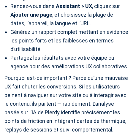
Rendez-vous dans
Assistant > UX
, cliquez sur
Ajouter une page
, et choisissez la plage de
dates, l’appareil, la langue et l’URL.
Générez un rapport complet mettant en évidence
les points forts et les faiblesses en termes
d’utilisabilité.
Partagez les résultats avec votre équipe ou
agence pour des améliorations UX collaboratives.
Pourquoi est-ce important ? Parce qu’une mauvaise
UX fait chuter les conversions. Si les utilisateurs
peinent à naviguer sur votre site ou à interagir avec
le contenu, ils partent — rapidement. L’analyse
basée sur l’IA de Plerdy identifie précisément les
points de friction en intégrant cartes de thermique,
replays de sessions et suivi comportemental.