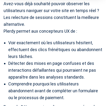
Avez-vous déjà souhaité pouvoir observer les
utilisateurs naviguer sur votre site en temps réel ?
Les relecture de sessions constituent la meilleure
alternative.
Plerdy permet aux concepteurs UX de :
Voir exactement où les utilisateurs hésitent,
effectuent des clics frénétiques ou abandonnent
leurs tâches.
Détecter des mises en page confuses et des
interactions défaillantes qui pourraient ne pas
apparaître dans les analyses standards.
Comprendre pourquoi les utilisateurs
abandonnent avant de compléter un formulaire
ou le processus de paiement.