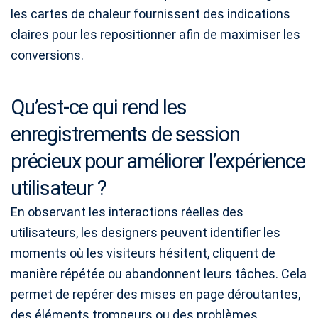
les cartes de chaleur fournissent des indications
claires pour les repositionner afin de maximiser les
conversions.
Qu’est-ce qui rend les
enregistrements de session
précieux pour améliorer l’expérience
utilisateur ?
En observant les interactions réelles des
utilisateurs, les designers peuvent identifier les
moments où les visiteurs hésitent, cliquent de
manière répétée ou abandonnent leurs tâches. Cela
permet de repérer des mises en page déroutantes,
des éléments trompeurs ou des problèmes