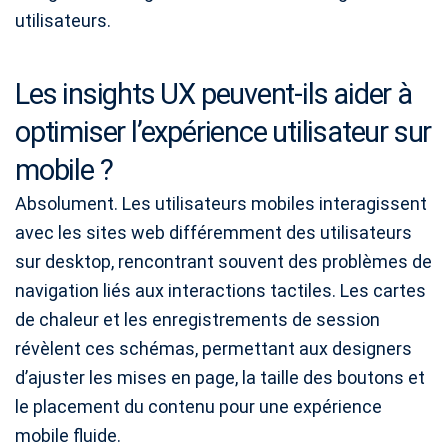
utilisateurs.
Les insights UX peuvent-ils aider à
optimiser l’expérience utilisateur sur
mobile ?
Absolument. Les utilisateurs mobiles interagissent
avec les sites web différemment des utilisateurs
sur desktop, rencontrant souvent des problèmes de
navigation liés aux interactions tactiles. Les cartes
de chaleur et les enregistrements de session
révèlent ces schémas, permettant aux designers
d’ajuster les mises en page, la taille des boutons et
le placement du contenu pour une expérience
mobile fluide.