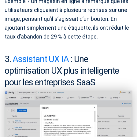
​​​​​​​Exemple ? Un magasin en ligne a remarqué que les
utilisateurs cliquaient à plusieurs reprises sur une
image, pensant qu’il s’agissait d’un bouton. En
ajoutant simplement une étiquette, ils ont réduit le
taux d’abandon de 29 % à cette étape.
3.
Assistant UX IA
: Une
optimisation UX plus intelligente
pour les entreprises SaaS