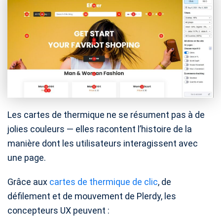
Les cartes de thermique ne se résument pas à de
jolies couleurs — elles racontent l’histoire de la
manière dont les utilisateurs interagissent avec
une page.
Grâce aux
cartes de thermique de clic
, de
défilement et de mouvement de Plerdy, les
concepteurs UX peuvent :