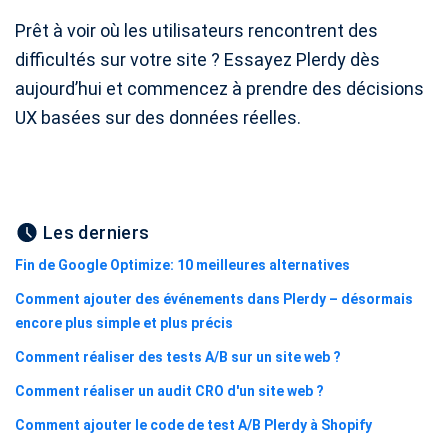
Prêt à voir où les utilisateurs rencontrent des
difficultés sur votre site ? Essayez Plerdy dès
aujourd’hui et commencez à prendre des décisions
UX basées sur des données réelles.
Les derniers
Fin de Google Optimize: 10 meilleures alternatives
Comment ajouter des événements dans Plerdy – désormais
encore plus simple et plus précis
Comment réaliser des tests A/B sur un site web ?
Comment réaliser un audit CRO d'un site web ?
Comment ajouter le code de test A/B Plerdy à Shopify