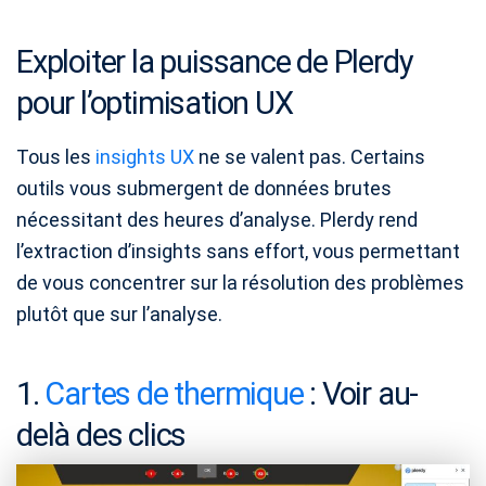
Exploiter la puissance de Plerdy
pour l’optimisation UX
Tous les
insights UX
ne se valent pas. Certains
outils vous submergent de données brutes
nécessitant des heures d’analyse. Plerdy rend
l’extraction d’insights sans effort, vous permettant
de vous concentrer sur la résolution des problèmes
plutôt que sur l’analyse.
1.
Cartes de thermique
: Voir au-
delà des clics