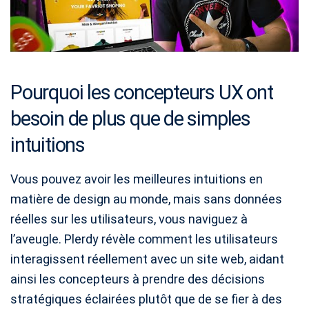
Pourquoi les concepteurs UX ont
besoin de plus que de simples
intuitions
Vous pouvez avoir les meilleures intuitions en
matière de design au monde, mais sans données
réelles sur les utilisateurs, vous naviguez à
l’aveugle. Plerdy révèle comment les utilisateurs
interagissent réellement avec un site web, aidant
ainsi les concepteurs à prendre des décisions
stratégiques éclairées plutôt que de se fier à des