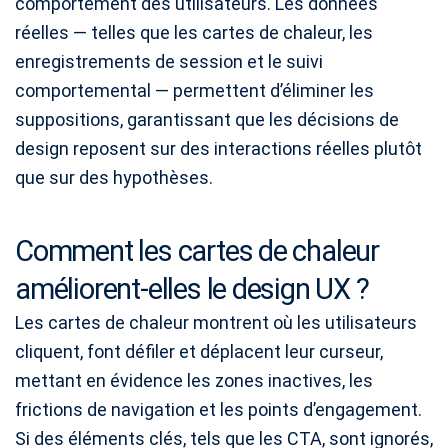
comportement des utilisateurs. Les données
réelles — telles que les cartes de chaleur, les
enregistrements de session et le suivi
comportemental — permettent d’éliminer les
suppositions, garantissant que les décisions de
design reposent sur des interactions réelles plutôt
que sur des hypothèses.
Comment les cartes de chaleur
améliorent-elles le design UX ?
Les cartes de chaleur montrent où les utilisateurs
cliquent, font défiler et déplacent leur curseur,
mettant en évidence les zones inactives, les
frictions de navigation et les points d’engagement.
Si des éléments clés, tels que les CTA, sont ignorés,