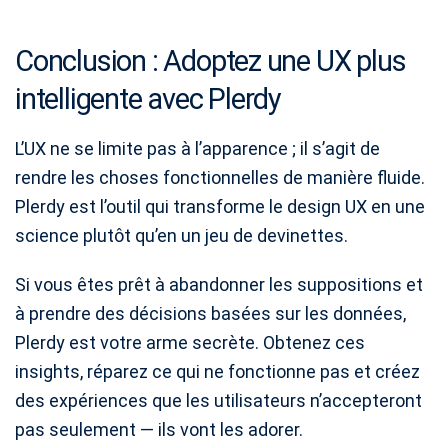
Conclusion : Adoptez une UX plus
intelligente avec Plerdy
L’UX ne se limite pas à l’apparence ; il s’agit de
rendre les choses fonctionnelles de manière fluide.
Plerdy est l’outil qui transforme le design UX en une
science plutôt qu’en un jeu de devinettes.
Si vous êtes prêt à abandonner les suppositions et
à prendre des décisions basées sur les données,
Plerdy est votre arme secrète. Obtenez ces
insights, réparez ce qui ne fonctionne pas et créez
des expériences que les utilisateurs n’accepteront
pas seulement — ils vont les adorer.