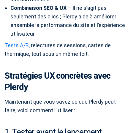
Combinaison SEO & UX
– Il ne s’agit pas
seulement des clics ; Plerdy aide à améliorer
ensemble la performance du site et l’expérience
utilisateur.
Tests A/B
, relectures de sessions, cartes de
thermique, tout sous un même toit.
Stratégies UX concrètes avec
Plerdy
Maintenant que vous savez ce que Plerdy peut
faire, voici comment l’utiliser :
1. Tester avant le lancement