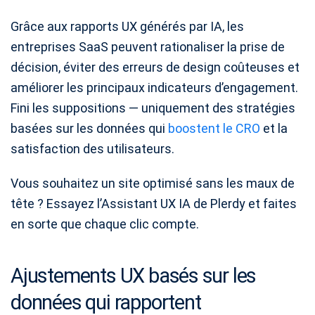
Grâce aux rapports UX générés par IA, les
entreprises SaaS peuvent rationaliser la prise de
décision, éviter des erreurs de design coûteuses et
améliorer les principaux indicateurs d’engagement.
Fini les suppositions — uniquement des stratégies
basées sur les données qui
boostent le CRO
et la
satisfaction des utilisateurs.
Vous souhaitez un site optimisé sans les maux de
tête ? Essayez l’Assistant UX IA de Plerdy et faites
en sorte que chaque clic compte.
Ajustements UX basés sur les
données qui rapportent