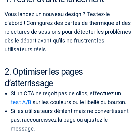
Vous lancez un nouveau design ? Testez-le
d’abord ! Configurez des cartes de thermique et des
relectures de sessions pour détecter les problèmes
dès le départ avant qu’ils ne frustrent les
utilisateurs réels.
2. Optimiser les pages
d’atterrissage
Si un CTA ne reçoit pas de clics, effectuez un
test A/B
sur les couleurs ou le libellé du bouton.
Si les utilisateurs défilent mais ne convertissent
pas, raccourcissez la page ou ajustez le
message.