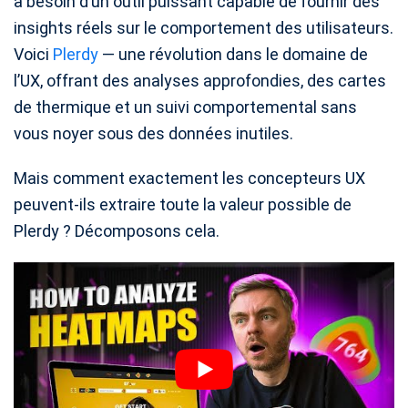
a besoin d’un outil puissant capable de fournir des
insights réels sur le comportement des utilisateurs.
Voici
Plerdy
— une révolution dans le domaine de
l’UX, offrant des analyses approfondies, des cartes
de thermique et un suivi comportemental sans
vous noyer sous des données inutiles.
Mais comment exactement les concepteurs UX
peuvent-ils extraire toute la valeur possible de
Plerdy ? Décomposons cela.