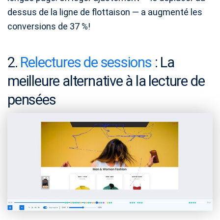
dessus de la ligne de flottaison — a augmenté les
conversions de 37 %!
2.
Relectures de sessions
: La
meilleure alternative à la lecture de
pensées