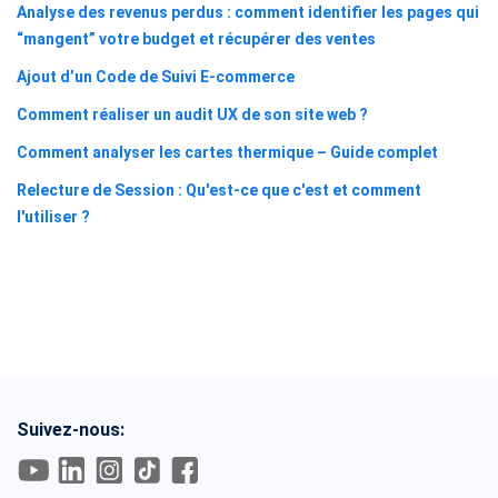
Analyse des revenus perdus : comment identifier les pages qui
“mangent” votre budget et récupérer des ventes
Ajout d’un Code de Suivi E-commerce
Comment réaliser un audit UX de son site web ?
Comment analyser les cartes thermique – Guide complet
Relecture de Session : Qu'est-ce que c'est et comment
l'utiliser ?
Suivez-nous: