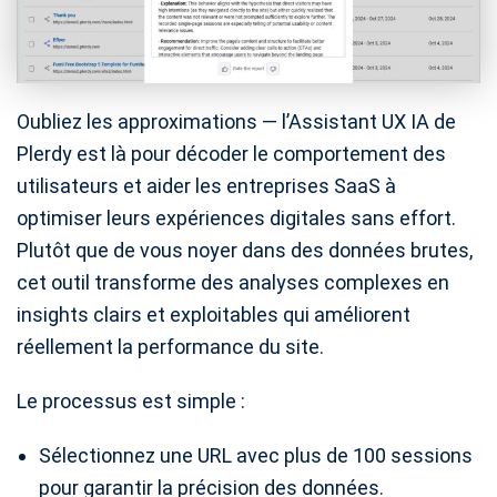
Oubliez les approximations — l’Assistant UX IA de
Plerdy est là pour décoder le comportement des
utilisateurs et aider les entreprises SaaS à
optimiser leurs expériences digitales sans effort.
Plutôt que de vous noyer dans des données brutes,
cet outil transforme des analyses complexes en
insights clairs et exploitables qui améliorent
réellement la performance du site.
Le processus est simple :
Sélectionnez une URL avec plus de 100 sessions
pour garantir la précision des données.