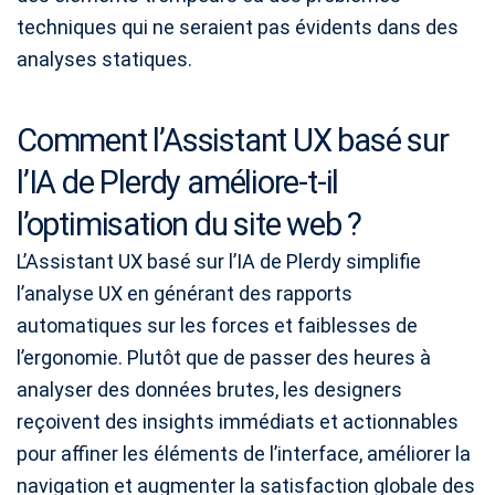
techniques qui ne seraient pas évidents dans des
analyses statiques.
Comment l’Assistant UX basé sur
l’IA de Plerdy améliore-t-il
l’optimisation du site web ?
L’Assistant UX basé sur l’IA de Plerdy simplifie
l’analyse UX en générant des rapports
automatiques sur les forces et faiblesses de
l’ergonomie. Plutôt que de passer des heures à
analyser des données brutes, les designers
reçoivent des insights immédiats et actionnables
pour affiner les éléments de l’interface, améliorer la
navigation et augmenter la satisfaction globale des