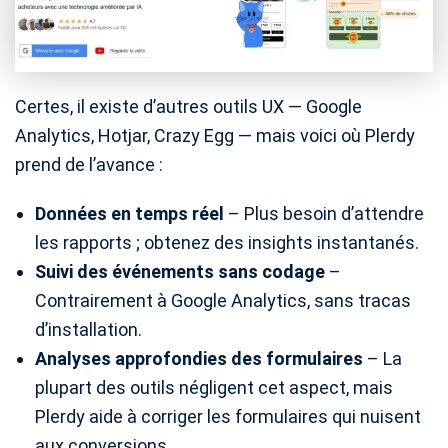
Certes, il existe d’autres outils UX — Google
Analytics, Hotjar, Crazy Egg — mais voici où Plerdy
prend de l’avance :
Données en temps réel
– Plus besoin d’attendre
les rapports ; obtenez des insights instantanés.
Suivi des événements sans codage
–
Contrairement à Google Analytics, sans tracas
d’installation.
Analyses approfondies des formulaires
– La
plupart des outils négligent cet aspect, mais
Plerdy aide à corriger les formulaires qui nuisent
aux conversions.