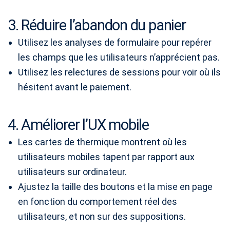
3. Réduire l’abandon du panier
Utilisez les analyses de formulaire pour repérer
les champs que les utilisateurs n’apprécient pas.
Utilisez les relectures de sessions pour voir où ils
hésitent avant le paiement.
4. Améliorer l’UX mobile
Les cartes de thermique montrent où les
utilisateurs mobiles tapent par rapport aux
utilisateurs sur ordinateur.
Ajustez la taille des boutons et la mise en page
en fonction du comportement réel des
utilisateurs, et non sur des suppositions.