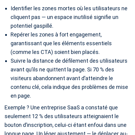
Identifier les zones mortes où les utilisateurs ne
cliquent pas — un espace inutilisé signifie un
potentiel gaspillé.
Repérer les zones à fort engagement,
garantissant que les éléments essentiels
(comme les CTA) soient bien placés.
Suivre la distance de défilement des utilisateurs
avant qu’ils ne quittent la page. Si 70 % des
visiteurs abandonnent avant d’atteindre le
contenu clé, cela indique des problèmes de mise
en page.
Exemple ? Une entreprise SaaS a constaté que
seulement 12 % des utilisateurs atteignaient le
bouton d’inscription, celui-ci étant enfoui dans une
longue page. Un léger ajustement — le déplacer au-