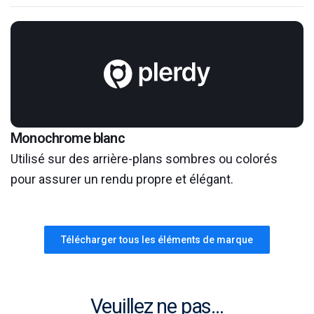
Monochrome blanc
Utilisé sur des arrière-plans sombres ou colorés
pour assurer un rendu propre et élégant.
Télécharger tous les éléments de marque
Veuillez ne pas...