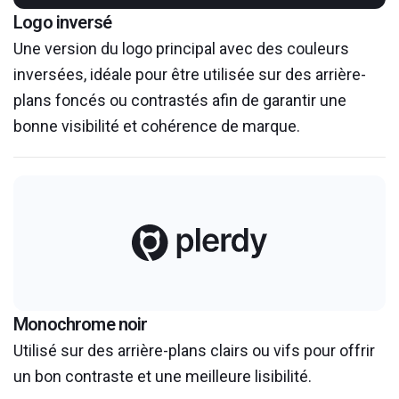
Logo inversé
Une version du logo principal avec des couleurs
inversées, idéale pour être utilisée sur des arrière-
plans foncés ou contrastés afin de garantir une
bonne visibilité et cohérence de marque.
Monochrome noir
Utilisé sur des arrière-plans clairs ou vifs pour offrir
un bon contraste et une meilleure lisibilité.