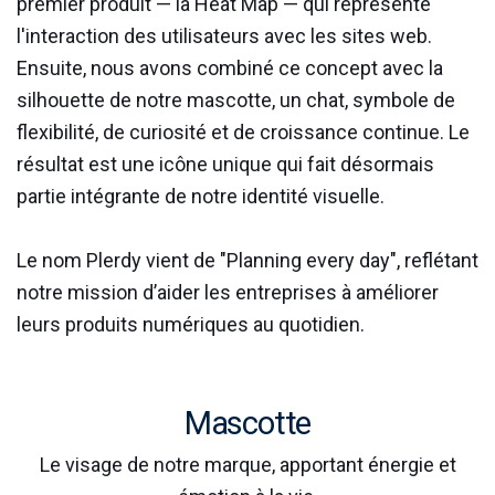
premier produit — la Heat Map — qui représente
l'interaction des utilisateurs avec les sites web.
Ensuite, nous avons combiné ce concept avec la
silhouette de notre mascotte, un chat, symbole de
flexibilité, de curiosité et de croissance continue. Le
résultat est une icône unique qui fait désormais
partie intégrante de notre identité visuelle.
Le nom Plerdy vient de "Planning every day", reflétant
notre mission d’aider les entreprises à améliorer
leurs produits numériques au quotidien.
Mascotte
Le visage de notre marque, apportant énergie et