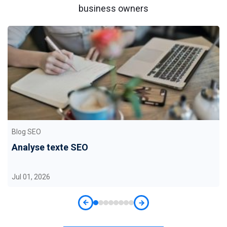
business owners
Blog SEO
Analyse texte SEO
Jul 01, 2026