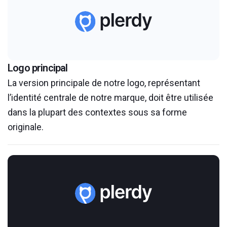
Logo principal
La version principale de notre logo, représentant
l’identité centrale de notre marque, doit être utilisée
dans la plupart des contextes sous sa forme
originale.