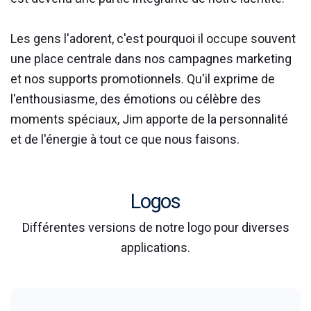
Les gens l'adorent, c'est pourquoi il occupe souvent
une place centrale dans nos campagnes marketing
et nos supports promotionnels. Qu'il exprime de
l'enthousiasme, des émotions ou célèbre des
moments spéciaux, Jim apporte de la personnalité
et de l'énergie à tout ce que nous faisons.
Logos
Différentes versions de notre logo pour diverses
applications.