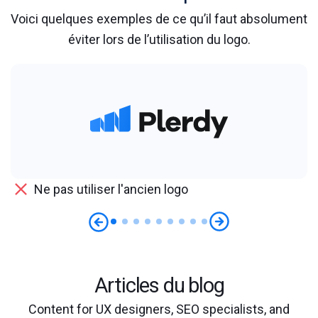
Voici quelques exemples de ce qu’il faut absolument
éviter lors de l’utilisation du logo.
Ne pas utiliser l'ancien logo
Articles du blog
Content for UX designers, SEO specialists, and