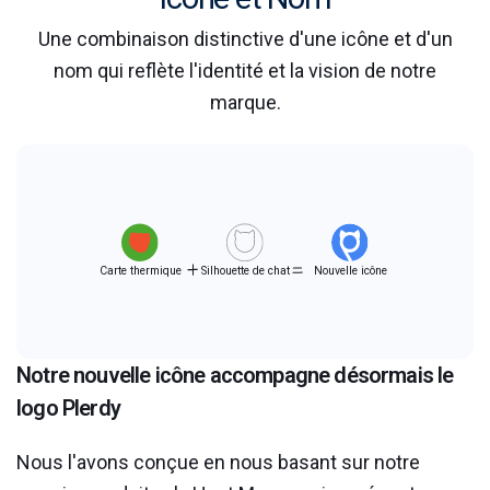
Une combinaison distinctive d'une icône et d'un
nom qui reflète l'identité et la vision de notre
marque.
Carte thermique
Silhouette de chat
Nouvelle icône
Notre nouvelle icône accompagne désormais le
logo Plerdy
Nous l'avons conçue en nous basant sur notre