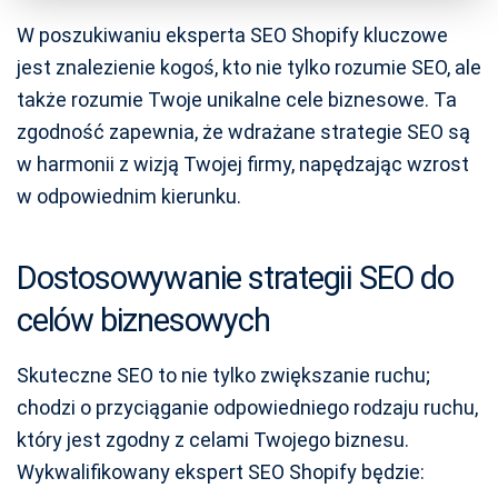
W poszukiwaniu eksperta SEO Shopify kluczowe
jest znalezienie kogoś, kto nie tylko rozumie SEO, ale
także rozumie Twoje unikalne cele biznesowe. Ta
zgodność zapewnia, że wdrażane strategie SEO są
w harmonii z wizją Twojej firmy, napędzając wzrost
w odpowiednim kierunku.
Dostosowywanie strategii SEO do
celów biznesowych
Skuteczne SEO to nie tylko zwiększanie ruchu;
chodzi o przyciąganie odpowiedniego rodzaju ruchu,
który jest zgodny z celami Twojego biznesu.
Wykwalifikowany ekspert SEO Shopify będzie: