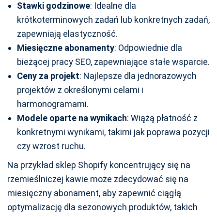
Stawki godzinowe
: Idealne dla
krótkoterminowych zadań lub konkretnych zadań,
zapewniają elastyczność.
Miesięczne abonamenty
: Odpowiednie dla
bieżącej pracy SEO, zapewniające stałe wsparcie.
Ceny za projekt
: Najlepsze dla jednorazowych
projektów z określonymi celami i
harmonogramami.
Modele oparte na wynikach
: Wiążą płatność z
konkretnymi wynikami, takimi jak poprawa pozycji
czy wzrost ruchu.
Na przykład sklep Shopify koncentrujący się na
rzemieślniczej kawie może zdecydować się na
miesięczny abonament, aby zapewnić ciągłą
optymalizację dla sezonowych produktów, takich