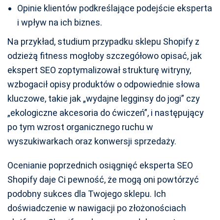
Opinie klientów podkreślające podejście eksperta
i wpływ na ich biznes.
Na przykład, studium przypadku sklepu Shopify z
odzieżą fitness mogłoby szczegółowo opisać, jak
ekspert SEO zoptymalizował strukturę witryny,
wzbogacił opisy produktów o odpowiednie słowa
kluczowe, takie jak „wydajne legginsy do jogi” czy
„ekologiczne akcesoria do ćwiczeń”, i następujący
po tym wzrost organicznego ruchu w
wyszukiwarkach oraz konwersji sprzedaży.
Ocenianie poprzednich osiągnięć eksperta SEO
Shopify daje Ci pewność, że mogą oni powtórzyć
podobny sukces dla Twojego sklepu. Ich
doświadczenie w nawigacji po złożonościach