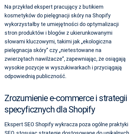
Na przykład ekspert pracujący z butikiem
kosmetyków do pielęgnacji skóry na Shopify
wykorzystałby te umiejętności do optymalizacji
stron produktów i blogów z ukierunkowanymi
słowami kluczowymi, takimi jak „ekologiczna
pielęgnacja skóry” czy „nietestowane na
zwierzętach nawilżacze”, zapewniając, że osiągają
wysokie pozycje w wyszukiwarkach i przyciągają
odpowiednią publiczność.
Zrozumienie e-commerce i strategii
specyficznych dla Shopify
Ekspert SEO Shopify wykracza poza ogólne praktyki
SEO, stosując strategie dostosowane do unikalnych