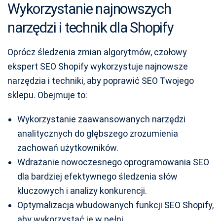
Wykorzystanie najnowszych
narzędzi i technik dla Shopify
Oprócz śledzenia zmian algorytmów, czołowy
ekspert SEO Shopify wykorzystuje najnowsze
narzędzia i techniki, aby poprawić SEO Twojego
sklepu. Obejmuje to:
Wykorzystanie zaawansowanych narzędzi
analitycznych do głębszego zrozumienia
zachowań użytkowników.
Wdrażanie nowoczesnego oprogramowania SEO
dla bardziej efektywnego śledzenia słów
kluczowych i analizy konkurencji.
Optymalizacja wbudowanych funkcji SEO Shopify,
aby wykorzystać je w pełni.