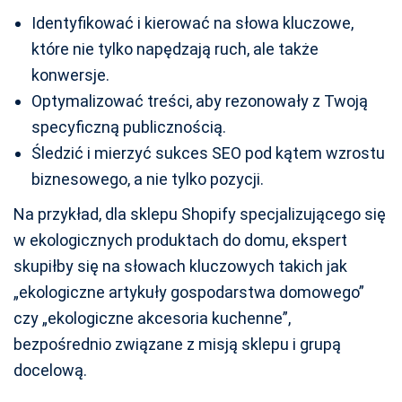
Identyfikować i kierować na słowa kluczowe,
które nie tylko napędzają ruch, ale także
konwersje.
Optymalizować treści, aby rezonowały z Twoją
specyficzną publicznością.
Śledzić i mierzyć sukces SEO pod kątem wzrostu
biznesowego, a nie tylko pozycji.
Na przykład, dla sklepu Shopify specjalizującego się
w ekologicznych produktach do domu, ekspert
skupiłby się na słowach kluczowych takich jak
„ekologiczne artykuły gospodarstwa domowego”
czy „ekologiczne akcesoria kuchenne”,
bezpośrednio związane z misją sklepu i grupą
docelową.