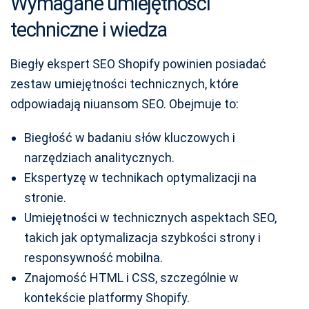
Wymagane umiejętności
techniczne i wiedza
Biegły ekspert SEO Shopify powinien posiadać
zestaw umiejętności technicznych, które
odpowiadają niuansom SEO. Obejmuje to:
Biegłość w badaniu słów kluczowych i
narzędziach analitycznych.
Ekspertyzę w technikach optymalizacji na
stronie.
Umiejętności w technicznych aspektach SEO,
takich jak optymalizacja szybkości strony i
responsywność mobilna.
Znajomość HTML i CSS, szczególnie w
kontekście platformy Shopify.