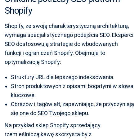
Shopify
Shopify, ze swoją charakterystyczną architekturą,
wymaga specjalistycznego podejścia SEO. Eksperci
SEO dostosowują strategie do wbudowanych
funkcji i ograniczeń Shopify. Obejmuje to
optymalizację Shopify:
Struktury URL dla lepszego indeksowania.
Stron produktowych z opisami bogatymi w słowa
kluczowe.
Obrazów i tagów alt, zapewniając, że przyczyniają
się one do SEO Twojego sklepu.
Na przykład sklep Shopify sprzedający
rzemieślniczą kawę skorzystałby z