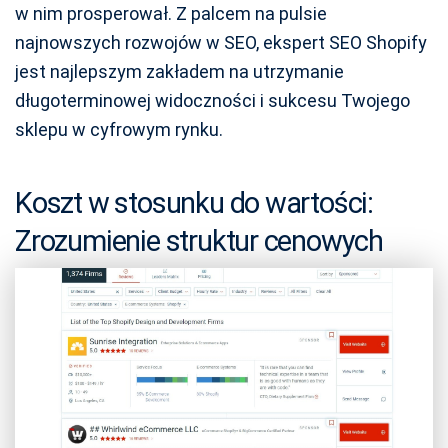
w nim prosperował. Z palcem na pulsie
najnowszych rozwojów w SEO, ekspert SEO Shopify
jest najlepszym zakładem na utrzymanie
długoterminowej widoczności i sukcesu Twojego
sklepu w cyfrowym rynku.
Koszt w stosunku do wartości:
Zrozumienie struktur cenowych