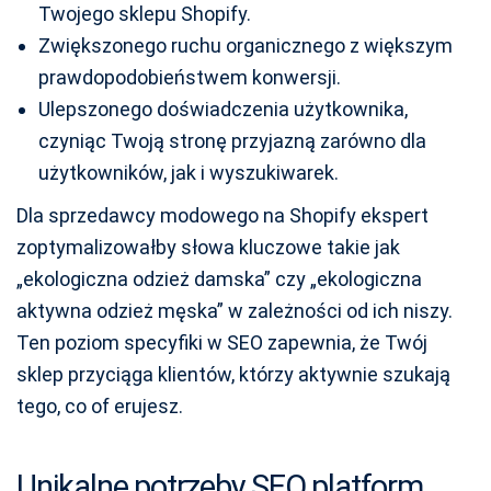
Twojego sklepu Shopify.
Zwiększonego ruchu organicznego z większym
prawdopodobieństwem konwersji.
Ulepszonego doświadczenia użytkownika,
czyniąc Twoją stronę przyjazną zarówno dla
użytkowników, jak i wyszukiwarek.
Dla sprzedawcy modowego na Shopify ekspert
zoptymalizowałby słowa kluczowe takie jak
„ekologiczna odzież damska” czy „ekologiczna
aktywna odzież męska” w zależności od ich niszy.
Ten poziom specyfiki w SEO zapewnia, że Twój
sklep przyciąga klientów, którzy aktywnie szukają
tego, co of erujesz.
Unikalne potrzeby SEO platform