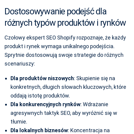
Dostosowywanie podejść dla
różnych typów produktów i rynków
Czołowy ekspert SEO Shopify rozpoznaje, że każdy
produkt i rynek wymaga unikalnego podejścia.
Sprytnie dostosowują swoje strategie do różnych
scenariuszy:
Dla produktów niszowych
: Skupienie się na
konkretnych, długich słowach kluczowych, które
oddają istotę produktów.
Dla konkurencyjnych rynków
: Wdrażanie
agresywnych taktyk SEO, aby wyróżnić się w
tłumie.
Dla lokalnych biznesów
: Koncentracja na