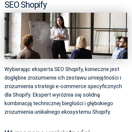
SEO Shopify
Wybierając eksperta SEO Shopify, konieczne jest
dogłębne zrozumienie ich zestawu umiejętności i
zrozumienia strategii e-commerce specyficznych
dla Shopify. Ekspert wyróżnia się solidną
kombinacją technicznej biegłości i głębokiego
zrozumienia unikalnego ekosystemu Shopify.