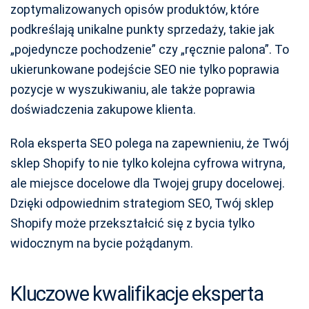
zoptymalizowanych opisów produktów, które
podkreślają unikalne punkty sprzedaży, takie jak
„pojedyncze pochodzenie” czy „ręcznie palona”. To
ukierunkowane podejście SEO nie tylko poprawia
pozycje w wyszukiwaniu, ale także poprawia
doświadczenia zakupowe klienta.
Rola eksperta SEO polega na zapewnieniu, że Twój
sklep Shopify to nie tylko kolejna cyfrowa witryna,
ale miejsce docelowe dla Twojej grupy docelowej.
Dzięki odpowiednim strategiom SEO, Twój sklep
Shopify może przekształcić się z bycia tylko
widocznym na bycie pożądanym.
Kluczowe kwalifikacje eksperta