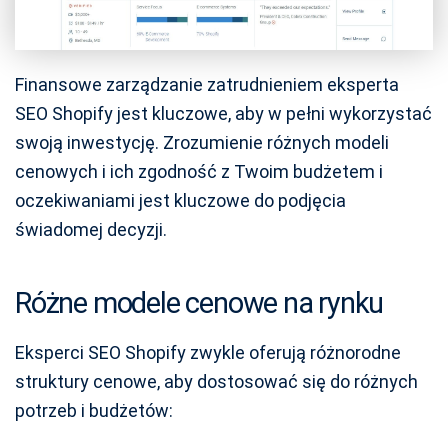
Finansowe zarządzanie zatrudnieniem eksperta
SEO Shopify jest kluczowe, aby w pełni wykorzystać
swoją inwestycję. Zrozumienie różnych modeli
cenowych i ich zgodność z Twoim budżetem i
oczekiwaniami jest kluczowe do podjęcia
świadomej decyzji.
Różne modele cenowe na rynku
Eksperci SEO Shopify zwykle oferują różnorodne
struktury cenowe, aby dostosować się do różnych
potrzeb i budżetów: