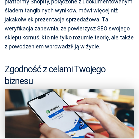
platformy Shopify, połączone z udokumentowanym
śladem tangiblnych wyników, mówi więcej niż
jakakolwiek prezentacja sprzedażowa. Ta
weryfikacja zapewnia, że powierzysz SEO swojego
sklepu komuś, kto nie tylko rozumie teorię, ale także
z powodzeniem wprowadził ją w życie.
Zgodność z celami Twojego
biznesu