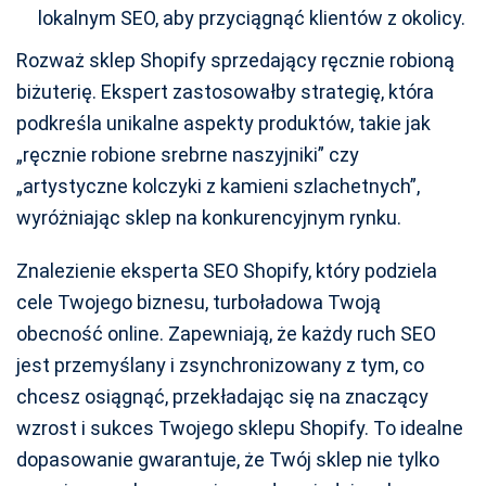
lokalnym SEO, aby przyciągnąć klientów z okolicy.
Rozważ sklep Shopify sprzedający ręcznie robioną
biżuterię. Ekspert zastosowałby strategię, która
podkreśla unikalne aspekty produktów, takie jak
„ręcznie robione srebrne naszyjniki” czy
„artystyczne kolczyki z kamieni szlachetnych”,
wyróżniając sklep na konkurencyjnym rynku.
Znalezienie eksperta SEO Shopify, który podziela
cele Twojego biznesu, turboładowa Twoją
obecność online. Zapewniają, że każdy ruch SEO
jest przemyślany i zsynchronizowany z tym, co
chcesz osiągnąć, przekładając się na znaczący
wzrost i sukces Twojego sklepu Shopify. To idealne
dopasowanie gwarantuje, że Twój sklep nie tylko