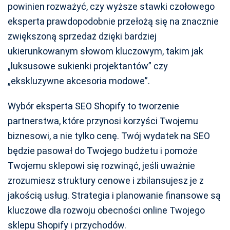
powinien rozważyć, czy wyższe stawki czołowego
eksperta prawdopodobnie przełożą się na znacznie
zwiększoną sprzedaż dzięki bardziej
ukierunkowanym słowom kluczowym, takim jak
„luksusowe sukienki projektantów” czy
„ekskluzywne akcesoria modowe”.
Wybór eksperta SEO Shopify to tworzenie
partnerstwa, które przynosi korzyści Twojemu
biznesowi, a nie tylko cenę. Twój wydatek na SEO
będzie pasował do Twojego budżetu i pomoże
Twojemu sklepowi się rozwinąć, jeśli uważnie
zrozumiesz struktury cenowe i zbilansujesz je z
jakością usług. Strategia i planowanie finansowe są
kluczowe dla rozwoju obecności online Twojego
sklepu Shopify i przychodów.