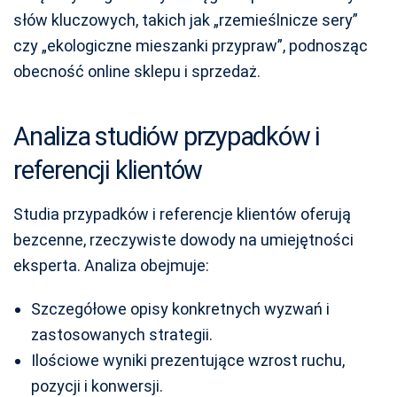
słów kluczowych, takich jak „rzemieślnicze sery”
czy „ekologiczne mieszanki przypraw”, podnosząc
obecność online sklepu i sprzedaż.
Analiza studiów przypadków i
referencji klientów
Studia przypadków i referencje klientów oferują
bezcenne, rzeczywiste dowody na umiejętności
eksperta. Analiza obejmuje:
Szczegółowe opisy konkretnych wyzwań i
zastosowanych strategii.
Ilościowe wyniki prezentujące wzrost ruchu,
pozycji i konwersji.