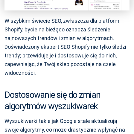
W szybkim świecie SEO, zwłaszcza dla platform
Shopify, bycie na bieżąco oznacza śledzenie
najnowszych trendów i zmian w algorytmach.
Doświadczony ekspert SEO Shopify nie tylko śledzi
trendy; przewiduje je i dostosowuje się do nich,
zapewniając, że Twój sklep pozostaje na czele
widoczności.
Dostosowanie się do zmian
algorytmów wyszukiwarek
Wyszukiwarki takie jak Google stale aktualizują
swoje algorytmy, co może drastycznie wpłynąć na