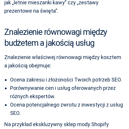
jak „letnie mieszanki kawy” czy „zestawy
prezentowe na święta”.
Znalezienie równowagi między
budżetem a jakością usług
Znalezienie właściwej równowagi między kosztem
a jakością obejmuje:
Ocena zakresu i złożoności Twoich potrzeb SEO.
Porównywanie cen i usług oferowanych przez
różnych ekspertów.
Ocena potencjalnego zwrotu z inwestycji z usług
SEO.
Na przykład ekskluzywny sklep mody Shopify