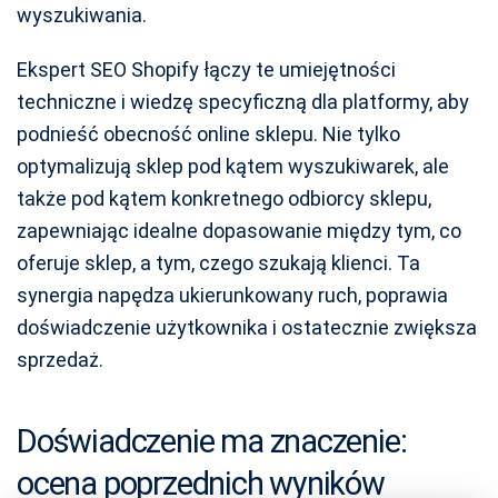
wyszukiwania.
Ekspert SEO Shopify łączy te umiejętności
techniczne i wiedzę specyficzną dla platformy, aby
podnieść obecność online sklepu. Nie tylko
optymalizują sklep pod kątem wyszukiwarek, ale
także pod kątem konkretnego odbiorcy sklepu,
zapewniając idealne dopasowanie między tym, co
oferuje sklep, a tym, czego szukają klienci. Ta
synergia napędza ukierunkowany ruch, poprawia
doświadczenie użytkownika i ostatecznie zwiększa
sprzedaż.
Doświadczenie ma znaczenie:
ocena poprzednich wyników