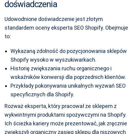
doświadczenia
Udowodnione doświadczenie jest złotym
standardem oceny eksperta SEO Shopify. Obejmuje
to:
Wykazaną zdolność do pozycjonowania sklepów
Shopify wysoko w wyszukiwarkach.
Historię zwiększania ruchu organicznego i
wskaźników konwersji dla poprzednich klientów.
Przykłady pokonywania unikalnych wyzwań SEO
specyficznych dla Shopify.
Rozważ eksperta, który pracował ze sklepem z
wykwintnymi produktami spożywczymi na Shopify.
Ich ścieżka kariery może prezentować, jak zręcznie
zwiększyli organiczny zasięg sklepu dla niszowych