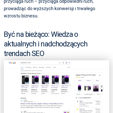
przyciąga ruch – przyciąga odpowiedni ruch,
prowadząc do wyższych konwersji i trwałego
wzrostu biznesu.
Być na bieżąco: Wiedza o
aktualnych i nadchodzących
trendach SEO