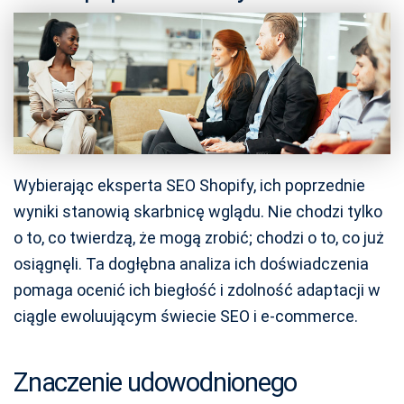
Wybierając eksperta SEO Shopify, ich poprzednie
wyniki stanowią skarbnicę wglądu. Nie chodzi tylko
o to, co twierdzą, że mogą zrobić; chodzi o to, co już
osiągnęli. Ta dogłębna analiza ich doświadczenia
pomaga ocenić ich biegłość i zdolność adaptacji w
ciągle ewoluującym świecie SEO i e-commerce.
Znaczenie udowodnionego