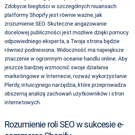
Zdobycie biegłości w szczególnych niuansach
platformy Shopify jest równie ważne, jak
zrozumienie SEO. Skuteczne angażowanie
docelowej publiczności jest możliwe dzięki pomocy
odpowiedniego eksperta, a Twoja strona będzie
również podniesiona. Widoczność ma największe
znaczenie w ogromnym oceanie handlu online. Aby
jeszcze bardziej wzmocnić swoje działania
marketingowe w Internecie, rozważ wykorzystanie
Plerdy, intuicyjnego narzędzia, które przeprowadza
obszerną analizę zachowań użytkowników i stron
internetowych.
Rozumienie roli SEO w sukcesie e-