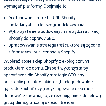
wymagań platformy. Obejmuje to:
Dostosowanie struktur URL Shopify i
metadanych dla lepszego indeksowania.
Wykorzystanie wbudowanych narzędzi i aplikacji
Shopify do poprawy SEO.
Opracowywanie strategii treści, które są zgodne
z formatem i publicznością Shopify.
Wyobraź sobie sklep Shopify z ekologicznymi
produktami do domu. Ekspert wykorzystałby
specyficzne dla Shopify strategie SEO, aby
podkreślić produkty takie jak „biodegradowalne
gąbki do kuchni” czy „recyklingowane dekoracje
domowe”, zapewniając, że rezonują one z docelową
grupą demograficzną sklepu i trendami