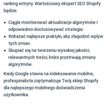
ranking witryny. Wartościowy ekspert SEO Shopify
będzie:
Ciągle monitorować aktualizacje algorytmów i
odpowiednio dostosowywać strategie.
Wdrażać najlepsze praktyki, aby złagodzić wpływ
tych zmian.
Skupiać się na tworzeniu wysokiej jakości,
relewantnych treści, które przetrwają zmiany
algorytmów.
Kiedy Google stawia na indeksowanie mobilne,
profesjonalista zoptymalizuje Twój sklep Shopify
dla najlepszego mobilnego doświadczenia
użytkownika.