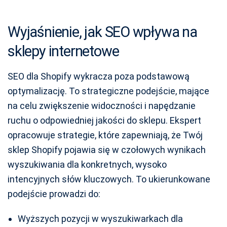
Wyjaśnienie, jak SEO wpływa na
sklepy internetowe
SEO dla Shopify wykracza poza podstawową
optymalizację. To strategiczne podejście, mające
na celu zwiększenie widoczności i napędzanie
ruchu o odpowiedniej jakości do sklepu. Ekspert
opracowuje strategie, które zapewniają, że Twój
sklep Shopify pojawia się w czołowych wynikach
wyszukiwania dla konkretnych, wysoko
intencyjnych słów kluczowych. To ukierunkowane
podejście prowadzi do:
Wyższych pozycji w wyszukiwarkach dla