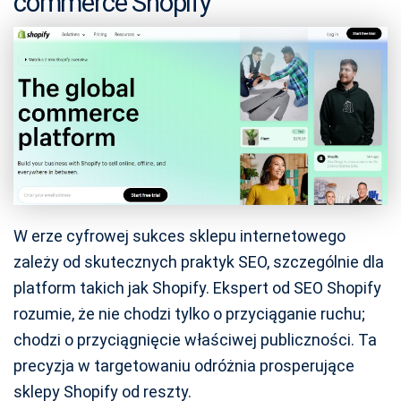
commerce Shopify
W erze cyfrowej sukces sklepu internetowego
zależy od skutecznych praktyk SEO, szczególnie dla
platform takich jak Shopify. Ekspert od SEO Shopify
rozumie, że nie chodzi tylko o przyciąganie ruchu;
chodzi o przyciągnięcie właściwej publiczności. Ta
precyzja w targetowaniu odróżnia prosperujące
sklepy Shopify od reszty.