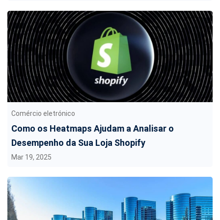
Comércio eletrónico
Como os Heatmaps Ajudam a Analisar o
Desempenho da Sua Loja Shopify
Mar 19, 2025