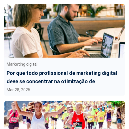
Marketing digital
Por que todo profissional de marketing digital
deve se concentrar na otimização de
conversões
Mar 28, 2025