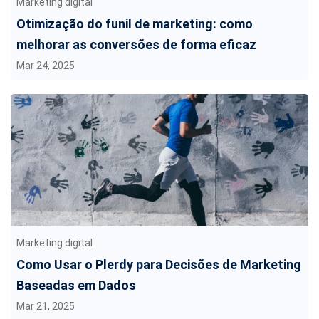
Marketing digital
Otimização do funil de marketing: como
melhorar as conversões de forma eficaz
Mar 24, 2025
Marketing digital
Como Usar o Plerdy para Decisões de Marketing
Baseadas em Dados
Mar 21, 2025