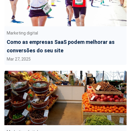
Marketing digital
Como as empresas SaaS podem melhorar as
conversões do seu site
Mar 27, 2025