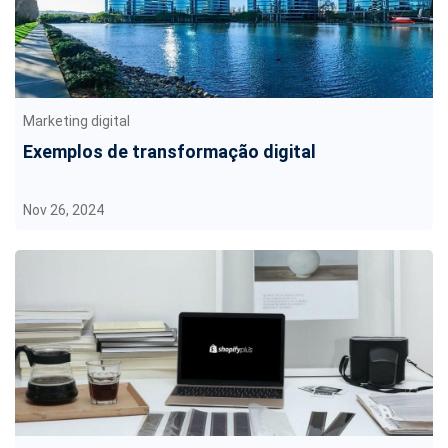
Marketing digital
Exemplos de transformação digital
Nov 26, 2024