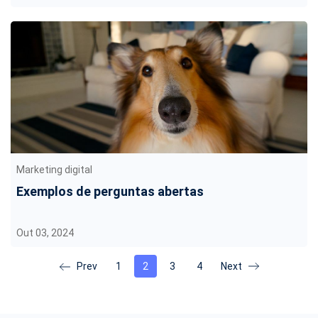
Marketing digital
Exemplos de perguntas abertas
Out 03, 2024
1
2
3
4