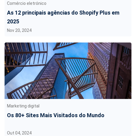
Comércio eletrónico
As 12 principais agências do Shopify Plus em
2025
Nov 20, 2024
Marketing digital
Os 80+ Sites Mais Visitados do Mundo
Out 04, 2024