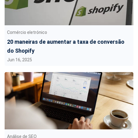
Comércio eletrónico
20 maneiras de aumentar a taxa de conversão
do Shopify
Jun 16, 2025
Análise de SEO