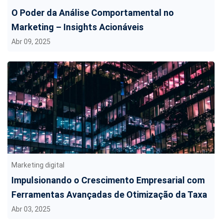
O Poder da Análise Comportamental no
Marketing – Insights Acionáveis
Abr 09, 2025
Marketing digital
Impulsionando o Crescimento Empresarial com
Ferramentas Avançadas de Otimização da Taxa
de Conversão
Abr 03, 2025