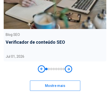
Blog SEO
Verificador de conteúdo SEO
Jul 01, 2026
Mostre mais