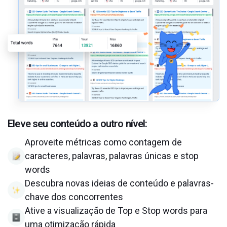
Eleve seu conteúdo a outro nível:
Aproveite métricas como contagem de
caracteres, palavras, palavras únicas e stop
words
Descubra novas ideias de conteúdo e palavras-
chave dos concorrentes
Ative a visualização de Top e Stop words para
uma otimização rápida