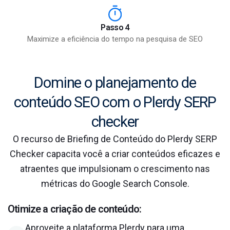
Passo 4
Maximize a eficiência do tempo na pesquisa de SEO
Domine o planejamento de
conteúdo SEO com o Plerdy SERP
checker
O recurso de Briefing de Conteúdo do Plerdy SERP
Checker capacita você a criar conteúdos eficazes e
atraentes que impulsionam o crescimento nas
métricas do Google Search Console.
Otimize a criação de conteúdo:
Aproveite a plataforma Plerdy para uma