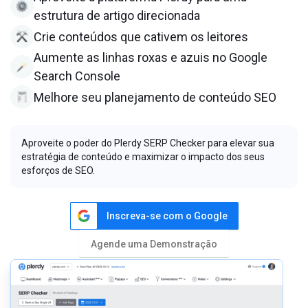
estrutura de artigo direcionada
Crie conteúdos que cativem os leitores
Aumente as linhas roxas e azuis no Google
Search Console
Melhore seu planejamento de conteúdo SEO
Aproveite o poder do Plerdy SERP Checker para elevar sua
estratégia de conteúdo e maximizar o impacto dos seus
esforços de SEO.
Inscreva-se com o Google
Agende uma Demonstração