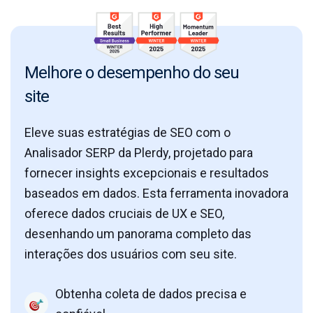
Melhore o desempenho do seu
site
Eleve suas estratégias de SEO com o
Analisador SERP da Plerdy, projetado para
fornecer insights excepcionais e resultados
baseados em dados. Esta ferramenta inovadora
oferece dados cruciais de UX e SEO,
desenhando um panorama completo das
interações dos usuários com seu site.
Obtenha coleta de dados precisa e