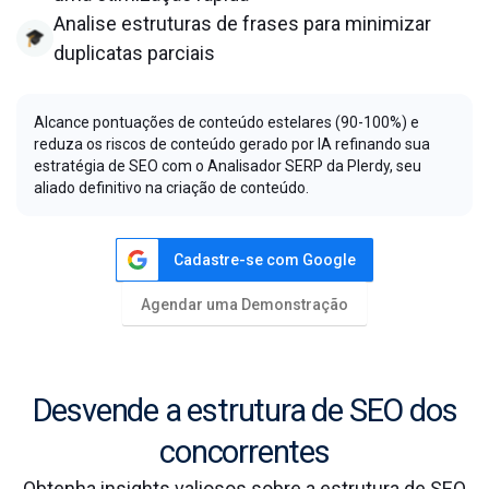
Analise estruturas de frases para minimizar
duplicatas parciais
Alcance pontuações de conteúdo estelares (90-100%) e
reduza os riscos de conteúdo gerado por IA refinando sua
estratégia de SEO com o Analisador SERP da Plerdy, seu
aliado definitivo na criação de conteúdo.
Cadastre-se com Google
Agendar uma Demonstração
Desvende a estrutura de SEO dos
concorrentes
Obtenha insights valiosos sobre a estrutura de SEO