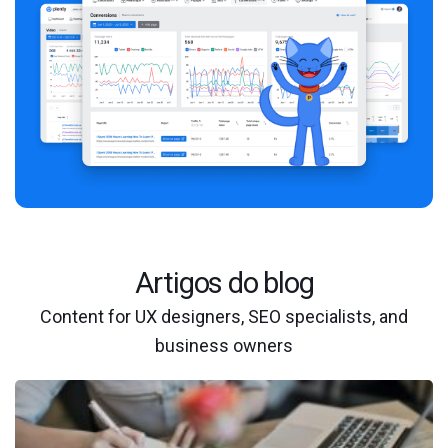
Artigos do blog
Content for UX designers, SEO specialists, and
business owners