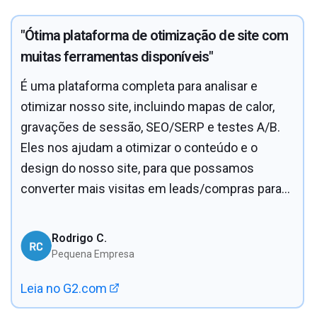
"Ótima plataforma de otimização de site com
muitas ferramentas disponíveis"
É uma plataforma completa para analisar e
otimizar nosso site, incluindo mapas de calor,
gravações de sessão, SEO/SERP e testes A/B.
Eles nos ajudam a otimizar o conteúdo e o
design do nosso site, para que possamos
converter mais visitas em leads/compras para
nossos clientes.
Rodrigo C.
Pequena Empresa
Leia no G2.com