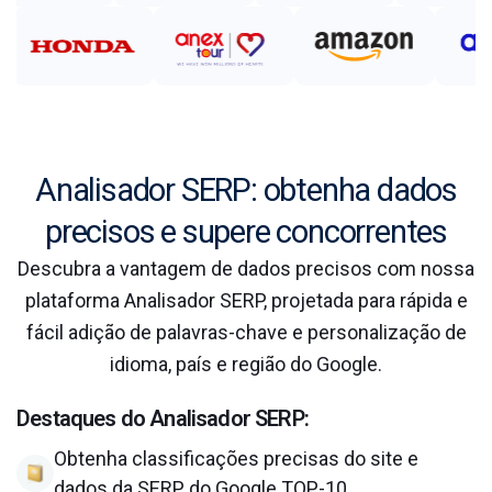
Analisador SERP: obtenha dados
precisos e supere concorrentes
Descubra a vantagem de dados precisos com nossa
plataforma Analisador SERP, projetada para rápida e
fácil adição de palavras-chave e personalização de
idioma, país e região do Google.
Destaques do Analisador SERP:
Obtenha classificações precisas do site e
dados da SERP do Google TOP-10