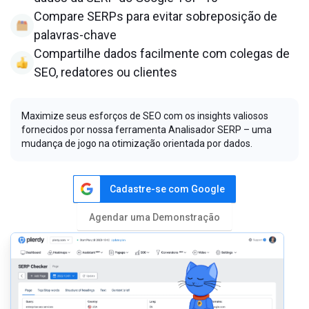
Compare SERPs para evitar sobreposição de
palavras-chave
Compartilhe dados facilmente com colegas de
SEO, redatores ou clientes
Maximize seus esforços de SEO com os insights valiosos
fornecidos por nossa ferramenta Analisador SERP – uma
mudança de jogo na otimização orientada por dados.
Cadastre-se com Google
Agendar uma Demonstração