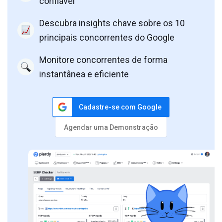
confiável
Descubra insights chave sobre os 10
principais concorrentes do Google
Monitore concorrentes de forma
instantânea e eficiente
Cadastre-se com Google
Agendar uma Demonstração