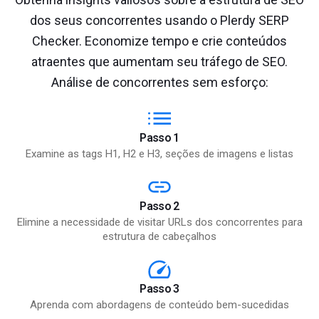
dos seus concorrentes usando o Plerdy SERP
Checker. Economize tempo e crie conteúdos
atraentes que aumentam seu tráfego de SEO.
Análise de concorrentes sem esforço:
Passo 1
Examine as tags H1, H2 e H3, seções de imagens e listas
Passo 2
Elimine a necessidade de visitar URLs dos concorrentes para
estrutura de cabeçalhos
Passo 3
Aprenda com abordagens de conteúdo bem-sucedidas