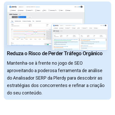
Reduza o Risco de Perder Tráfego Orgânico
Mantenha-se à frente no jogo de SEO
aproveitando a poderosa ferramenta de análise
do Analisador SERP da Plerdy para descobrir as
estratégias dos concorrentes e refinar a criação
do seu conteúdo.