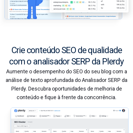
Crie conteúdo SEO de qualidade
com o analisador SERP da Plerdy
Aumente o desempenho do SEO do seu blog com a
análise de texto aprofundada do Analisador SERP da
Plerdy. Descubra oportunidades de melhoria de
conteúdo e fique à frente da concorrência.