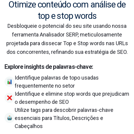
Otimize conteúdo com análise de
top e stop words
Desbloqueie o potencial do seu site usando nossa
ferramenta Analisador SERP, meticulosamente
projetada para dissecar Top e Stop words nas URLs
dos concorrentes, refinando sua estratégia de SEO.
Explore insights de palavras-chave:
Identifique palavras de topo usadas
frequentemente no setor
Identifique e elimine stop words que prejudicam
o desempenho de SEO
Utilize tags para descobrir palavras-chave
essenciais para Títulos, Descrições e
Cabeçalhos