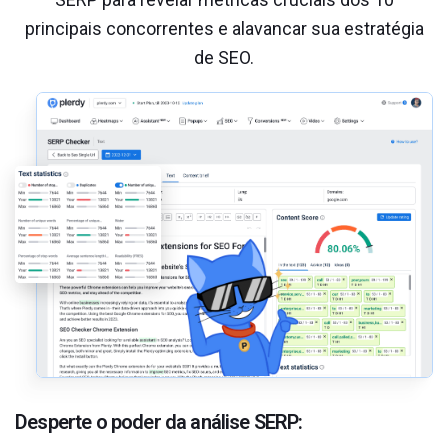
principais concorrentes e alavancar sua estratégia
de SEO.
Desperte o poder da análise SERP: