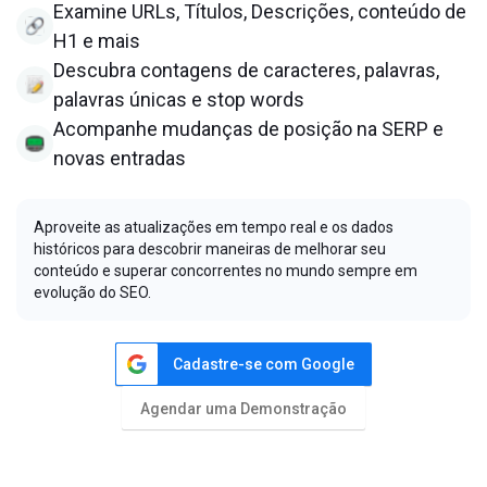
Examine URLs, Títulos, Descrições, conteúdo de
H1 e mais
Descubra contagens de caracteres, palavras,
palavras únicas e stop words
Acompanhe mudanças de posição na SERP e
novas entradas
Aproveite as atualizações em tempo real e os dados
históricos para descobrir maneiras de melhorar seu
conteúdo e superar concorrentes no mundo sempre em
evolução do SEO.
Cadastre-se com Google
Agendar uma Demonstração