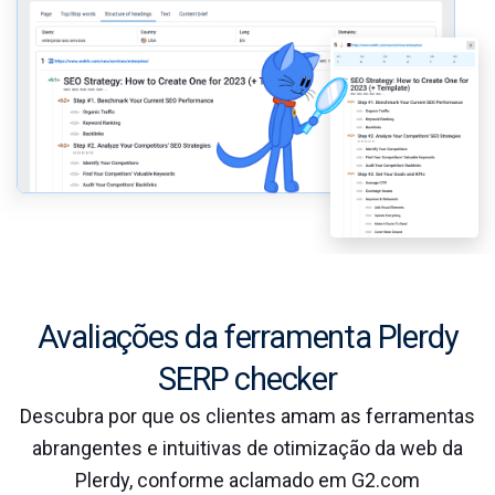
Avaliações da ferramenta Plerdy
SERP checker
Descubra por que os clientes amam as ferramentas
abrangentes e intuitivas de otimização da web da
Plerdy, conforme aclamado em G2.com