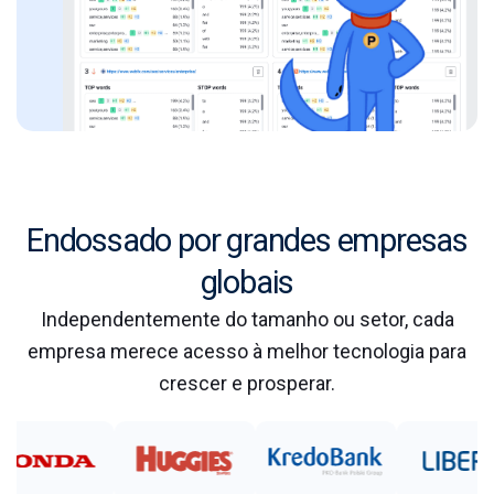
Endossado por grandes empresas
globais
Independentemente do tamanho ou setor, cada
empresa merece acesso à melhor tecnologia para
crescer e prosperar.