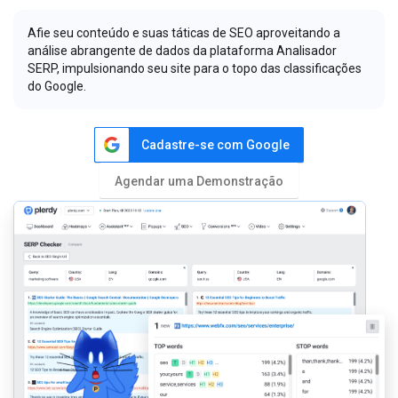
Afie seu conteúdo e suas táticas de SEO aproveitando a
análise abrangente de dados da plataforma Analisador
SERP, impulsionando seu site para o topo das classificações
do Google.
Cadastre-se com Google
Agendar uma Demonstração