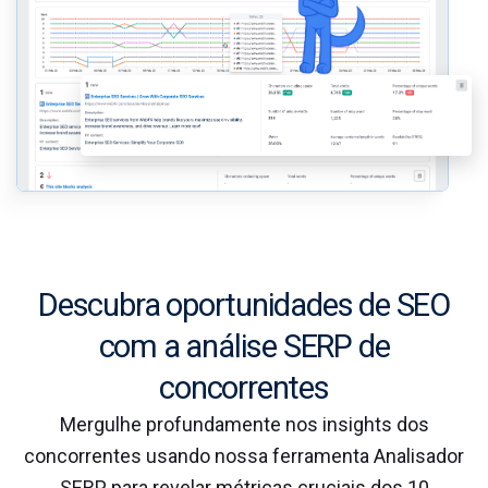
Descubra oportunidades de SEO
com a análise SERP de
concorrentes
Mergulhe profundamente nos insights dos
concorrentes usando nossa ferramenta Analisador
SERP para revelar métricas cruciais dos 10