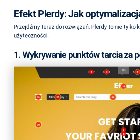
Efekt Plerdy: Jak optymalizac
Przejdźmy teraz do rozwiązań. Plerdy to nie tylko 
użyteczności.
1. Wykrywanie punktów tarcia za