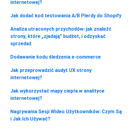
internetowej?
Jak dodać kod testowania A/B Plerdy do Shopify
Analiza utraconych przychodów: jak znaleźć
strony, które „zjadają” budżet, i odzyskać
sprzedaż
Dodawanie kodu śledzenia e-commerce
Jak przeprowadzić audyt UX strony
internetowej?
Jak wykorzystać mapy ciepła w analityce
internetowej?
Nagrywania Sesji Wideo Użytkowników: Czym Są
i Jak Ich Używać?