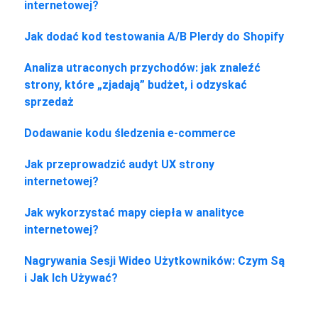
internetowej?
Jak dodać kod testowania A/B Plerdy do Shopify
Analiza utraconych przychodów: jak znaleźć
strony, które „zjadają” budżet, i odzyskać
sprzedaż
Dodawanie kodu śledzenia e-commerce
Jak przeprowadzić audyt UX strony
internetowej?
Jak wykorzystać mapy ciepła w analityce
internetowej?
Nagrywania Sesji Wideo Użytkowników: Czym Są
i Jak Ich Używać?