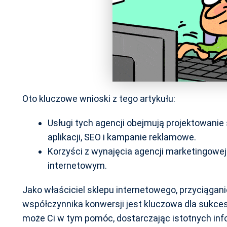
Oto kluczowe wnioski z tego artykułu:
Usługi tych agencji obejmują projektowanie
aplikacji, SEO i kampanie reklamowe.
Korzyści z wynajęcia agencji marketingowej
internetowym.
Jako właściciel sklepu internetowego, przyciągani
współczynnika konwersji jest kluczowa dla sukcesu
może Ci w tym pomóc, dostarczając istotnych inf