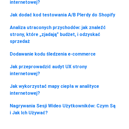
internetowej?
Jak dodać kod testowania A/B Plerdy do Shopify
Analiza utraconych przychodów: jak znaleźć
strony, które „zjadają” budżet, i odzyskać
sprzedaż
Dodawanie kodu śledzenia e-commerce
Jak przeprowadzić audyt UX strony
internetowej?
Jak wykorzystać mapy ciepła w analityce
internetowej?
Nagrywania Sesji Wideo Użytkowników: Czym Są
i Jak Ich Używać?