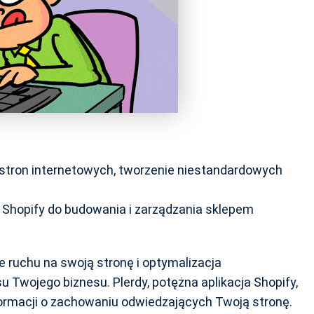
 stron internetowych, tworzenie niestandardowych
 Shopify do budowania i zarządzania sklepem
e ruchu na swoją stronę i optymalizacja
 Twojego biznesu. Plerdy, potężna aplikacja Shopify,
ormacji o zachowaniu odwiedzających Twoją stronę.