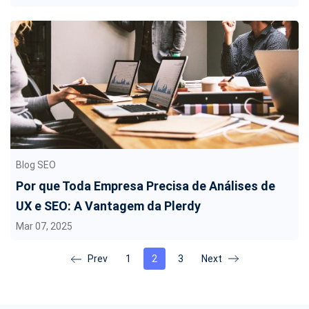
Blog SEO
Por que Toda Empresa Precisa de Análises de
UX e SEO: A Vantagem da Plerdy
Mar 07, 2025
1
2
3