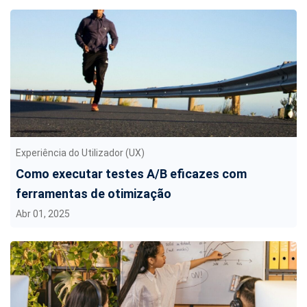
Experiência do Utilizador (UX)
Como executar testes A/B eficazes com
ferramentas de otimização
Abr 01, 2025