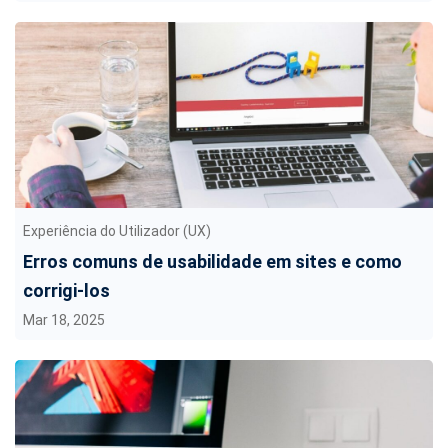
Experiência do Utilizador (UX)
Erros comuns de usabilidade em sites e como
corrigi-los
Mar 18, 2025