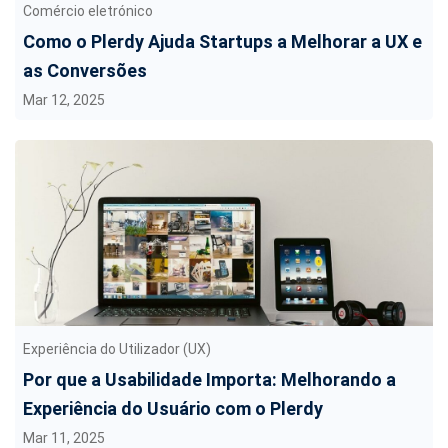
Comércio eletrónico
Como o Plerdy Ajuda Startups a Melhorar a UX e
as Conversões
Mar 12, 2025
Experiência do Utilizador (UX)
Por que a Usabilidade Importa: Melhorando a
Experiência do Usuário com o Plerdy
Mar 11, 2025