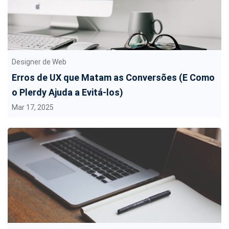
Designer de Web
Erros de UX que Matam as Conversões (E Como
o Plerdy Ajuda a Evitá-los)
Mar 17, 2025