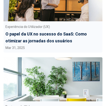
Experiência do Utilizador (UX)
O papel da UX no sucesso do SaaS: Como
otimizar as jornadas dos usuários
Mar 31, 2025