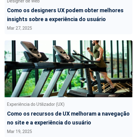
Designer de Web
Como os designers UX podem obter melhores
insights sobre a experiência do usuário
Mar 27, 2025
Experiência do Utilizador (UX)
Como os recursos de UX melhoram a navegação
no site e a experiência do usuário
Mar 19, 2025