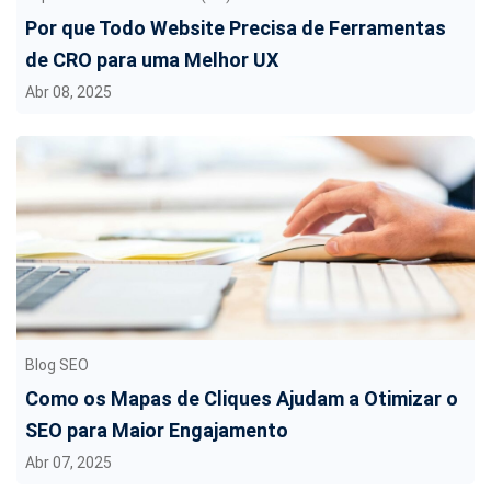
Por que Todo Website Precisa de Ferramentas
de CRO para uma Melhor UX
Abr 08, 2025
Blog SEO
Como os Mapas de Cliques Ajudam a Otimizar o
SEO para Maior Engajamento
Abr 07, 2025