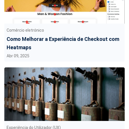
Comércio eletrónico
Como Melhorar a Experiência de Checkout com
Heatmaps
Abr 09, 2025
Experiência do Utilizador (UX)