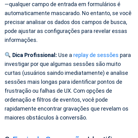
—qualquer campo de entrada em formulários é
automaticamente mascarado. No entanto, se você
precisar analisar os dados dos campos de busca,
pode ajustar as configurações para revelar essas
informações.
Dica Profissional:
Use a
replay de sessões
para
investigar por que algumas sessões são muito
curtas (usuários saindo imediatamente) e analise
sessões mais longas para identificar pontos de
frustração ou falhas de UX. Com opções de
ordenação e filtros de eventos, você pode
rapidamente encontrar gravações que revelam os
maiores obstáculos à conversão.