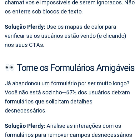
chamativos e impossíveis de serem ignorados. Não
os enterre sob blocos de texto.
Solução Plerdy:
Use os mapas de calor para
verificar se os usuários estão vendo (e clicando)
nos seus CTAs.
Torne os Formulários Amigáveis
Já abandonou um formulário por ser muito longo?
Você não está sozinho—67% dos usuários deixam
formulários que solicitam detalhes
desnecessários.
Solução Plerdy:
Analise as interações com os
formulários para remover campos desnecessários