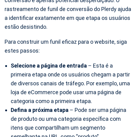
conversão é apenas potencial desperdiçado. O
rastreamento de funil de conversão do Plerdy ajuda
a identificar exatamente em que etapa os usuários
estão desistindo.
Para construir um funil eficaz para o website, siga
estes passos:
Selecione a página de entrada
– Esta é a
primeira etapa onde os usuários chegam a partir
de diversos canais de tráfego. Por exemplo, uma
loja de eCommerce pode usar uma página de
categoria como a primeira etapa.
Defina a próxima etapa
– Pode ser uma página
de produto ou uma categoria específica com
itens que compartilham um segmento
semelhante na URL, como “produto”.