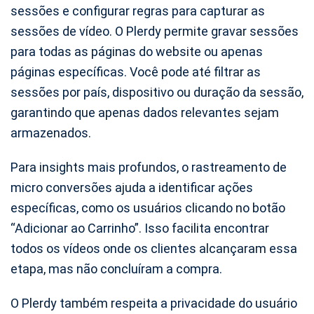
sessões e configurar regras para capturar as
sessões de vídeo. O Plerdy permite gravar sessões
para todas as páginas do website ou apenas
páginas específicas. Você pode até filtrar as
sessões por país, dispositivo ou duração da sessão,
garantindo que apenas dados relevantes sejam
armazenados.
Para insights mais profundos, o rastreamento de
micro conversões ajuda a identificar ações
específicas, como os usuários clicando no botão
“Adicionar ao Carrinho”. Isso facilita encontrar
todos os vídeos onde os clientes alcançaram essa
etapa, mas não concluíram a compra.
O Plerdy também respeita a privacidade do usuário