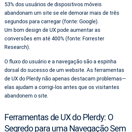
53% dos usuários de dispositivos móveis
abandonam um site se ele demorar mais de três
segundos para carregar (fonte: Google).
Um bom design de UX pode aumentar as
conversões em até 400% (fonte: Forrester
Research).
O fluxo do usuário e a navegação são a espinha
dorsal do sucesso de um website. As ferramentas
de UX do Plerdy não apenas destacam problemas—
elas ajudam a corrigi-los antes que os visitantes
abandonem o site.
Ferramentas de UX do Plerdy: O
Segredo para uma Navegação Sem