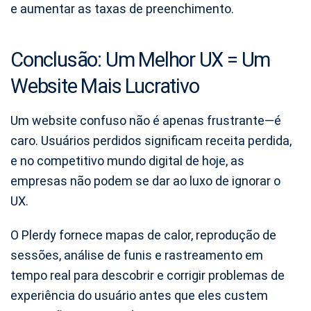
e aumentar as taxas de preenchimento.
Conclusão: Um Melhor UX = Um
Website Mais Lucrativo
Um website confuso não é apenas frustrante—é
caro. Usuários perdidos significam receita perdida,
e no competitivo mundo digital de hoje, as
empresas não podem se dar ao luxo de ignorar o
UX.
O Plerdy fornece mapas de calor, reprodução de
sessões, análise de funis e rastreamento em
tempo real para descobrir e corrigir problemas de
experiência do usuário antes que eles custem