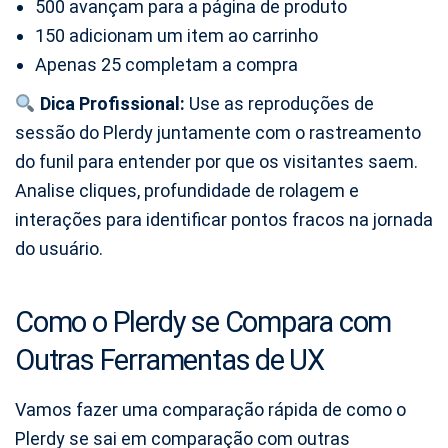
500 avançam para a página de produto
150 adicionam um item ao carrinho
Apenas 25 completam a compra
Dica Profissional:
Use as reproduções de
sessão do Plerdy juntamente com o rastreamento
do funil para entender por que os visitantes saem.
Analise cliques, profundidade de rolagem e
interações para identificar pontos fracos na jornada
do usuário.
Como o Plerdy se Compara com
Outras Ferramentas de UX
Vamos fazer uma comparação rápida de como o
Plerdy se sai em comparação com outras