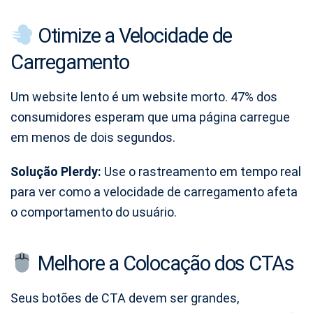
Otimize a Velocidade de
Carregamento
Um website lento é um website morto. 47% dos
consumidores esperam que uma página carregue
em menos de dois segundos.
Solução Plerdy:
Use o rastreamento em tempo real
para ver como a velocidade de carregamento afeta
o comportamento do usuário.
Melhore a Colocação dos CTAs
Seus botões de CTA devem ser grandes,