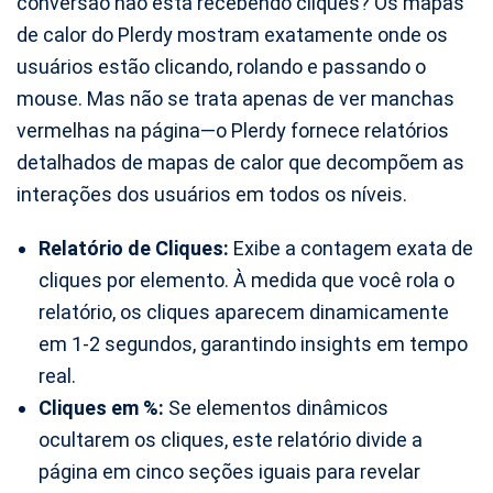
conversão não está recebendo cliques? Os mapas
de calor do Plerdy mostram exatamente onde os
usuários estão clicando, rolando e passando o
mouse. Mas não se trata apenas de ver manchas
vermelhas na página—o Plerdy fornece relatórios
detalhados de mapas de calor que decompõem as
interações dos usuários em todos os níveis.
Relatório de Cliques:
Exibe a contagem exata de
cliques por elemento. À medida que você rola o
relatório, os cliques aparecem dinamicamente
em 1-2 segundos, garantindo insights em tempo
real.
Cliques em %:
Se elementos dinâmicos
ocultarem os cliques, este relatório divide a
página em cinco seções iguais para revelar