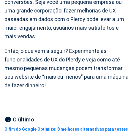
conversões. Seja você uma pequena empresa ou
uma grande corporação, fazer melhorias de UX
baseadas em dados com o Plerdy pode levar a um
maior engajamento, usuários mais satisfeitos e
mais vendas.
Então, o que vem a seguir? Experimente as
funcionalidades de UX do Plerdy e veja como até
mesmo pequenas mudanças podem transformar
seu website de “mais ou menos” para uma máquina
de fazer dinheiro!
O último
O fim do Google Optimize: 8 melhores alternativas para testes