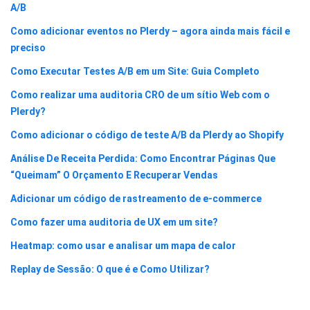
A/B
Como adicionar eventos no Plerdy – agora ainda mais fácil e
preciso
Como Executar Testes A/B em um Site: Guia Completo
Como realizar uma auditoria CRO de um sítio Web com o
Plerdy?
Como adicionar o código de teste A/B da Plerdy ao Shopify
Análise De Receita Perdida: Como Encontrar Páginas Que
“Queimam” O Orçamento E Recuperar Vendas
Adicionar um código de rastreamento de e-commerce
Como fazer uma auditoria de UX em um site?
Heatmap: como usar e analisar um mapa de calor
Replay de Sessão: O que é e Como Utilizar?