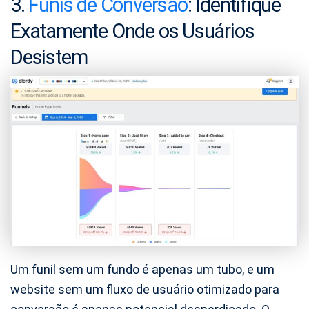
3.
Funis de Conversão
: Identifique
Exatamente Onde os Usuários
Desistem
Um funil sem um fundo é apenas um tubo, e um
website sem um fluxo de usuário otimizado para