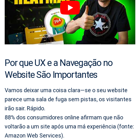
Por que UX e a Navegação no
Website São Importantes
Vamos deixar uma coisa clara—se o seu website
parece uma sala de fuga sem pistas, os visitantes
irão sair. Rápido.
88% dos consumidores online afirmam que não
voltarão a um site após uma má experiência (fonte:
Amazon Web Services).