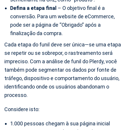
Defina a etapa final
– O objetivo final é a
conversão. Para um website de eCommerce,
pode ser a página de “Obrigado” após a
finalização da compra.
Cada etapa do funil deve ser única—se uma etapa
se repetir ou se sobrepor, o rastreamento será
impreciso. Com a análise de funil do Plerdy, você
também pode segmentar os dados por fonte de
tráfego, dispositivo e comportamento do usuário,
identificando onde os usuários abandonam o
processo.
Considere isto:
1.000 pessoas chegam à sua página inicial