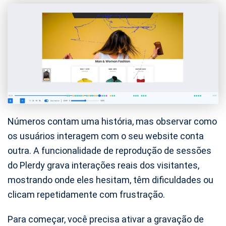
Números contam uma história, mas observar como
os usuários interagem com o seu website conta
outra. A funcionalidade de reprodução de sessões
do Plerdy grava interações reais dos visitantes,
mostrando onde eles hesitam, têm dificuldades ou
clicam repetidamente com frustração.
Para começar, você precisa ativar a gravação de