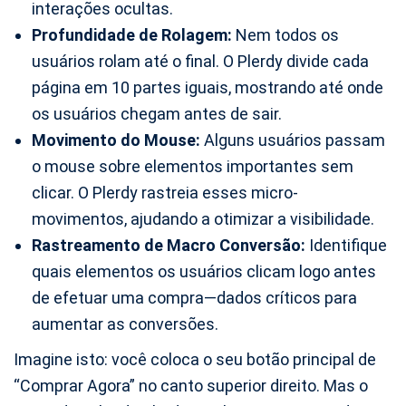
interações ocultas.
Profundidade de Rolagem:
Nem todos os
usuários rolam até o final. O Plerdy divide cada
página em 10 partes iguais, mostrando até onde
os usuários chegam antes de sair.
Movimento do Mouse:
Alguns usuários passam
o mouse sobre elementos importantes sem
clicar. O Plerdy rastreia esses micro-
movimentos, ajudando a otimizar a visibilidade.
Rastreamento de Macro Conversão:
Identifique
quais elementos os usuários clicam logo antes
de efetuar uma compra—dados críticos para
aumentar as conversões.
Imagine isto: você coloca o seu botão principal de
“Comprar Agora” no canto superior direito. Mas o