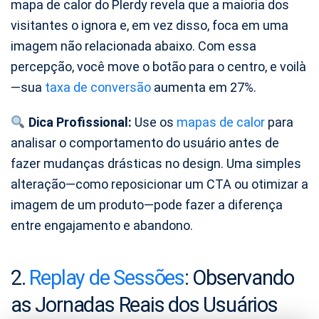
mapa de calor do Plerdy revela que a maioria dos
visitantes o ignora e, em vez disso, foca em uma
imagem não relacionada abaixo. Com essa
percepção, você move o botão para o centro, e voilà
—sua
taxa de conversão
aumenta em 27%.
Dica Profissional:
Use os
mapas de calor
para
analisar o comportamento do usuário antes de
fazer mudanças drásticas no design. Uma simples
alteração—como reposicionar um CTA ou otimizar a
imagem de um produto—pode fazer a diferença
entre engajamento e abandono.
2.
Replay de Sessões
: Observando
as Jornadas Reais dos Usuários