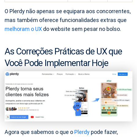
O Plerdy não apenas se equipara aos concorrentes,
mas também oferece funcionalidades extras que
melhoram o UX
do website sem pesar no bolso.
As Correções Práticas de UX que
Você Pode Implementar Hoje
Agora que sabemos o que o
Plerdy
pode fazer,