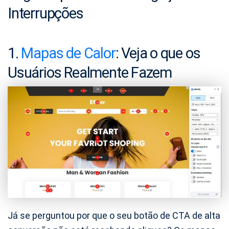
Interrupções
1.
Mapas de Calor
: Veja o que os
Usuários Realmente Fazem
Já se perguntou por que o seu botão de CTA de alta