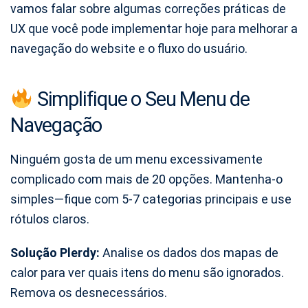
vamos falar sobre algumas correções práticas de
UX que você pode implementar hoje para melhorar a
navegação do website e o fluxo do usuário.
Simplifique o Seu Menu de
Navegação
Ninguém gosta de um menu excessivamente
complicado com mais de 20 opções. Mantenha-o
simples—fique com 5-7 categorias principais e use
rótulos claros.
Solução Plerdy:
Analise os dados dos mapas de
calor para ver quais itens do menu são ignorados.
Remova os desnecessários.