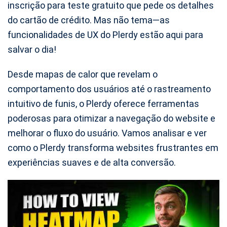
inscrição para teste gratuito que pede os detalhes
do cartão de crédito. Mas não tema—as
funcionalidades de UX do Plerdy estão aqui para
salvar o dia!
Desde mapas de calor que revelam o
comportamento dos usuários até o rastreamento
intuitivo de funis, o Plerdy oferece ferramentas
poderosas para otimizar a navegação do website e
melhorar o fluxo do usuário. Vamos analisar e ver
como o Plerdy transforma websites frustrantes em
experiências suaves e de alta conversão.