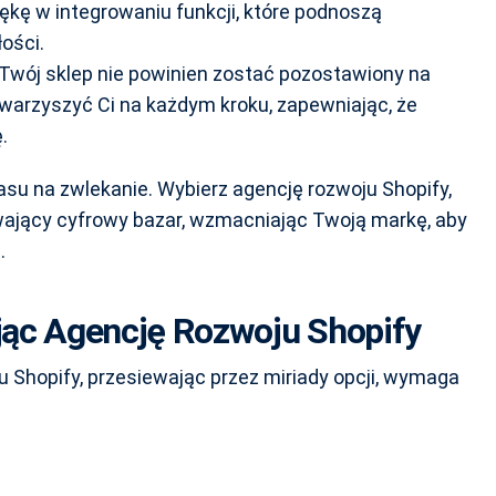
ękę w integrowaniu funkcji, które podnoszą
ości.
Twój sklep nie powinien zostać pozostawiony na
warzyszyć Ci na każdym kroku, zapewniając, że
.
su na zwlekanie. Wybierz agencję rozwoju Shopify,
rywający cyfrowy bazar, wzmacniając Twoją markę, aby
.
jąc Agencję Rozwoju Shopify
u Shopify, przesiewając przez miriady opcji, wymaga