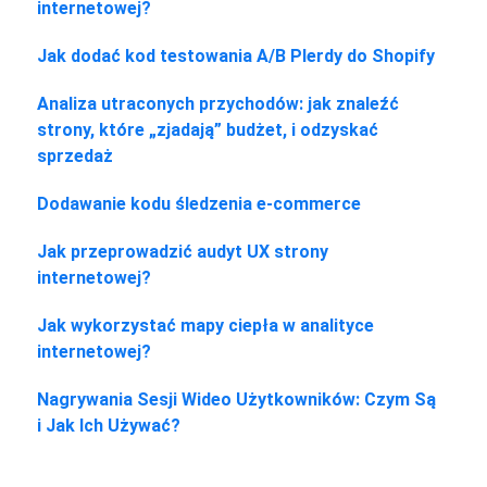
internetowej?
Jak dodać kod testowania A/B Plerdy do Shopify
Analiza utraconych przychodów: jak znaleźć
strony, które „zjadają” budżet, i odzyskać
sprzedaż
Dodawanie kodu śledzenia e-commerce
Jak przeprowadzić audyt UX strony
internetowej?
Jak wykorzystać mapy ciepła w analityce
internetowej?
Nagrywania Sesji Wideo Użytkowników: Czym Są
i Jak Ich Używać?