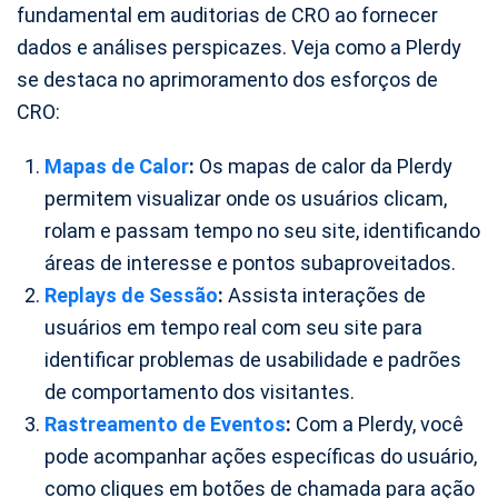
fundamental em auditorias de CRO ao fornecer
dados e análises perspicazes. Veja como a Plerdy
se destaca no aprimoramento dos esforços de
CRO:
Mapas de Calor
:
Os mapas de calor da Plerdy
permitem visualizar onde os usuários clicam,
rolam e passam tempo no seu site, identificando
áreas de interesse e pontos subaproveitados.
Replays de Sessão
:
Assista interações de
usuários em tempo real com seu site para
identificar problemas de usabilidade e padrões
de comportamento dos visitantes.
Rastreamento de Eventos
:
Com a Plerdy, você
pode acompanhar ações específicas do usuário,
como cliques em botões de chamada para ação