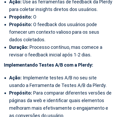
Ação:
Use as ferramentas de feedback da Plerdy
para coletar insights diretos dos usuários.
Propósito:
O
Propósito:
O feedback dos usuários pode
fornecer um contexto valioso para os seus
dados coletados.
Duração:
Processo contínuo, mas comece a
revisar o feedback inicial após 1-2 dias.
Implementando Testes A/B com a Plerdy:
Ação:
Implemente testes A/B no seu site
usando a Ferramenta de Testes A/B da Plerdy.
Propósito:
Para comparar diferentes versões de
páginas da web e identificar quais elementos
melhoram mais efetivamente o engajamento e
as conversões do usuário.