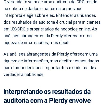
O verdadeiro valor de uma auditoria de CRO reside
na coleta de dados e na forma como você
interpreta e age sobre eles. Entender as nuances
dos resultados da auditoria é crucial para iniciantes
em UX/CRO e proprietários de negócios online. As
análises abrangentes da Plerdy oferecem uma
riqueza de informações, mas decif
As análises abrangentes da Plerdy oferecem uma
riqueza de informações, mas decifrar esses dados
para tomar decisões impactantes é onde reside a
verdadeira habilidade.
Interpretando os resultados da
auditoria com a Plerdy envolve