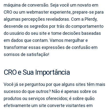
máquina de conversão. Seja você um novato em
CRO ou um webmaster experiente, prepare-se para
algumas percepções reveladoras. Com a Plerdy,
desvende os segredos por trás do comportamento
do usuário do seu site e tome decisões baseadas
em dados que contam. Vamos mergulhar e
transformar essas expressões de confusão em
sorrisos de satisfação!
CRO e Sua Importância
Você já se perguntou por que alguns sites têm mais
sucesso do que outros? Não é apenas sobre os
produtos ou serviços oferecidos; é sobre quão
efetivamente um site converte visitantes em