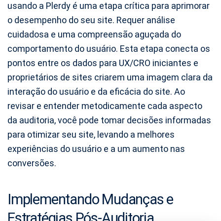
usando a Plerdy é uma etapa crítica para aprimorar
o desempenho do seu site. Requer análise
cuidadosa e uma compreensão aguçada do
comportamento do usuário. Esta etapa conecta os
pontos entre os dados para UX/CRO iniciantes e
proprietários de sites criarem uma imagem clara da
interação do usuário e da eficácia do site. Ao
revisar e entender metodicamente cada aspecto
da auditoria, você pode tomar decisões informadas
para otimizar seu site, levando a melhores
experiências do usuário e a um aumento nas
conversões.
Implementando Mudanças e
Estratégias Pós-Auditoria