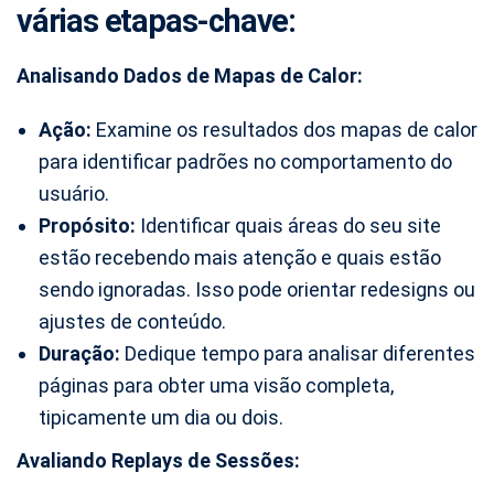
várias etapas-chave:
Analisando Dados de Mapas de Calor:
Ação:
Examine os resultados dos mapas de calor
para identificar padrões no comportamento do
usuário.
Propósito:
Identificar quais áreas do seu site
estão recebendo mais atenção e quais estão
sendo ignoradas. Isso pode orientar redesigns ou
ajustes de conteúdo.
Duração:
Dedique tempo para analisar diferentes
páginas para obter uma visão completa,
tipicamente um dia ou dois.
Avaliando Replays de Sessões: