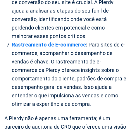
de conversão do seu site é crucial. A Plerdy
ajuda a analisar as etapas do seu funil de
conversão, identificando onde você está
perdendo clientes em potencial e como
melhorar esses pontos críticos.
Rastreamento de E-commerce
:
Para sites de e-
commerce, acompanhar o desempenho de
vendas é chave. O rastreamento de e-
commerce da Plerdy oferece insights sobre o
comportamento do cliente, padrões de compra e
desempenho geral de vendas. Isso ajuda a
entender o que impulsiona as vendas e como
otimizar a experiência de compra.
A Plerdy não é apenas uma ferramenta; é um
parceiro de auditoria de CRO que oferece uma visão