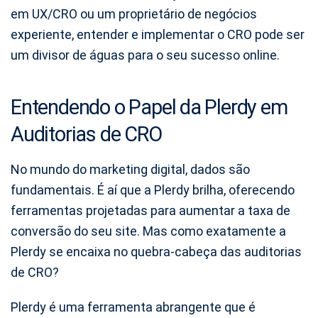
em UX/CRO ou um proprietário de negócios
experiente, entender e implementar o CRO pode ser
um divisor de águas para o seu sucesso online.
Entendendo o Papel da Plerdy em
Auditorias de CRO
No mundo do marketing digital, dados são
fundamentais. É aí que a Plerdy brilha, oferecendo
ferramentas projetadas para aumentar a taxa de
conversão do seu site. Mas como exatamente a
Plerdy se encaixa no quebra-cabeça das auditorias
de CRO?
Plerdy é uma ferramenta abrangente que é