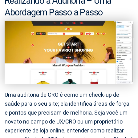
Realizando a Auditoria – Uma
Abordagem Passo a Passo
Uma auditoria de CRO é como um check-up de
saúde para o seu site; ela identifica áreas de força
e pontos que precisam de melhoria. Seja você um
novato no campo de UX/CRO ou um proprietário
experiente de loja online, entender como realizar