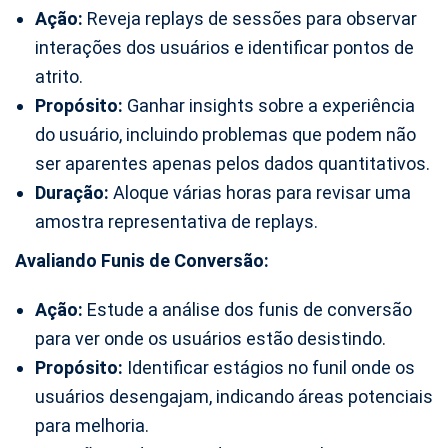
Ação:
Reveja replays de sessões para observar
interações dos usuários e identificar pontos de
atrito.
Propósito:
Ganhar insights sobre a experiência
do usuário, incluindo problemas que podem não
ser aparentes apenas pelos dados quantitativos.
Duração:
Aloque várias horas para revisar uma
amostra representativa de replays.
Avaliando Funis de Conversão:
Ação:
Estude a análise dos funis de conversão
para ver onde os usuários estão desistindo.
Propósito:
Identificar estágios no funil onde os
usuários desengajam, indicando áreas potenciais
para melhoria.