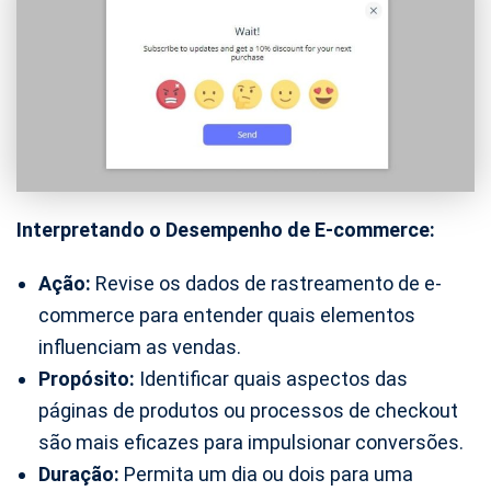
Interpretando o Desempenho de E-commerce:
Ação:
Revise os dados de rastreamento de e-
commerce para entender quais elementos
influenciam as vendas.
Propósito:
Identificar quais aspectos das
páginas de produtos ou processos de checkout
são mais eficazes para impulsionar conversões.
Duração:
Permita um dia ou dois para uma