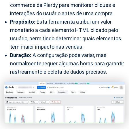
commerce da Plerdy para monitorar cliques e
interações do usuário antes de uma compra.
Propósito:
Esta ferramenta atribui um valor
monetário a cada elemento HTML clicado pelo
usuário, permitindo determinar quais elementos
têm maior impacto nas vendas.
Duração:
A configuração pode variar, mas
normalmente requer algumas horas para garantir
rastreamento e coleta de dados precisos.