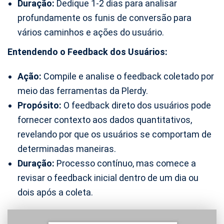
Duração:
Dedique 1-2 dias para analisar
profundamente os funis de conversão para
vários caminhos e ações do usuário.
Entendendo o Feedback dos Usuários:
Ação:
Compile e analise o feedback coletado por
meio das ferramentas da Plerdy.
Propósito:
O feedback direto dos usuários pode
fornecer contexto aos dados quantitativos,
revelando por que os usuários se comportam de
determinadas maneiras.
Duração:
Processo contínuo, mas comece a
revisar o feedback inicial dentro de um dia ou
dois após a coleta.