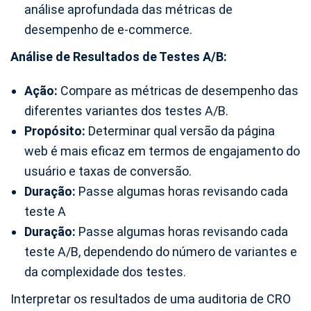
análise aprofundada das métricas de
desempenho de e-commerce.
Análise de Resultados de Testes A/B:
Ação:
Compare as métricas de desempenho das
diferentes variantes dos testes A/B.
Propósito:
Determinar qual versão da página
web é mais eficaz em termos de engajamento do
usuário e taxas de conversão.
Duração:
Passe algumas horas revisando cada
teste A
Duração:
Passe algumas horas revisando cada
teste A/B, dependendo do número de variantes e
da complexidade dos testes.
Interpretar os resultados de uma auditoria de CRO