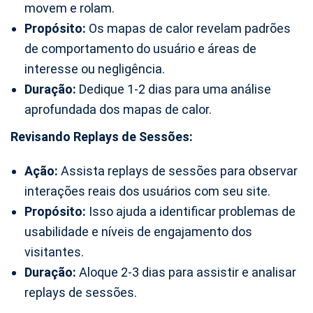
movem e rolam.
Propósito:
Os mapas de calor revelam padrões
de comportamento do usuário e áreas de
interesse ou negligência.
Duração:
Dedique 1-2 dias para uma análise
aprofundada dos mapas de calor.
Revisando Replays de Sessões:
Ação:
Assista replays de sessões para observar
interações reais dos usuários com seu site.
Propósito:
Isso ajuda a identificar problemas de
usabilidade e níveis de engajamento dos
visitantes.
Duração:
Aloque 2-3 dias para assistir e analisar
replays de sessões.