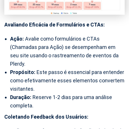
Avaliando Eficácia de Formulários e CTAs:
Ação:
Avalie como formulários e CTAs
(Chamadas para Ação) se desempenham em
seu site usando o rastreamento de eventos da
Plerdy.
Propósito:
Este passo é essencial para entender
como efetivamente esses elementos convertem
visitantes.
Duração:
Reserve 1-2 dias para uma análise
completa.
Coletando Feedback dos Usuários: