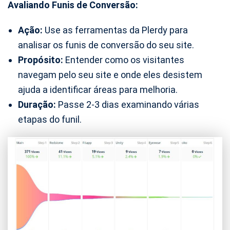
Avaliando Funis de Conversão:
Ação:
Use as ferramentas da Plerdy para
analisar os funis de conversão do seu site.
Propósito:
Entender como os visitantes
navegam pelo seu site e onde eles desistem
ajuda a identificar áreas para melhoria.
Duração:
Passe 2-3 dias examinando várias
etapas do funil.