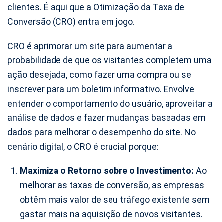
clientes. É aqui que a Otimização da Taxa de
Conversão (CRO) entra em jogo.
CRO é aprimorar um site para aumentar a
probabilidade de que os visitantes completem uma
ação desejada, como fazer uma compra ou se
inscrever para um boletim informativo. Envolve
entender o comportamento do usuário, aproveitar a
análise de dados e fazer mudanças baseadas em
dados para melhorar o desempenho do site. No
cenário digital, o CRO é crucial porque:
Maximiza o Retorno sobre o Investimento:
Ao
melhorar as taxas de conversão, as empresas
obtêm mais valor de seu tráfego existente sem
gastar mais na aquisição de novos visitantes.