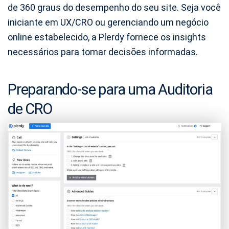
de 360 graus do desempenho do seu site. Seja você
iniciante em UX/CRO ou gerenciando um negócio
online estabelecido, a Plerdy fornece os insights
necessários para tomar decisões informadas.
Preparando-se para uma Auditoria
de CRO