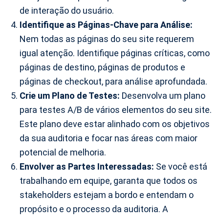
de interação do usuário.
Identifique as Páginas-Chave para Análise:
Nem todas as páginas do seu site requerem
igual atenção. Identifique páginas críticas, como
páginas de destino, páginas de produtos e
páginas de checkout, para análise aprofundada.
Crie um Plano de Testes:
Desenvolva um plano
para testes A/B de vários elementos do seu site.
Este plano deve estar alinhado com os objetivos
da sua auditoria e focar nas áreas com maior
potencial de melhoria.
Envolver as Partes Interessadas:
Se você está
trabalhando em equipe, garanta que todos os
stakeholders estejam a bordo e entendam o
propósito e o processo da auditoria. A