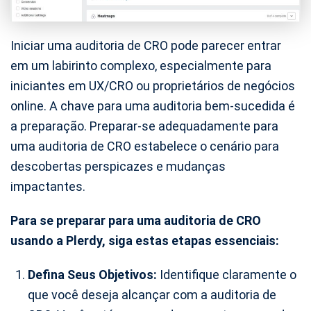
Iniciar uma auditoria de CRO pode parecer entrar
em um labirinto complexo, especialmente para
iniciantes em UX/CRO ou proprietários de negócios
online. A chave para uma auditoria bem-sucedida é
a preparação. Preparar-se adequadamente para
uma auditoria de CRO estabelece o cenário para
descobertas perspicazes e mudanças
impactantes.
Para se preparar para uma auditoria de CRO
usando a Plerdy, siga estas etapas essenciais:
Defina Seus Objetivos:
Identifique claramente o
que você deseja alcançar com a auditoria de