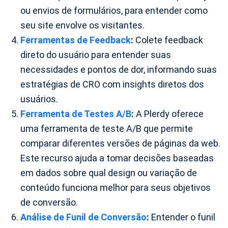
ou envios de formulários, para entender como
seu site envolve os visitantes.
Ferramentas de Feedback
:
Colete feedback
direto do usuário para entender suas
necessidades e pontos de dor, informando suas
estratégias de CRO com insights diretos dos
usuários.
Ferramenta de Testes A/B
:
A Plerdy oferece
uma ferramenta de teste A/B que permite
comparar diferentes versões de páginas da web.
Este recurso ajuda a tomar decisões baseadas
em dados sobre qual design ou variação de
conteúdo funciona melhor para seus objetivos
de conversão.
Análise de Funil de Conversão
:
Entender o funil