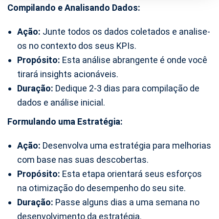
Compilando e Analisando Dados:
Ação:
Junte todos os dados coletados e analise-
os no contexto dos seus KPIs.
Propósito:
Esta análise abrangente é onde você
tirará insights acionáveis.
Duração:
Dedique 2-3 dias para compilação de
dados e análise inicial.
Formulando uma Estratégia:
Ação:
Desenvolva uma estratégia para melhorias
com base nas suas descobertas.
Propósito:
Esta etapa orientará seus esforços
na otimização do desempenho do seu site.
Duração:
Passe alguns dias a uma semana no
desenvolvimento da estratégia.