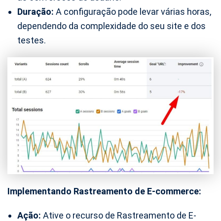
Duração:
A configuração pode levar várias horas,
dependendo da complexidade do seu site e dos
testes.
Implementando Rastreamento de E-commerce:
Ação:
Ative o recurso de Rastreamento de E-