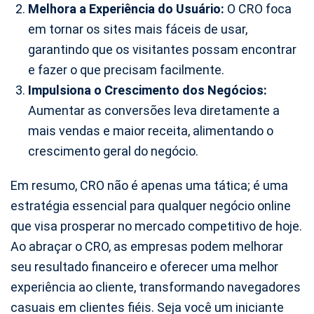
Melhora a Experiência do Usuário:
O CRO foca
em tornar os sites mais fáceis de usar,
garantindo que os visitantes possam encontrar
e fazer o que precisam facilmente.
Impulsiona o Crescimento dos Negócios:
Aumentar as conversões leva diretamente a
mais vendas e maior receita, alimentando o
crescimento geral do negócio.
Em resumo, CRO não é apenas uma tática; é uma
estratégia essencial para qualquer negócio online
que visa prosperar no mercado competitivo de hoje.
Ao abraçar o CRO, as empresas podem melhorar
seu resultado financeiro e oferecer uma melhor
experiência ao cliente, transformando navegadores
casuais em clientes fiéis. Seja você um iniciante