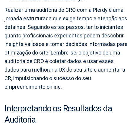
Realizar uma auditoria de CRO com a Plerdy é uma
jornada estruturada que exige tempo e atenção aos
detalhes. Seguindo estes passos, tanto iniciantes
quanto profissionais experientes podem descobrir
insights valiosos e tomar decisões informadas para
otimização do site. Lembre-se, o objetivo de uma
auditoria de CRO é coletar dados e usar esses
dados para melhorar a UX do seu site e aumentar a
CR, impulsionando o sucesso do seu
empreendimento online.
Interpretando os Resultados da
Auditoria