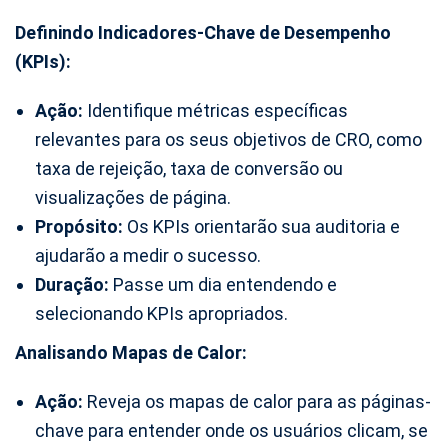
Definindo Indicadores-Chave de Desempenho
(KPIs):
Ação:
Identifique métricas específicas
relevantes para os seus objetivos de CRO, como
taxa de rejeição, taxa de conversão ou
visualizações de página.
Propósito:
Os KPIs orientarão sua auditoria e
ajudarão a medir o sucesso.
Duração:
Passe um dia entendendo e
selecionando KPIs apropriados.
Analisando Mapas de Calor:
Ação:
Reveja os mapas de calor para as páginas-
chave para entender onde os usuários clicam, se