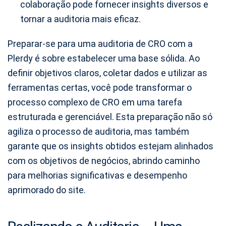
colaboração pode fornecer insights diversos e
tornar a auditoria mais eficaz.
Preparar-se para uma auditoria de CRO com a
Plerdy é sobre estabelecer uma base sólida. Ao
definir objetivos claros, coletar dados e utilizar as
ferramentas certas, você pode transformar o
processo complexo de CRO em uma tarefa
estruturada e gerenciável. Esta preparação não só
agiliza o processo de auditoria, mas também
garante que os insights obtidos estejam alinhados
com os objetivos de negócios, abrindo caminho
para melhorias significativas e desempenho
aprimorado do site.