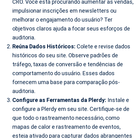
CRO. Você está procurando aumentar as vendas,
impulsionar inscrições em newsletters ou
melhorar o engajamento do usuário? Ter
objetivos claros ajuda a focar seus esforços de
auditoria.
Reúna Dados Históricos:
Colete e revise dados
históricos do seu site. Observe padrões de
tráfego, taxas de conversão e tendências de
comportamento do usuário. Esses dados
fornecem uma base para comparação pós-
auditoria.
Configure as Ferramentas da Plerdy:
Instale e
configure a Plerdy em seu site. Certifique-se de
que todo o rastreamento necessário, como
mapas de calor e rastreamento de eventos,
esteja ativado para capturar dados abrangentes