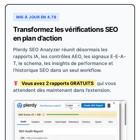
MIS À JOUR EN 4.78
Transformez les vérifications SEO
en plan d’action
Plerdy SEO Analyzer réunit désormais les
rapports IA, les contrôles AEO, les signaux E-E-A-
T, le schema, les insights de performance et
l’historique SEO dans un seul workflow.
Vous avez 2 rapports GRATUITS
qui vous
attendent dès maintenant dans l’extension.