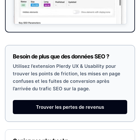
Besoin de plus que des données SEO ?
Utilisez l’extension Plerdy UX & Usability pour
trouver les points de friction, les mises en page
confuses et les fuites de conversion après
l’arrivée du trafic SEO sur la page.
Trouver les pertes de revenus