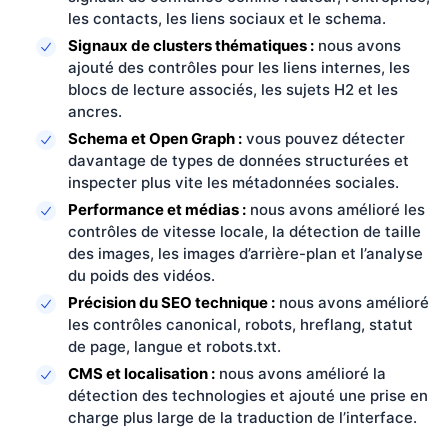
les contacts, les liens sociaux et le schema.
Signaux de clusters thématiques :
nous avons
ajouté des contrôles pour les liens internes, les
blocs de lecture associés, les sujets H2 et les
ancres.
Schema et Open Graph :
vous pouvez détecter
davantage de types de données structurées et
inspecter plus vite les métadonnées sociales.
Performance et médias :
nous avons amélioré les
contrôles de vitesse locale, la détection de taille
des images, les images d’arrière-plan et l’analyse
du poids des vidéos.
Précision du SEO technique :
nous avons amélioré
les contrôles canonical, robots, hreflang, statut
de page, langue et robots.txt.
CMS et localisation :
nous avons amélioré la
détection des technologies et ajouté une prise en
charge plus large de la traduction de l’interface.