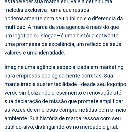
estabelecer sua marca equivale a definir uma
melodia exclusiva—uma que ressoa
poderosamente com seu público e o diferencia da
multidão. A marca da sua agência é mais do que
um logotipo ou slogan—é uma história cativante,
uma promessa de excelência, um reflexo de seus
valores e uma identidade.
Imagine uma agência especializada em marketing
para empresas ecologicamente corretas. Sua
marca irradia sustentabilidade—desde seu logotipo
verde simbolizando crescimento e renovação até
sua declaração de missão que promete amplificar
as vozes de empresas comprometidas com o meio
ambiente. Sua história de marca ressoa com seu
público-alvo, distinguindo-os no mercado digital.