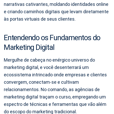
narrativas cativantes, moldando identidades online
e criando caminhos digitais que levam diretamente
às portas virtuais de seus clientes.
Entendendo os Fundamentos do
Marketing Digital
Mergulhe de cabeça no enérgico universo do
marketing digital, e você desenterrará um
ecossistema intrincado onde empresas e clientes
convergem, conectam-se e cultivam
relacionamentos. No comando, as agências de
marketing digital traçam o curso, empregando um
espectro de técnicas e ferramentas que vão além
do escopo do marketing tradicional.