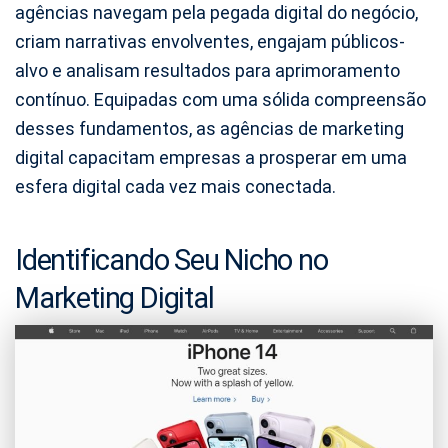
agências navegam pela pegada digital do negócio,
criam narrativas envolventes, engajam públicos-
alvo e analisam resultados para aprimoramento
contínuo. Equipadas com uma sólida compreensão
desses fundamentos, as agências de marketing
digital capacitam empresas a prosperar em uma
esfera digital cada vez mais conectada.
Identificando Seu Nicho no
Marketing Digital