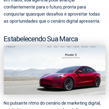
confiantemente para o futuro, pronta para
conquistar quaisquer desafios e aproveitar todas
as oportunidades que o cenário digital apresenta.
Estabelecendo Sua Marca
No pulsante ritmo do cenário de marketing digital,