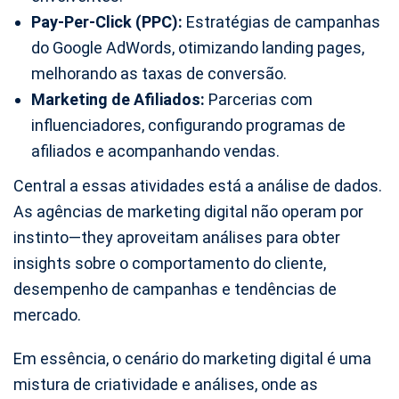
Pay-Per-Click (PPC):
Estratégias de campanhas
do Google AdWords, otimizando landing pages,
melhorando as taxas de conversão.
Marketing de Afiliados:
Parcerias com
influenciadores, configurando programas de
afiliados e acompanhando vendas.
Central a essas atividades está a análise de dados.
As agências de marketing digital não operam por
instinto—they aproveitam análises para obter
insights sobre o comportamento do cliente,
desempenho de campanhas e tendências de
mercado.
Em essência, o cenário do marketing digital é uma
mistura de criatividade e análises, onde as