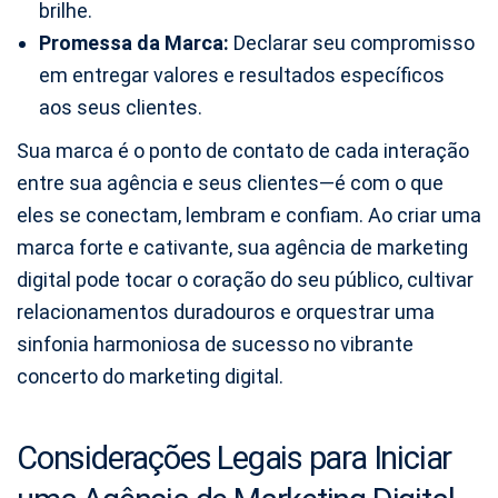
brilhe.
Promessa da Marca:
Declarar seu compromisso
em entregar valores e resultados específicos
aos seus clientes.
Sua marca é o ponto de contato de cada interação
entre sua agência e seus clientes—é com o que
eles se conectam, lembram e confiam. Ao criar uma
marca forte e cativante, sua agência de marketing
digital pode tocar o coração do seu público, cultivar
relacionamentos duradouros e orquestrar uma
sinfonia harmoniosa de sucesso no vibrante
concerto do marketing digital.
Considerações Legais para Iniciar