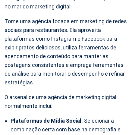
no mar do marketing digital.
Tome uma agência focada em marketing de redes
sociais para restaurantes. Ela aproveita
plataformas como Instagram e Facebook para
exibir pratos deliciosos, utiliza ferramentas de
agendamento de conteúdo para manter as
postagens consistentes e emprega ferramentas
de análise para monitorar o desempenho e refinar
estratégias.
O arsenal de uma agência de marketing digital
normalmente inclui:
Plataformas de Mídia Social:
Selecionar a
combinação certa com base na demografia e