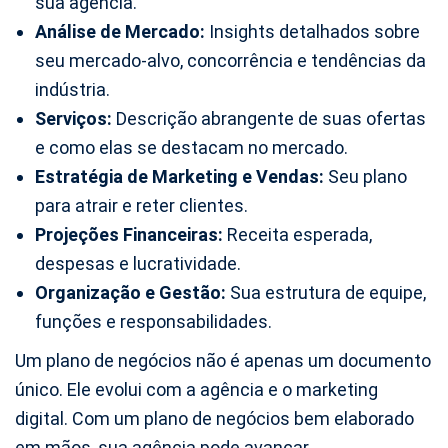
sua agência.
Análise de Mercado:
Insights detalhados sobre
seu mercado-alvo, concorrência e tendências da
indústria.
Serviços:
Descrição abrangente de suas ofertas
e como elas se destacam no mercado.
Estratégia de Marketing e Vendas:
Seu plano
para atrair e reter clientes.
Projeções Financeiras:
Receita esperada,
despesas e lucratividade.
Organização e Gestão:
Sua estrutura de equipe,
funções e responsabilidades.
Um plano de negócios não é apenas um documento
único. Ele evolui com a agência e o marketing
digital. Com um plano de negócios bem elaborado
em mãos, sua agência pode avançar