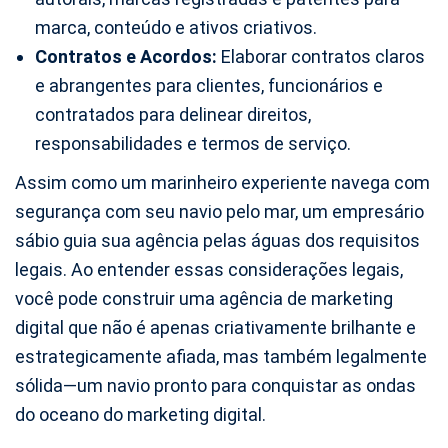
marca, conteúdo e ativos criativos.
Contratos e Acordos:
Elaborar contratos claros
e abrangentes para clientes, funcionários e
contratados para delinear direitos,
responsabilidades e termos de serviço.
Assim como um marinheiro experiente navega com
segurança com seu navio pelo mar, um empresário
sábio guia sua agência pelas águas dos requisitos
legais. Ao entender essas considerações legais,
você pode construir uma agência de marketing
digital que não é apenas criativamente brilhante e
estrategicamente afiada, mas também legalmente
sólida—um navio pronto para conquistar as ondas
do oceano do marketing digital.