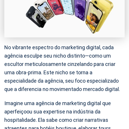
No vibrante espectro do marketing digital, cada
agência esculpe seu nicho distinto—como um
escultor meticulosamente cinzelando para criar
uma obra-prima. Este nicho se torna a
especialidade da agência, seu foco especializado
que a diferencia no movimentado mercado digital.
Imagine uma agência de marketing digital que
aperfeiçoou sua expertise na indústria da
hospitalidade. Ela sabe como criar narrativas
atraentes para hotéis boutique, elaborar tours