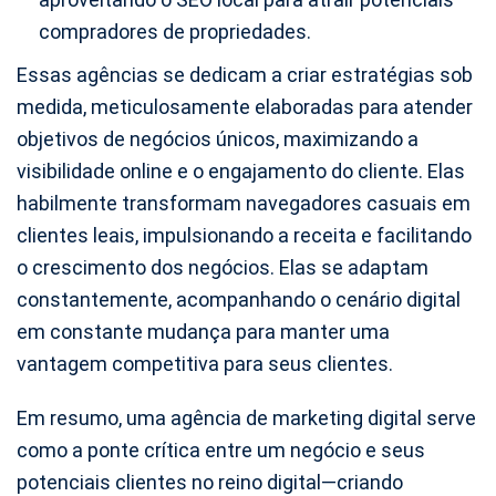
compradores de propriedades.
Essas agências se dedicam a criar estratégias sob
medida, meticulosamente elaboradas para atender
objetivos de negócios únicos, maximizando a
visibilidade online e o engajamento do cliente. Elas
habilmente transformam navegadores casuais em
clientes leais, impulsionando a receita e facilitando
o crescimento dos negócios. Elas se adaptam
constantemente, acompanhando o cenário digital
em constante mudança para manter uma
vantagem competitiva para seus clientes.
Em resumo, uma agência de marketing digital serve
como a ponte crítica entre um negócio e seus
potenciais clientes no reino digital—criando