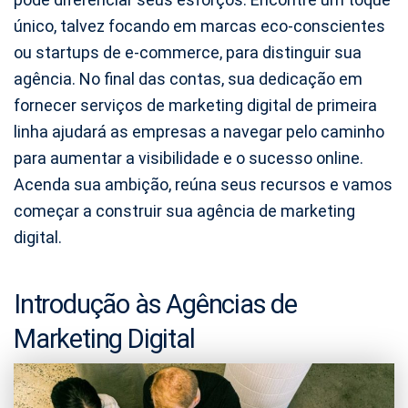
único, talvez focando em marcas eco-conscientes
ou startups de e-commerce, para distinguir sua
agência. No final das contas, sua dedicação em
fornecer serviços de marketing digital de primeira
linha ajudará as empresas a navegar pelo caminho
para aumentar a visibilidade e o sucesso online.
Acenda sua ambição, reúna seus recursos e vamos
começar a construir sua agência de marketing
digital.
Introdução às Agências de
Marketing Digital