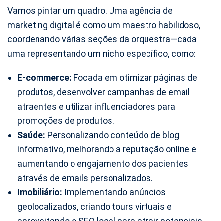
Vamos pintar um quadro. Uma agência de
marketing digital é como um maestro habilidoso,
coordenando várias seções da orquestra—cada
uma representando um nicho específico, como:
E-commerce:
Focada em otimizar páginas de
produtos, desenvolver campanhas de email
atraentes e utilizar influenciadores para
promoções de produtos.
Saúde:
Personalizando conteúdo de blog
informativo, melhorando a reputação online e
aumentando o engajamento dos pacientes
através de emails personalizados.
Imobiliário:
Implementando anúncios
geolocalizados, criando tours virtuais e
aproveitando o SEO local para atrair potenciais