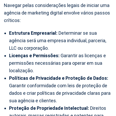
Navegar pelas considerações legais de iniciar uma
agência de marketing digital envolve vários passos
críticos:
Estrutura Empresarial:
Determinar se sua
agência será uma empresa individual, parceria,
LLC ou corporação.
Licenças e Permissões:
Garantir as licenças e
permissões necessárias para operar em sua
localização.
Políticas de Privacidade e Proteção de Dados:
Garantir conformidade com leis de proteção de
dados e criar políticas de privacidade claras para
sua agência e clientes.
Proteção de Propriedade Intelectual:
Direitos
autorais, marcas registradas e patentes para