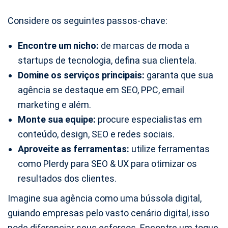
Considere os seguintes passos-chave:
Encontre um nicho:
de marcas de moda a
startups de tecnologia, defina sua clientela.
Domine os serviços principais:
garanta que sua
agência se destaque em SEO, PPC, email
marketing e além.
Monte sua equipe:
procure especialistas em
conteúdo, design, SEO e redes sociais.
Aproveite as ferramentas:
utilize ferramentas
como Plerdy para SEO & UX para otimizar os
resultados dos clientes.
Imagine sua agência como uma bússola digital,
guiando empresas pelo vasto cenário digital, isso
pode diferenciar seus esforços. Encontre um toque