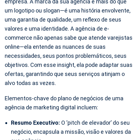
empresa. A marca da sua agência é mais do que
um logotipo ou slogan—é uma história envolvente,
uma garantia de qualidade, um reflexo de seus
valores e uma identidade. A agência de e-
commerce não apenas sabe que atende varejistas
online—ela entende as nuances de suas
necessidades, seus pontos problemáticos, seus
objetivos. Com esse insight, ela pode adaptar suas
ofertas, garantindo que seus serviços atinjam o
alvo todas as vezes.
Elementos-chave do plano de negócios de uma
agência de marketing digital incluem:
Resumo Executivo:
O ‘pitch de elevador’ do seu
negócio, encapsula a missão, visão e valores da