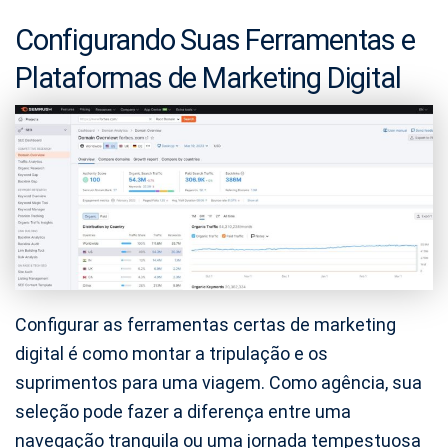
Configurando Suas Ferramentas e
Plataformas de Marketing Digital
Configurar as ferramentas certas de marketing
digital é como montar a tripulação e os
suprimentos para uma viagem. Como agência, sua
seleção pode fazer a diferença entre uma
navegação tranquila ou uma jornada tempestuosa