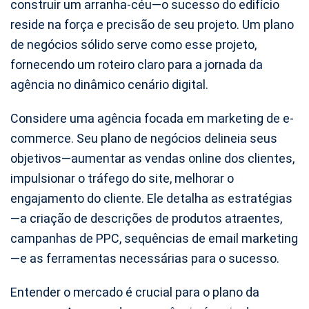
construir um arranha-céu—o sucesso do edifício
reside na força e precisão de seu projeto. Um plano
de negócios sólido serve como esse projeto,
fornecendo um roteiro claro para a jornada da
agência no dinâmico cenário digital.
Considere uma agência focada em marketing de e-
commerce. Seu plano de negócios delineia seus
objetivos—aumentar as vendas online dos clientes,
impulsionar o tráfego do site, melhorar o
engajamento do cliente. Ele detalha as estratégias
—a criação de descrições de produtos atraentes,
campanhas de PPC, sequências de email marketing
—e as ferramentas necessárias para o sucesso.
Entender o mercado é crucial para o plano da