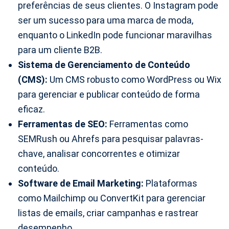
preferências de seus clientes. O Instagram pode
ser um sucesso para uma marca de moda,
enquanto o LinkedIn pode funcionar maravilhas
para um cliente B2B.
Sistema de Gerenciamento de Conteúdo
(CMS):
Um CMS robusto como WordPress ou Wix
para gerenciar e publicar conteúdo de forma
eficaz.
Ferramentas de SEO:
Ferramentas como
SEMRush ou Ahrefs para pesquisar palavras-
chave, analisar concorrentes e otimizar
conteúdo.
Software de Email Marketing:
Plataformas
como Mailchimp ou ConvertKit para gerenciar
listas de emails, criar campanhas e rastrear
desempenho.