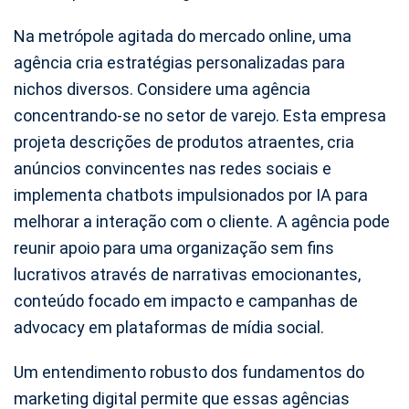
Na metrópole agitada do mercado online, uma
agência cria estratégias personalizadas para
nichos diversos. Considere uma agência
concentrando-se no setor de varejo. Esta empresa
projeta descrições de produtos atraentes, cria
anúncios convincentes nas redes sociais e
implementa chatbots impulsionados por IA para
melhorar a interação com o cliente. A agência pode
reunir apoio para uma organização sem fins
lucrativos através de narrativas emocionantes,
conteúdo focado em impacto e campanhas de
advocacy em plataformas de mídia social.
Um entendimento robusto dos fundamentos do
marketing digital permite que essas agências