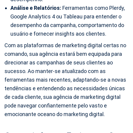
Análise e Relatórios:
Ferramentas como Plerdy,
Google Analytics 4 ou Tableau para entender o
desempenho da campanha, comportamento do
usuário e fornecer insights aos clientes.
Com as plataformas de marketing digital certas no
comando, sua agência estará bem equipada para
direcionar as campanhas de seus clientes ao
sucesso. Ao manter-se atualizado com as
ferramentas mais recentes, adaptando-se a novas
tendências e entendendo as necessidades únicas
de cada cliente, sua agência de marketing digital
pode navegar confiantemente pelo vasto e
emocionante oceano do marketing digital.