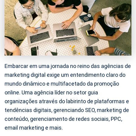
Embarcar em uma jornada no reino das agências de
marketing digital exige um entendimento claro do
mundo dinâmico e multifacetado da promoção
online. Uma agência líder no setor guia
organizações através do labirinto de plataformas e
tendências digitais, gerenciando SEO, marketing de
conteúdo, gerenciamento de redes sociais, PPC,
email marketing e mais.