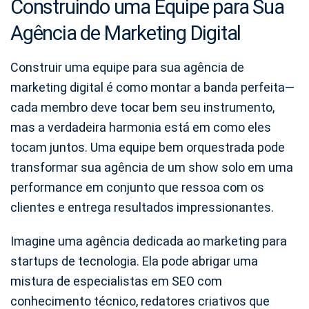
Construindo uma Equipe para Sua
Agência de Marketing Digital
Construir uma equipe para sua agência de
marketing digital é como montar a banda perfeita—
cada membro deve tocar bem seu instrumento,
mas a verdadeira harmonia está em como eles
tocam juntos. Uma equipe bem orquestrada pode
transformar sua agência de um show solo em uma
performance em conjunto que ressoa com os
clientes e entrega resultados impressionantes.
Imagine uma agência dedicada ao marketing para
startups de tecnologia. Ela pode abrigar uma
mistura de especialistas em SEO com
conhecimento técnico, redatores criativos que