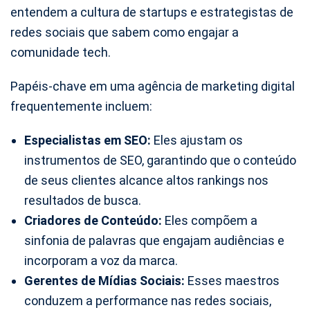
entendem a cultura de startups e estrategistas de
redes sociais que sabem como engajar a
comunidade tech.
Papéis-chave em uma agência de marketing digital
frequentemente incluem:
Especialistas em SEO:
Eles ajustam os
instrumentos de SEO, garantindo que o conteúdo
de seus clientes alcance altos rankings nos
resultados de busca.
Criadores de Conteúdo:
Eles compõem a
sinfonia de palavras que engajam audiências e
incorporam a voz da marca.
Gerentes de Mídias Sociais:
Esses maestros
conduzem a performance nas redes sociais,