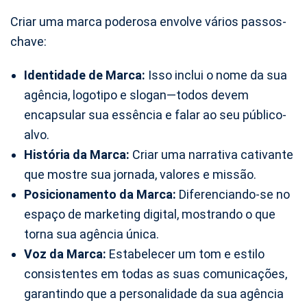
Criar uma marca poderosa envolve vários passos-
chave:
Identidade de Marca:
Isso inclui o nome da sua
agência, logotipo e slogan—todos devem
encapsular sua essência e falar ao seu público-
alvo.
História da Marca:
Criar uma narrativa cativante
que mostre sua jornada, valores e missão.
Posicionamento da Marca:
Diferenciando-se no
espaço de marketing digital, mostrando o que
torna sua agência única.
Voz da Marca:
Estabelecer um tom e estilo
consistentes em todas as suas comunicações,
garantindo que a personalidade da sua agência