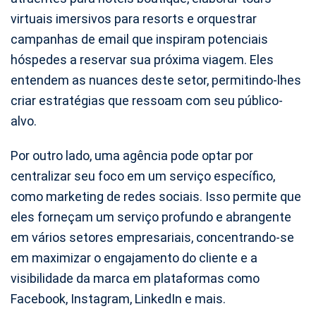
virtuais imersivos para resorts e orquestrar
campanhas de email que inspiram potenciais
hóspedes a reservar sua próxima viagem. Eles
entendem as nuances deste setor, permitindo-lhes
criar estratégias que ressoam com seu público-
alvo.
Por outro lado, uma agência pode optar por
centralizar seu foco em um serviço específico,
como marketing de redes sociais. Isso permite que
eles forneçam um serviço profundo e abrangente
em vários setores empresariais, concentrando-se
em maximizar o engajamento do cliente e a
visibilidade da marca em plataformas como
Facebook, Instagram, LinkedIn e mais.