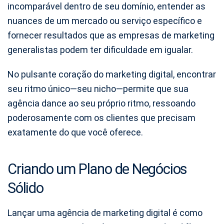
incomparável dentro de seu domínio, entender as
nuances de um mercado ou serviço específico e
fornecer resultados que as empresas de marketing
generalistas podem ter dificuldade em igualar.
No pulsante coração do marketing digital, encontrar
seu ritmo único—seu nicho—permite que sua
agência dance ao seu próprio ritmo, ressoando
poderosamente com os clientes que precisam
exatamente do que você oferece.
Criando um Plano de Negócios
Sólido
Lançar uma agência de marketing digital é como