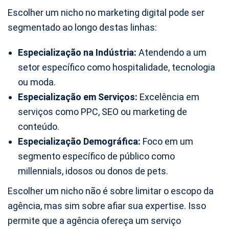
Escolher um nicho no marketing digital pode ser
segmentado ao longo destas linhas:
Especialização na Indústria:
Atendendo a um
setor específico como hospitalidade, tecnologia
ou moda.
Especialização em Serviços:
Excelência em
serviços como PPC, SEO ou marketing de
conteúdo.
Especialização Demográfica:
Foco em um
segmento específico de público como
millennials, idosos ou donos de pets.
Escolher um nicho não é sobre limitar o escopo da
agência, mas sim sobre afiar sua expertise. Isso
permite que a agência ofereça um serviço