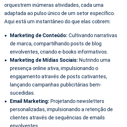
orquestrem inúmeras atividades, cada uma
adaptada ao pulso único de um setor específico.
Aqui está um instantâneo do que elas cobrem:
Marketing de Conteúdo:
Cultivando narrativas
de marca, compartilhando posts de blog
envolventes, criando e-books informativos.
Marketing de Mídias Sociais:
Nutrindo uma
presença online ativa, impulsionando o
engajamento através de posts cativantes,
lançando campanhas publicitárias bem-
sucedidas.
Email Marketing:
Projetando newsletters
personalizadas, impulsionando a retenção de
clientes através de sequências de emails
envolventes.