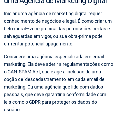
uma Agência de Marketing Digital
Iniciar uma agência de marketing digital requer
conhecimento de negócios e legal. É como criar um
belo mural—você precisa das permissões certas e
salvaguardas em vigor, ou sua obra-prima pode
enfrentar potencial apagamento.
Considere uma agência especializada em email
marketing. Ela deve aderir a regulamentações como
o CAN-SPAM Act, que exige a inclusão de uma
opção de ‘descadastramento’ em cada email de
marketing. Ou uma agência que lida com dados
pessoais, que deve garantir a conformidade com
leis como o GDPR para proteger os dados do
usuário.