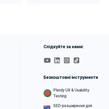
Слідкуйте за нами:
Безкоштовні інструменти
Plerdy UX & Usability
Testing
SEO-розширення для