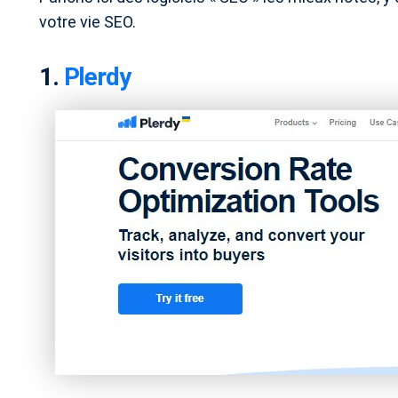
votre vie SEO.
1.
Plerdy