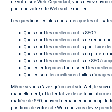
de votre site Web. Cependant, vous devez savoir ce 
pour que votre site Web soit le meilleur.
Les questions les plus courantes que les utilisate
Quels sont les meilleurs outils SEO ?
Quels sont les meilleurs outils de recherch
Quels sont les meilleurs outils pour faire d
Quels sont les meilleurs outils ou plateform
Quels sont les meilleurs outils de SEO à acqu
Quelles entreprises fournissent les meilleur
Quelles sont les meilleures tailles d’images
Même si vous n’avez qu’un seul site Web, le suivi 
manuellement, et la tentative de se tenir inform
matière de SEO, peuvent demander beaucoup de trava
positions de votre site Web que vous devez prendr