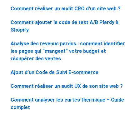
Comment réaliser un audit CRO d'un site web ?
Comment ajouter le code de test A/B Plerdy à
Shopify
Analyse des revenus perdus : comment identifier
les pages qui “mangent” votre budget et
récupérer des ventes
Ajout d’un Code de Suivi E-commerce
Comment réaliser un audit UX de son site web ?
Comment analyser les cartes thermique – Guide
complet