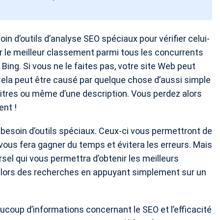
in d’outils d’analyse SEO spéciaux pour vérifier celui-
r le meilleur classement parmi tous les concurrents
ing. Si vous ne le faites pas, votre site Web peut
la peut être causé par quelque chose d’aussi simple
titres ou même d’une description. Vous perdez alors
ent !
 besoin d’outils spéciaux. Ceux-ci vous permettront de
ous fera gagner du temps et évitera les erreurs. Mais
sel qui vous permettra d’obtenir les meilleurs
ts lors des recherches en appuyant simplement sur un
aucoup d’informations concernant le SEO et l’efficacité