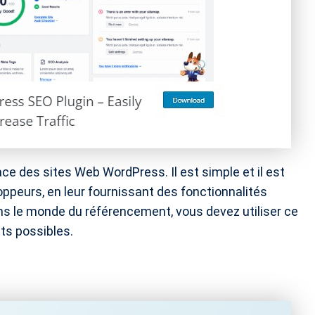
e des sites Web WordPress. Il est simple et il est
loppeurs, en leur fournissant des fonctionnalités
ns le monde du référencement, vous devez utiliser ce
ats possibles.