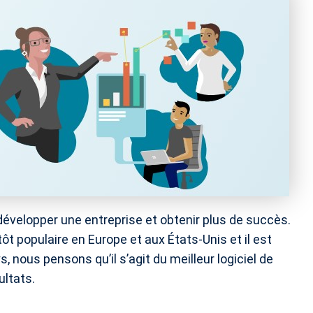
développer une entreprise et obtenir plus de succès.
tôt populaire en Europe et aux États-Unis et il est
, nous pensons qu’il s’agit du meilleur logiciel de
ultats.