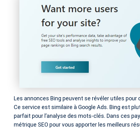
Les annonces Bing peuvent se révéler utiles pour 
Ce service est similaire à Google Ads. Bing est plu
parfait pour l’analyse des mots-clés. Dans ces pays
métrique SEO pour vous apporter les meilleurs rés