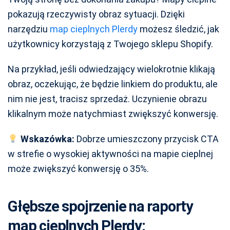
pokazują rzeczywisty obraz sytuacji. Dzięki
narzędziu
map cieplnych Plerdy
możesz śledzić, jak
użytkownicy korzystają z Twojego sklepu Shopify.
Na przykład, jeśli odwiedzający wielokrotnie klikają
obraz, oczekując, że będzie linkiem do produktu, ale
nim nie jest, tracisz sprzedaż. Uczynienie obrazu
klikalnym może natychmiast zwiększyć konwersję.
Wskazówka:
Dobrze umieszczony przycisk CTA
w strefie o wysokiej aktywności na mapie cieplnej
może zwiększyć konwersję o 35%.
Głębsze spojrzenie na raporty
map cieplnych Plerdy: