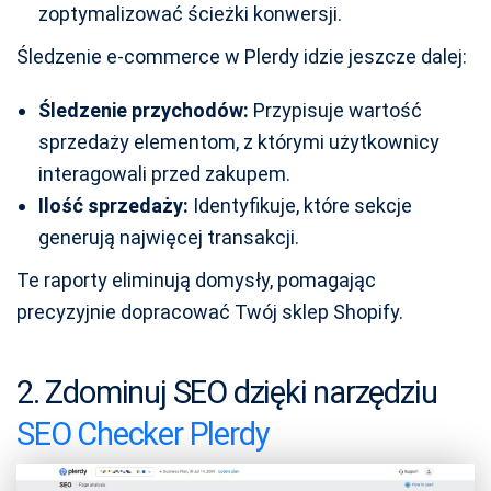
zoptymalizować ścieżki konwersji.
Śledzenie e-commerce w Plerdy idzie jeszcze dalej:
Śledzenie przychodów:
Przypisuje wartość
sprzedaży elementom, z którymi użytkownicy
interagowali przed zakupem.
Ilość sprzedaży:
Identyfikuje, które sekcje
generują najwięcej transakcji.
Te raporty eliminują domysły, pomagając
precyzyjnie dopracować Twój sklep Shopify.
2. Zdominuj SEO dzięki narzędziu
SEO Checker Plerdy