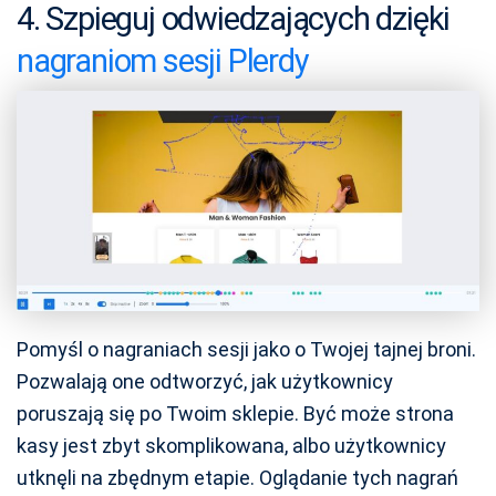
4. Szpieguj odwiedzających dzięki
nagraniom sesji Plerdy
Pomyśl o nagraniach sesji jako o Twojej tajnej broni.
Pozwalają one odtworzyć, jak użytkownicy
poruszają się po Twoim sklepie. Być może strona
kasy jest zbyt skomplikowana, albo użytkownicy
utknęli na zbędnym etapie. Oglądanie tych nagrań