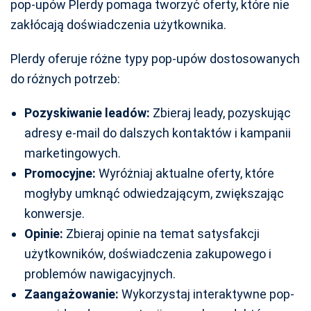
pop-upów Plerdy pomaga tworzyć oferty, które nie
zakłócają doświadczenia użytkownika.
Plerdy oferuje różne typy pop-upów dostosowanych
do różnych potrzeb:
Pozyskiwanie leadów:
Zbieraj leady, pozyskując
adresy e-mail do dalszych kontaktów i kampanii
marketingowych.
Promocyjne:
Wyróżniaj aktualne oferty, które
mogłyby umknąć odwiedzającym, zwiększając
konwersje.
Opinie:
Zbieraj opinie na temat satysfakcji
użytkowników, doświadczenia zakupowego i
problemów nawigacyjnych.
Zaangażowanie:
Wykorzystaj interaktywne pop-