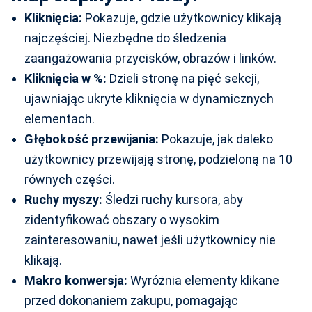
Kliknięcia:
Pokazuje, gdzie użytkownicy klikają
najczęściej. Niezbędne do śledzenia
zaangażowania przycisków, obrazów i linków.
Kliknięcia w %:
Dzieli stronę na pięć sekcji,
ujawniając ukryte kliknięcia w dynamicznych
elementach.
Głębokość przewijania:
Pokazuje, jak daleko
użytkownicy przewijają stronę, podzieloną na 10
równych części.
Ruchy myszy:
Śledzi ruchy kursora, aby
zidentyfikować obszary o wysokim
zainteresowaniu, nawet jeśli użytkownicy nie
klikają.
Makro konwersja:
Wyróżnia elementy klikane
przed dokonaniem zakupu, pomagając