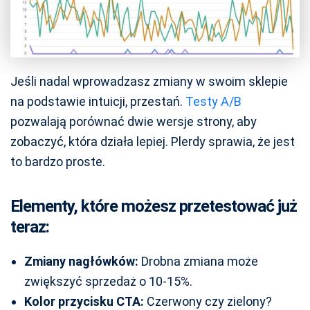
Jeśli nadal wprowadzasz zmiany w swoim sklepie
na podstawie intuicji, przestań.
Testy A/B
pozwalają porównać dwie wersje strony, aby
zobaczyć, która działa lepiej. Plerdy sprawia, że jest
to bardzo proste.
Elementy, które możesz przetestować już
teraz:
Zmiany nagłówków:
Drobna zmiana może
zwiększyć sprzedaż o 10-15%.
Kolor przycisku CTA:
Czerwony czy zielony?