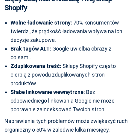
Shopify
Wolne ładowanie strony:
70% konsumentów
twierdzi, że prędkość ładowania wpływa na ich
decyzje zakupowe.
Brak tagów ALT:
Google uwielbia obrazy z
opisami.
Zduplikowana treść:
Sklepy Shopify często
cierpią z powodu zduplikowanych stron
produktów.
Słabe linkowanie wewnętrzne:
Bez
odpowiedniego linkowania Google nie może
poprawnie zaindeksować Twoich stron.
Naprawienie tych problemów może zwiększyć ruch
organiczny o 50% w zaledwie kilka miesięcy.