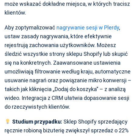
może wskazać dokładne miejsca, w których tracisz
klientów.
Aby zoptymalizować
nagrywanie sesji w Plerdy
,
ustaw zasady nagrywania, które efektywnie
rejestrują zachowania użytkowników. Możesz
śledzić wszystkie strony sklepu Shopify lub skupić
się na konkretnych. Zaawansowane ustawienia
umożliwiają filtrowanie według kraju, automatyczne
usuwanie nagrań oraz powiązanie mikro konwersji –
takich jak kliknięcia „Dodaj do koszyka” – z analizą
wideo. Integracja z CRM ułatwia dopasowanie sesji
do rzeczywistych klientów.
Studium przypadku:
Sklep Shopify sprzedający
ręcznie robioną biżuterię zwiększył sprzedaż o 22%