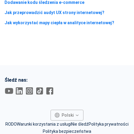
Dodawanie kodu śledzenia e-commerce
Jak przeprowadzić audyt UX strony internetowej?
Jak wykorzystać mapy ciepła w analityce internetowej?
Śledź nas:
RODO
Warunki korzystania z usługi
Nie śledź
Polityka prywatności
Polityka bezpieczeństwa