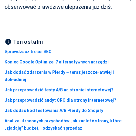
obserwować prawdziwe ulepszenia już dziś.
Ten ostatni
Sprawdzacz treści SEO
Koniec Google Optimize: 7 alternatywnych narzędzi
Jak dodać zdarzenia w Plerdy – teraz jeszcze łatwiej i
dokładniej
Jak przeprowadzić testy A/B na stronie internetowej?
Jak przeprowadzić audyt CRO dla strony internetowej?
Jak dodać kod testowania A/B Plerdy do Shopify
Analiza utraconych przychodów: jak znaleźć strony, które
„zjadają” budżet, i odzyskać sprzedaż