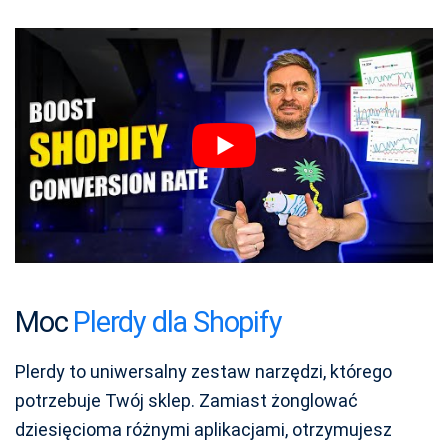
Moc
Plerdy dla Shopify
Plerdy to uniwersalny zestaw narzędzi, którego
potrzebuje Twój sklep. Zamiast żonglować
dziesięcioma różnymi aplikacjami, otrzymujesz