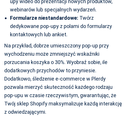
upy wideo do prezentacji nowych produktów,
webinarów lub specjalnych wydarzeń.
Formularze niestandardowe:
Twórz
dedykowane pop-upy z polami do formularzy
kontaktowych lub ankiet.
Na przykład, dobrze umieszczony pop-up przy
wychodzeniu może zmniejszyć wskaźniki
porzucania koszyka o 30%. Wyobraź sobie, ile
dodatkowych przychodów to przyniesie.
Dodatkowo, śledzenie e-commerce w Plerdy
pozwala mierzyć skuteczność każdego rodzaju
pop-upu w czasie rzeczywistym, gwarantując, że
Twój sklep Shopify maksymalizuje każdą interakcję
z odwiedzającymi.