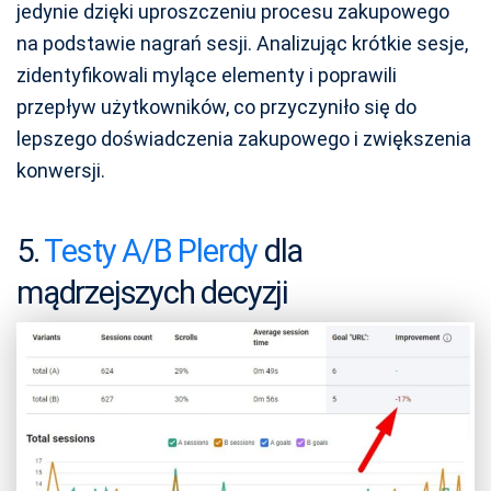
jedynie dzięki uproszczeniu procesu zakupowego
na podstawie nagrań sesji. Analizując krótkie sesje,
zidentyfikowali mylące elementy i poprawili
przepływ użytkowników, co przyczyniło się do
lepszego doświadczenia zakupowego i zwiększenia
konwersji.
5.
Testy A/B Plerdy
dla
mądrzejszych decyzji