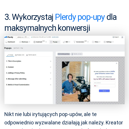
3. Wykorzystaj
Plerdy pop-upy
dla
maksymalnych konwersji
Nikt nie lubi irytujących pop-upów, ale te
odpowiednio wyzwalane działają jak należy. Kreator