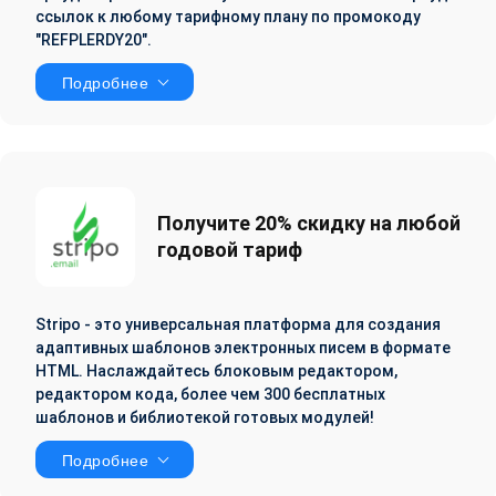
ссылок к любому тарифному плану по промокоду
"REFPLERDY20".
Подробнее
Получите 20% скидку на любой
годовой тариф
Stripo - это универсальная платформа для создания
адаптивных шаблонов электронных писем в формате
HTML. Наслаждайтесь блоковым редактором,
редактором кода, более чем 300 бесплатных
шаблонов и библиотекой готовых модулей!
Подробнее