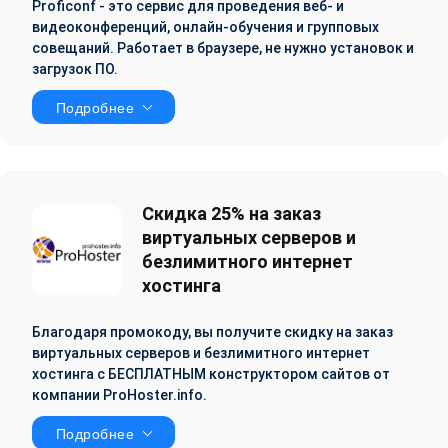
Proficonf - это сервис для проведения веб- и
видеоконференций, онлайн-обучения и групповых
совещаний. Работает в браузере, не нужно установок и
загрузок ПО.
Подробнее
Cкидка 25% на заказ
виртуальных серверов и
безлимитного интернет
хостинга
Благодаря промокоду, вы получите скидку на заказ
виртуальных серверов и безлимитного интернет
хостинга с БЕСПЛАТНЫМ конструктором сайтов от
компании ProHoster.info.
Подробнее