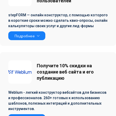
пользователей
stepFORM — онлайн конструктор, с помощью которого
в короткие сроки можно сделать квиз-опросы, онлайн
калькуляторы своих услуг и другие лид-формы
Подробнее
Получите 10% скидки на
создание веб сайта и его
публикацию
Weblium - легкий конструктор вебсайтов для бизнесов
и профессионалов. 260+ готовых к использованию
шаблонов, полезных интеграций и дополнительных
инструментов.