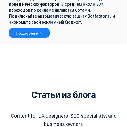
поведенческих факторов. В среднем около 30%
переходов по рекламе являются ботами.
Подключайте автоматическую защиту Botfaqtor.ru и
экономьте свой рекламный бюджет.
Подробнее
Статьи из блога
Content for UX designers, SEO specialists, and
business owners