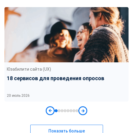
Юзабилити сайта (UX)
18 сервисов для проведения опросов
20 июль 2026
Показать больше