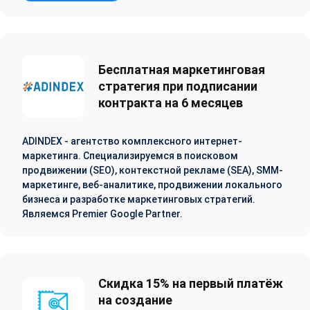
Бесплатная маркетинговая
стратегия при подписании
контракта на 6 месяцев
ADINDEX - агентство комплексного интернет-
маркетинга. Cпециализируемся в поисковом
продвижении (SEO), контекстной рекламе (SEA), SMM-
маркетинге, веб-аналитике, продвижении локального
бизнеса и разработке маркетинговых стратегий.
Являемся Premier Google Partner.
Скидка 15% на первый платёж
на создание