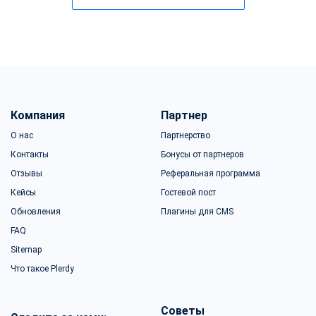
Компания
Партнер
О нас
Партнерство
Контакты
Бонусы от партнеров
Отзывы
Реферальная программа
Кейсы
Гостевой пост
Обновления
Плагины для CMS
FAQ
Sitemap
Что такое Plerdy
Советы