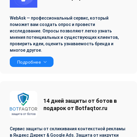
WebAsk — профессиональный сервис, который
поможет вам создать опрос и провести
исследование. Опросы позволяют легко узнать
мнения потенциальных и существующих клиентов,
проверить идеи, оценить узнаваемость бренда и
многое другое.
Подробнее
14 дней защиты от ботов в
подарок от Botfaqtor.ru
Сервис защиты от скликивания контекстной рекламы
в Яндекс Директ & Google Ads. Защита от накрутки