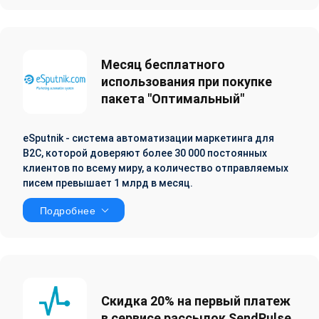
Месяц бесплатного
использования при покупке
пакета "Оптимальный"
eSputnik - система автоматизации маркетинга для
B2C, которой доверяют более 30 000 постоянных
клиентов по всему миру, а количество отправляемых
писем превышает 1 млрд в месяц.
Подробнее
Скидка 20% на первый платеж
в сервисе рассылок SendPulse