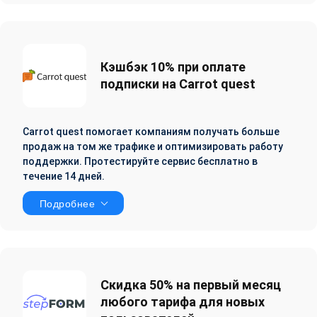
Кэшбэк 10% при оплате
подписки на Carrot quest
Carrot quest помогает компаниям получать больше
продаж на том же трафике и оптимизировать работу
поддержки. Протестируйте сервис бесплатно в
течение 14 дней.
Подробнее
Скидка 50% на первый месяц
любого тарифа для новых