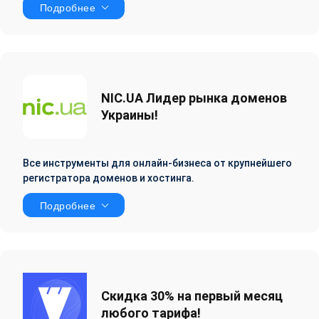
Подробнее
NIC.UA Лидер рынка доменов
Украины!
Все инструменты для онлайн-бизнеса от крупнейшего
регистратора доменов и хостинга.
Подробнее
Скидка 30% на первый месяц
любого тарифа!