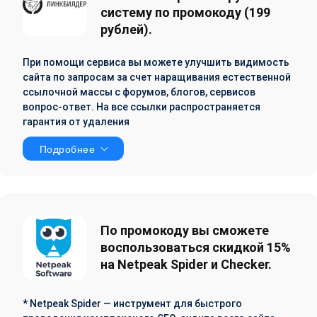
систему по промокоду (199
рублей).
При помощи сервиса вы можете улучшить видимость
сайта по запросам за счет наращивания естественной
ссылочной массы с форумов, блогов, сервисов
вопрос-ответ. На все ссылки распространяется
гарантия от удаления
Подробнее
По промокоду вы сможете
воспользоваться скидкой 15%
на Netpeak Spider и Checker.
* Netpeak Spider — инструмент для быстрого