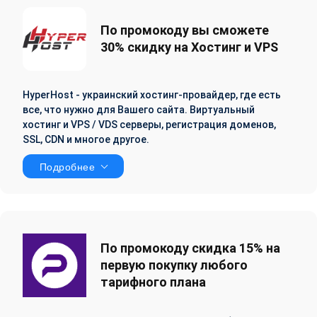
По промокоду вы сможете
30% скидку на Хостинг и VPS
HyperHost - украинский хостинг-провайдер, где есть
все, что нужно для Вашего сайта. Виртуальный
хостинг и VPS / VDS серверы, регистрация доменов,
SSL, CDN и многое другое.
Подробнее
По промокоду скидка 15% на
первую покупку любого
тарифного плана