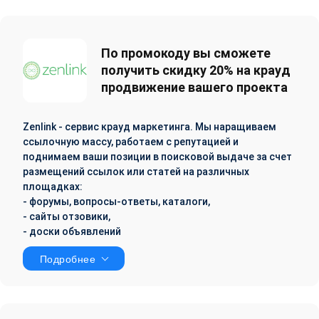
По промокоду вы сможете
получить скидку 20% на крауд
продвижение вашего проекта
Zenlink - сервис крауд маркетинга. Мы наращиваем
ссылочную массу, работаем с репутацией и
поднимаем ваши позиции в поисковой выдаче за счет
размещений ссылок или статей на различных
площадках:
- форумы, вопросы-ответы, каталоги,
- сайты отзовики,
- доски объявлений
Подробнее