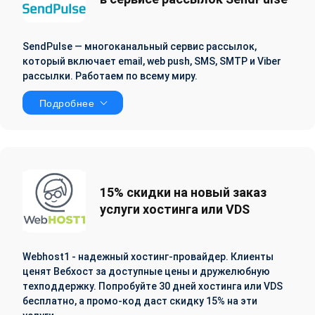
SendPulse — многоканальный сервис рассылок,
который включает email, web push, SMS, SMTP и Viber
рассылки. Работаем по всему миру.
Подробнее
15% скидки на новый заказ
услуги хостинга или VDS
Webhost1 - надежный хостинг-провайдер. Клиенты
ценят Вебхост за доступные цены и дружелюбную
техподдержку. Попробуйте 30 дней хостинга или VDS
бесплатно, а промо-код даст скидку 15% на эти