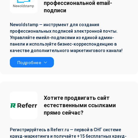
профессиональной email-
подписи
Newoldstamp — инструмент для создания
профессиональных подписей электронной почты.
Управляйте емейл-подписями из единой админ-
панели и используйте бизнес-корреспонденцию в
качестве дополнительного маркетингового канала!
Подробнее
Хотите продвигать сайт
естественными ссылками
прямо сейчас?
Регистрируйтесь в Referr.ru — первой в СНГ системе
крауд-маркетинга и получайте +15 бесплатных крауд-