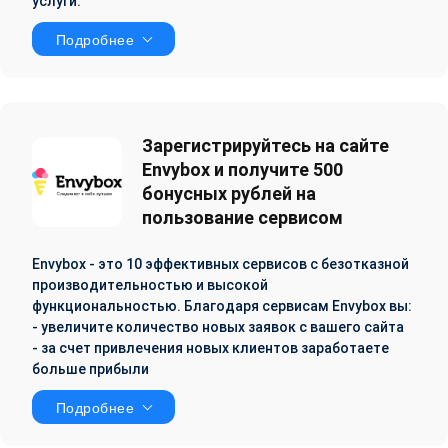
услуги.
Подробнее
Зарегистрируйтесь на сайте
Envybox и получите 500
бонусных рублей на
пользование сервисом
Envybox - это 10 эффективных сервисов c безотказной
производительностью и высокой
функциональностью. Благодаря сервисам Envybox вы:
- увеличите количество новых заявок с вашего сайта
- за счет привлечения новых клиентов заработаете
больше прибыли
Подробнее