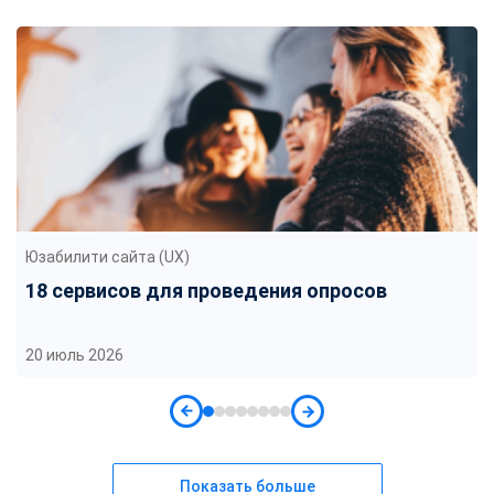
Юзабилити сайта (UX)
18 сервисов для проведения опросов
20 июль 2026
Показать больше