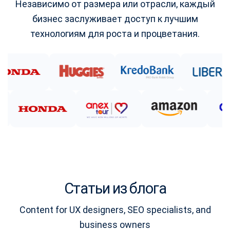
Независимо от размера или отрасли, каждый
бизнес заслуживает доступ к лучшим
технологиям для роста и процветания.
Статьи из блога
Content for UX designers, SEO specialists, and
business owners