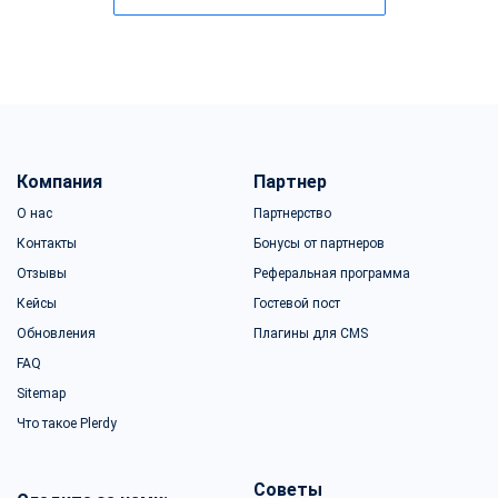
Компания
Партнер
О нас
Партнерство
Контакты
Бонусы от партнеров
Отзывы
Реферальная программа
Кейсы
Гостевой пост
Обновления
Плагины для CMS
FAQ
Sitemap
Что такое Plerdy
Советы