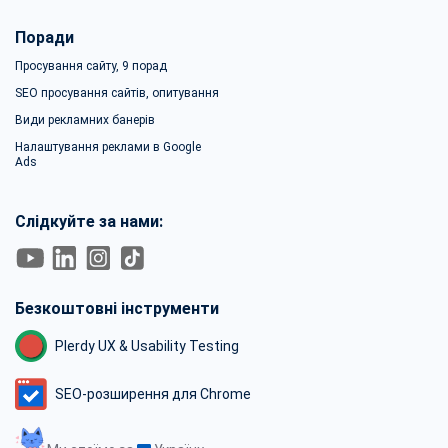
Поради
Просування сайту, 9 порад
SEO просування сайтів, опитування
Види рекламних банерів
Налаштування реклами в Google
Ads
Слідкуйте за нами:
Безкоштовні інструменти
Plerdy UX & Usability Testing
SEO-розширення для Chrome