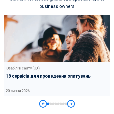
business owners
Юзабіліті сайту (UX)
18 сервісів для проведення опитувань
20 липня 2026