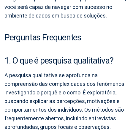
você será capaz de navegar com sucesso no
ambiente de dados em busca de soluções.
Perguntas Frequentes
1. O que é pesquisa qualitativa?
A pesquisa qualitativa se aprofunda na
compreensão das complexidades dos fenômenos
investigando o porquê e o como. É exploratória,
buscando explicar as percepções, motivações e
comportamentos dos indivíduos. Os métodos são
frequentemente abertos, incluindo entrevistas
aprofundadas, grupos focais e observações.