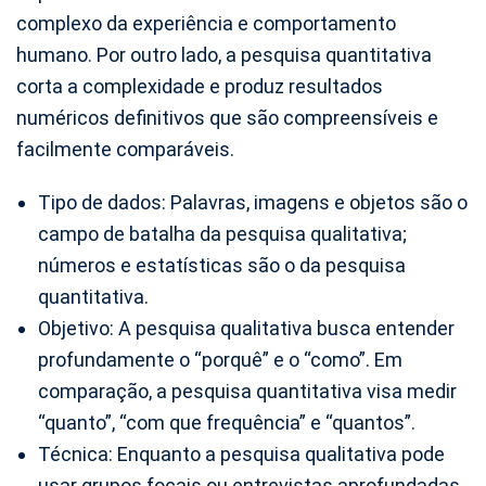
complexo da experiência e comportamento
humano. Por outro lado, a pesquisa quantitativa
corta a complexidade e produz resultados
numéricos definitivos que são compreensíveis e
facilmente comparáveis.
Tipo de dados: Palavras, imagens e objetos são o
campo de batalha da pesquisa qualitativa;
números e estatísticas são o da pesquisa
quantitativa.
Objetivo: A pesquisa qualitativa busca entender
profundamente o “porquê” e o “como”. Em
comparação, a pesquisa quantitativa visa medir
“quanto”, “com que frequência” e “quantos”.
Técnica: Enquanto a pesquisa qualitativa pode
usar grupos focais ou entrevistas aprofundadas,