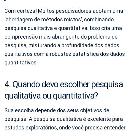
Com certeza! Muitos pesquisadores adotam uma
‘abordagem de métodos mistos’, combinando
pesquisa qualitativa e quantitativa. Isso cria uma
compreensão mais abrangente do problema de
pesquisa, misturando a profundidade dos dados
qualitativos com a robustez estatística dos dados
quantitativos.
4. Quando devo escolher pesquisa
qualitativa ou quantitativa?
Sua escolha depende dos seus objetivos de
pesquisa. A pesquisa qualitativa é excelente para
estudos exploratórios, onde você precisa entender