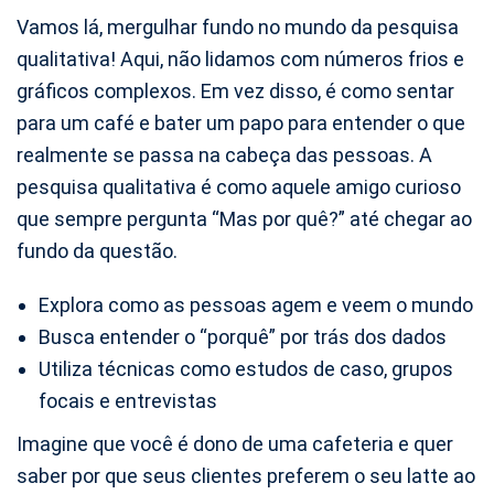
Vamos lá, mergulhar fundo no mundo da pesquisa
qualitativa! Aqui, não lidamos com números frios e
gráficos complexos. Em vez disso, é como sentar
para um café e bater um papo para entender o que
realmente se passa na cabeça das pessoas. A
pesquisa qualitativa é como aquele amigo curioso
que sempre pergunta “Mas por quê?” até chegar ao
fundo da questão.
Explora como as pessoas agem e veem o mundo
Busca entender o “porquê” por trás dos dados
Utiliza técnicas como estudos de caso, grupos
focais e entrevistas
Imagine que você é dono de uma cafeteria e quer
saber por que seus clientes preferem o seu latte ao