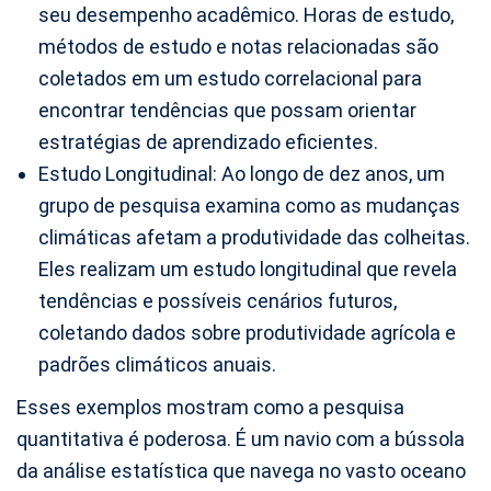
seu desempenho acadêmico. Horas de estudo,
métodos de estudo e notas relacionadas são
coletados em um estudo correlacional para
encontrar tendências que possam orientar
estratégias de aprendizado eficientes.
Estudo Longitudinal: Ao longo de dez anos, um
grupo de pesquisa examina como as mudanças
climáticas afetam a produtividade das colheitas.
Eles realizam um estudo longitudinal que revela
tendências e possíveis cenários futuros,
coletando dados sobre produtividade agrícola e
padrões climáticos anuais.
Esses exemplos mostram como a pesquisa
quantitativa é poderosa. É um navio com a bússola
da análise estatística que navega no vasto oceano