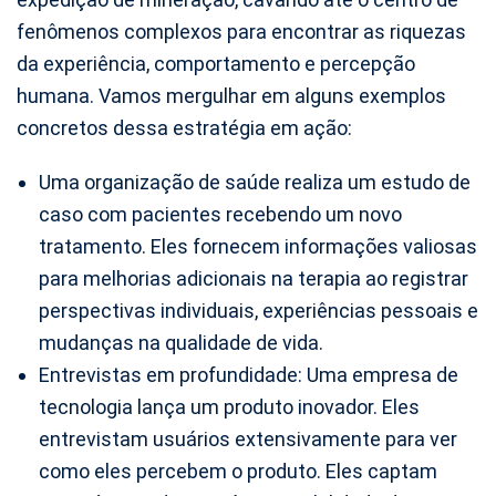
fenômenos complexos para encontrar as riquezas
da experiência, comportamento e percepção
humana. Vamos mergulhar em alguns exemplos
concretos dessa estratégia em ação:
Uma organização de saúde realiza um estudo de
caso com pacientes recebendo um novo
tratamento. Eles fornecem informações valiosas
para melhorias adicionais na terapia ao registrar
perspectivas individuais, experiências pessoais e
mudanças na qualidade de vida.
Entrevistas em profundidade: Uma empresa de
tecnologia lança um produto inovador. Eles
entrevistam usuários extensivamente para ver
como eles percebem o produto. Eles captam