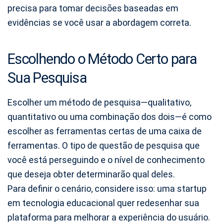
precisa para tomar decisões baseadas em
evidências se você usar a abordagem correta.
Escolhendo o Método Certo para
Sua Pesquisa
Escolher um método de pesquisa—qualitativo,
quantitativo ou uma combinação dos dois—é como
escolher as ferramentas certas de uma caixa de
ferramentas. O tipo de questão de pesquisa que
você está perseguindo e o nível de conhecimento
que deseja obter determinarão qual deles.
Para definir o cenário, considere isso: uma startup
em tecnologia educacional quer redesenhar sua
plataforma para melhorar a experiência do usuário.