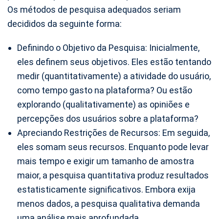
Os métodos de pesquisa adequados seriam
decididos da seguinte forma:
Definindo o Objetivo da Pesquisa: Inicialmente,
eles definem seus objetivos. Eles estão tentando
medir (quantitativamente) a atividade do usuário,
como tempo gasto na plataforma? Ou estão
explorando (qualitativamente) as opiniões e
percepções dos usuários sobre a plataforma?
Apreciando Restrições de Recursos: Em seguida,
eles somam seus recursos. Enquanto pode levar
mais tempo e exigir um tamanho de amostra
maior, a pesquisa quantitativa produz resultados
estatisticamente significativos. Embora exija
menos dados, a pesquisa qualitativa demanda
uma análise mais aprofundada.