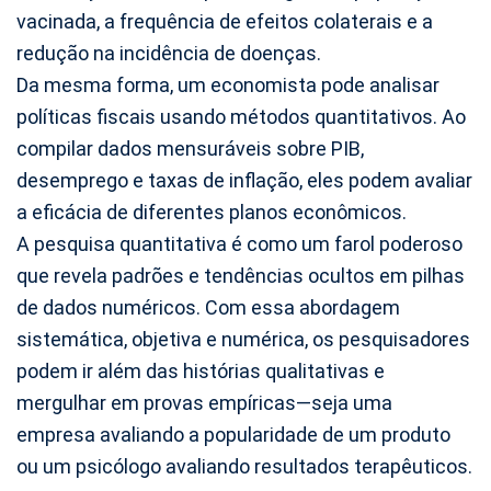
vacinada, a frequência de efeitos colaterais e a
redução na incidência de doenças.
Da mesma forma, um economista pode analisar
políticas fiscais usando métodos quantitativos. Ao
compilar dados mensuráveis sobre PIB,
desemprego e taxas de inflação, eles podem avaliar
a eficácia de diferentes planos econômicos.
A pesquisa quantitativa é como um farol poderoso
que revela padrões e tendências ocultos em pilhas
de dados numéricos. Com essa abordagem
sistemática, objetiva e numérica, os pesquisadores
podem ir além das histórias qualitativas e
mergulhar em provas empíricas—seja uma
empresa avaliando a popularidade de um produto
ou um psicólogo avaliando resultados terapêuticos.