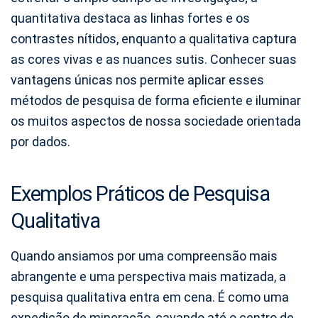
quantitativa destaca as linhas fortes e os
contrastes nítidos, enquanto a qualitativa captura
as cores vivas e as nuances sutis. Conhecer suas
vantagens únicas nos permite aplicar esses
métodos de pesquisa de forma eficiente e iluminar
os muitos aspectos de nossa sociedade orientada
por dados.
Exemplos Práticos de Pesquisa
Qualitativa
Quando ansiamos por uma compreensão mais
abrangente e uma perspectiva mais matizada, a
pesquisa qualitativa entra em cena. É como uma
expedição de mineração, cavando até o centro de