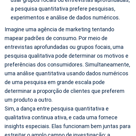
a pesquisa quantitativa prefere pesquisas,
experimentos e análise de dados numéricos.
Imagine uma agência de marketing tentando
mapear padrões de consumo. Por meio de
entrevistas aprofundadas ou grupos focais, uma
pesquisa qualitativa pode determinar os motivos e
preferências dos consumidores. Simultaneamente,
uma análise quantitativa usando dados numéricos
de uma pesquisa em grande escala pode
determinar a proporção de clientes que preferem
um produto a outro.
Sim, a dança entre pesquisa quantitativa e
qualitativa continua ativa, e cada uma fornece
insights especiais. Elas funcionam bem juntas para
estreitar o amplo campo de investigação; a