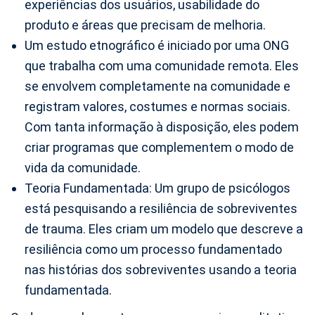
experiências dos usuários, usabilidade do
produto e áreas que precisam de melhoria.
Um estudo etnográfico é iniciado por uma ONG
que trabalha com uma comunidade remota. Eles
se envolvem completamente na comunidade e
registram valores, costumes e normas sociais.
Com tanta informação à disposição, eles podem
criar programas que complementem o modo de
vida da comunidade.
Teoria Fundamentada: Um grupo de psicólogos
está pesquisando a resiliência de sobreviventes
de trauma. Eles criam um modelo que descreve a
resiliência como um processo fundamentado
nas histórias dos sobreviventes usando a teoria
fundamentada.