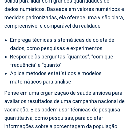
sólida para lidar com grandes quantidades de
dados numéricos. Baseada em valores numéricos e
medidas padronizadas, ela oferece uma visão clara,
compreensível e comparável da realidade.
Emprega técnicas sistemáticas de coleta de
dados, como pesquisas e experimentos
Responde às perguntas “quantos”, “com que
frequência” e “quanto”
Aplica métodos estatísticos e modelos
matemáticos para análise
Pense em uma organização de saúde ansiosa para
avaliar os resultados de uma campanha nacional de
vacinação. Eles podem usar técnicas de pesquisa
quantitativa, como pesquisas, para coletar
informações sobre a porcentagem da população