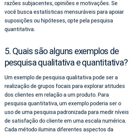
razões subjacentes, opiniões e motivações. Se
você busca estatísticas mensuráveis para apoiar
suposições ou hipóteses, opte pela pesquisa
quantitativa.
5. Quais são alguns exemplos de
pesquisa qualitativa e quantitativa?
Um exemplo de pesquisa qualitativa pode ser a
realização de grupos focais para explorar atitudes
dos clientes em relação a um produto. Para
pesquisa quantitativa, um exemplo poderia ser o
uso de uma pesquisa padronizada para medir níveis
de satisfação do cliente em uma escala numérica.
Cada método ilumina diferentes aspectos da