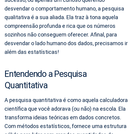
desvendar o comportamento humano, a pesquisa
qualitativa é a sua aliada. Ela traz à tona aquela
compreensão profunda e rica que os números
sozinhos não conseguem oferecer. Afinal, para
desvendar o lado humano dos dados, precisamos ir
além das estatísticas!
Entendendo a Pesquisa
Quantitativa
A pesquisa quantitativa é como aquela calculadora
científica que você adorava (ou não) na escola. Ela
transforma ideias teóricas em dados concretos.
Com métodos estatísticos, fornece uma estrutura