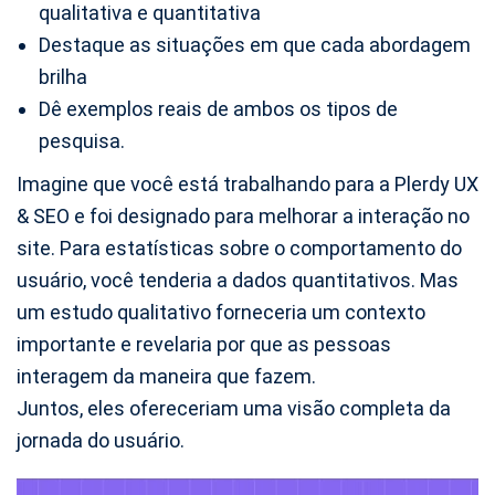
qualitativa e quantitativa
Destaque as situações em que cada abordagem
brilha
Dê exemplos reais de ambos os tipos de
pesquisa.
Imagine que você está trabalhando para a Plerdy UX
& SEO e foi designado para melhorar a interação no
site. Para estatísticas sobre o comportamento do
usuário, você tenderia a dados quantitativos. Mas
um estudo qualitativo forneceria um contexto
importante e revelaria por que as pessoas
interagem da maneira que fazem.
Juntos, eles ofereceriam uma visão completa da
jornada do usuário.