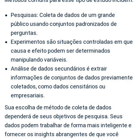
Pesquisas: Coleta de dados de um grande
público usando conjuntos padronizados de
perguntas.
Experimentos são situações controladas em que
causa e efeito podem ser determinados
manipulando variáveis.
Análise de dados secundários é extrair
informações de conjuntos de dados previamente
coletados, como dados censitários ou
empresariais.
Sua escolha de método de coleta de dados
dependerá de seus objetivos de pesquisa. Seus
dados podem trabalhar de forma mais inteligente e
fornecer os insights abrangentes de que você