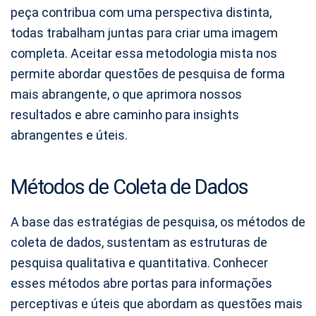
peça contribua com uma perspectiva distinta,
todas trabalham juntas para criar uma imagem
completa. Aceitar essa metodologia mista nos
permite abordar questões de pesquisa de forma
mais abrangente, o que aprimora nossos
resultados e abre caminho para insights
abrangentes e úteis.
Métodos de Coleta de Dados
A base das estratégias de pesquisa, os métodos de
coleta de dados, sustentam as estruturas de
pesquisa qualitativa e quantitativa. Conhecer
esses métodos abre portas para informações
perceptivas e úteis que abordam as questões mais