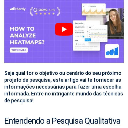
Seja qual for o objetivo ou cenário do seu próximo
projeto de pesquisa, este artigo vai te fornecer as
informações necessárias para fazer uma escolha
informada. Entre no intrigante mundo das técnicas
de pesquisa!
Entendendo a Pesquisa Qualitativa