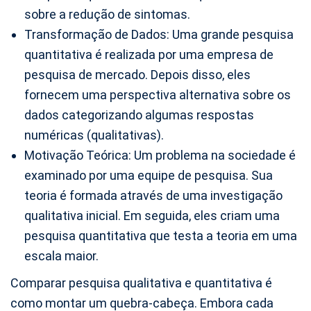
sobre a redução de sintomas.
Transformação de Dados: Uma grande pesquisa
quantitativa é realizada por uma empresa de
pesquisa de mercado. Depois disso, eles
fornecem uma perspectiva alternativa sobre os
dados categorizando algumas respostas
numéricas (qualitativas).
Motivação Teórica: Um problema na sociedade é
examinado por uma equipe de pesquisa. Sua
teoria é formada através de uma investigação
qualitativa inicial. Em seguida, eles criam uma
pesquisa quantitativa que testa a teoria em uma
escala maior.
Comparar pesquisa qualitativa e quantitativa é
como montar um quebra-cabeça. Embora cada