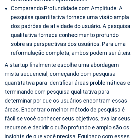
Comparando Profundidade com Amplitude: A
pesquisa quantitativa fornece uma visão ampla
dos padrões de atividade do usuário. A pesquisa
qualitativa fornece conhecimento profundo
sobre as perspectivas dos usuários. Para uma
reformulação completa, ambos podem ser úteis.
A startup finalmente escolhe uma abordagem
mista sequencial, começando com pesquisa
quantitativa para identificar áreas problemáticas e
terminando com pesquisa qualitativa para
determinar por que os usuários encontram essas
áreas. Encontrar o melhor método de pesquisa é
fácil se você conhecer seus objetivos, avaliar seus
recursos e decidir o quão profundo e amplo são os
insights de que você precisa. Equipado com esses,