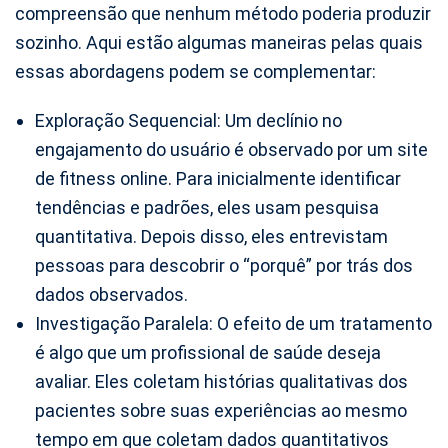
compreensão que nenhum método poderia produzir
sozinho. Aqui estão algumas maneiras pelas quais
essas abordagens podem se complementar:
Exploração Sequencial: Um declínio no
engajamento do usuário é observado por um site
de fitness online. Para inicialmente identificar
tendências e padrões, eles usam pesquisa
quantitativa. Depois disso, eles entrevistam
pessoas para descobrir o “porquê” por trás dos
dados observados.
Investigação Paralela: O efeito de um tratamento
é algo que um profissional de saúde deseja
avaliar. Eles coletam histórias qualitativas dos
pacientes sobre suas experiências ao mesmo
tempo em que coletam dados quantitativos