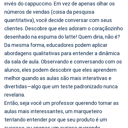
invés do cappuccino. Em vez de apenas olhar os
números de vendas (coisa da pesquisa
quantitativa), você decide conversar com seus
clientes. Descobre que eles adoram o coraçãozinho
desenhado na espuma do latte! Quem diria, não é?
Da mesma forma, educadores podem aplicar
abordagens qualitativas para entender a dinâmica
da sala de aula. Observando e conversando com os
alunos, eles podem descobrir que eles aprendem
melhor quando as aulas são mais interativas e
divertidas—algo que um teste padronizado nunca
revelaria.
Então, seja você um professor querendo tornar as
aulas mais interessantes, um marqueteiro
tentando entender por que seu produto é um
sucesso, ou apenas um curioso querendo