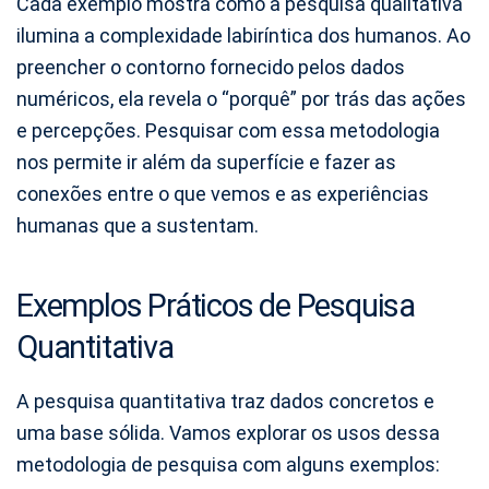
Cada exemplo mostra como a pesquisa qualitativa
ilumina a complexidade labiríntica dos humanos. Ao
preencher o contorno fornecido pelos dados
numéricos, ela revela o “porquê” por trás das ações
e percepções. Pesquisar com essa metodologia
nos permite ir além da superfície e fazer as
conexões entre o que vemos e as experiências
humanas que a sustentam.
Exemplos Práticos de Pesquisa
Quantitativa
A pesquisa quantitativa traz dados concretos e
uma base sólida. Vamos explorar os usos dessa
metodologia de pesquisa com alguns exemplos: