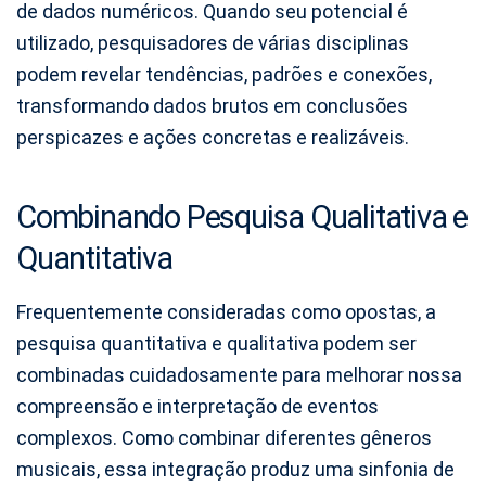
de dados numéricos. Quando seu potencial é
utilizado, pesquisadores de várias disciplinas
podem revelar tendências, padrões e conexões,
transformando dados brutos em conclusões
perspicazes e ações concretas e realizáveis.
Combinando Pesquisa Qualitativa e
Quantitativa
Frequentemente consideradas como opostas, a
pesquisa quantitativa e qualitativa podem ser
combinadas cuidadosamente para melhorar nossa
compreensão e interpretação de eventos
complexos. Como combinar diferentes gêneros
musicais, essa integração produz uma sinfonia de