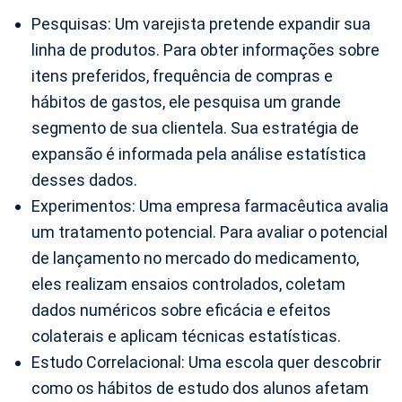
Pesquisas: Um varejista pretende expandir sua
linha de produtos. Para obter informações sobre
itens preferidos, frequência de compras e
hábitos de gastos, ele pesquisa um grande
segmento de sua clientela. Sua estratégia de
expansão é informada pela análise estatística
desses dados.
Experimentos: Uma empresa farmacêutica avalia
um tratamento potencial. Para avaliar o potencial
de lançamento no mercado do medicamento,
eles realizam ensaios controlados, coletam
dados numéricos sobre eficácia e efeitos
colaterais e aplicam técnicas estatísticas.
Estudo Correlacional: Uma escola quer descobrir
como os hábitos de estudo dos alunos afetam