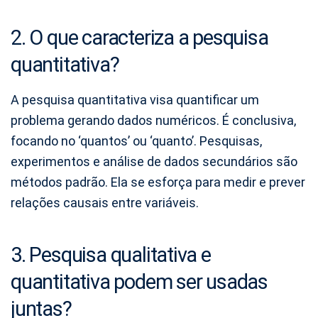
2. O que caracteriza a pesquisa
quantitativa?
A pesquisa quantitativa visa quantificar um
problema gerando dados numéricos. É conclusiva,
focando no ‘quantos’ ou ‘quanto’. Pesquisas,
experimentos e análise de dados secundários são
métodos padrão. Ela se esforça para medir e prever
relações causais entre variáveis.
3. Pesquisa qualitativa e
quantitativa podem ser usadas
juntas?