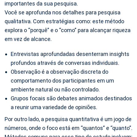
importantes da sua pesquisa.
Você se aprofunda nos detalhes para pesquisa
qualitativa. Com estratégias como: este método
explora o “porquê” e o “como” para alcançar riqueza
em vez de alcance.
Entrevistas aprofundadas desenterram insights
profundos através de conversas individuais.
Observação é a observação discreta do
comportamento dos participantes em um
ambiente natural ou não controlado.
Grupos focais são debates animados destinados
a reunir uma variedade de opiniões.
Por outro lado, a pesquisa quantitativa é um jogo de
números, onde o foco está em “quantos” e “quanto”.
Métodos comuns para esse tipo de estudo incluem: