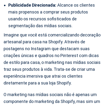
Publicidade Direcionada:
Alcance os clientes
mais propensos a comprar seus produtos
usando os recursos sofisticados de
segmentação das mídias sociais.
Imagine que você está comercializando decoração
artesanal para casa na Shopify. Através de
postagens no Instagram que destacam suas
criações únicas e quadros no Pinterest com dicas
de estilo para casa, o marketing nas mídias sociais
traz seus produtos à vida. Trata-se de criar uma
experiência imersiva que atrai os clientes
diretamente para a sua loja Shopify.
O marketing nas mídias sociais não é apenas um
componente do marketing da Shopify, mas sim um