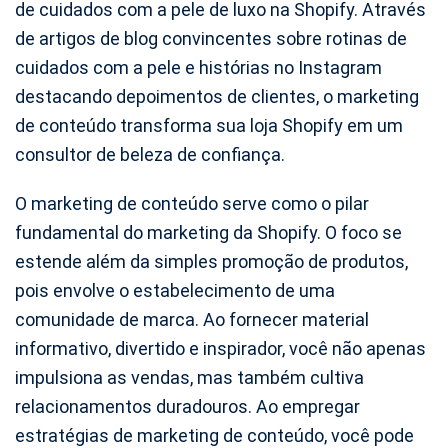
de cuidados com a pele de luxo na Shopify. Através
de artigos de blog convincentes sobre rotinas de
cuidados com a pele e histórias no Instagram
destacando depoimentos de clientes, o marketing
de conteúdo transforma sua loja Shopify em um
consultor de beleza de confiança.
O marketing de conteúdo serve como o pilar
fundamental do marketing da Shopify. O foco se
estende além da simples promoção de produtos,
pois envolve o estabelecimento de uma
comunidade de marca. Ao fornecer material
informativo, divertido e inspirador, você não apenas
impulsiona as vendas, mas também cultiva
relacionamentos duradouros. Ao empregar
estratégias de marketing de conteúdo, você pode