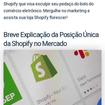
Shopify que visa esculpir seu pedaço do bolo do
comércio eletrônico. Mergulhe no marketing e
assista sua loja Shopify florescer!
Breve Explicação da Posição Única
da Shopify no Mercado