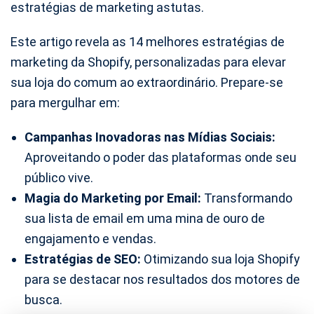
estratégias de marketing astutas.
Este artigo revela as 14 melhores estratégias de
marketing da Shopify, personalizadas para elevar
sua loja do comum ao extraordinário. Prepare-se
para mergulhar em:
Campanhas Inovadoras nas Mídias Sociais:
Aproveitando o poder das plataformas onde seu
público vive.
Magia do Marketing por Email:
Transformando
sua lista de email em uma mina de ouro de
engajamento e vendas.
Estratégias de SEO:
Otimizando sua loja Shopify
para se destacar nos resultados dos motores de
busca.