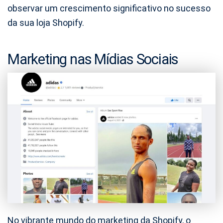
observar um crescimento significativo no sucesso
da sua loja Shopify.
Marketing nas Mídias Sociais
No vibrante mundo do marketing da Shopify, o