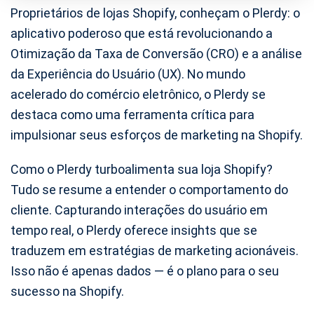
Proprietários de lojas Shopify, conheçam o Plerdy: o
aplicativo poderoso que está revolucionando a
Otimização da Taxa de Conversão (CRO) e a análise
da Experiência do Usuário (UX). No mundo
acelerado do comércio eletrônico, o Plerdy se
destaca como uma ferramenta crítica para
impulsionar seus esforços de marketing na Shopify.
Como o Plerdy turboalimenta sua loja Shopify?
Tudo se resume a entender o comportamento do
cliente. Capturando interações do usuário em
tempo real, o Plerdy oferece insights que se
traduzem em estratégias de marketing acionáveis.
Isso não é apenas dados — é o plano para o seu
sucesso na Shopify.