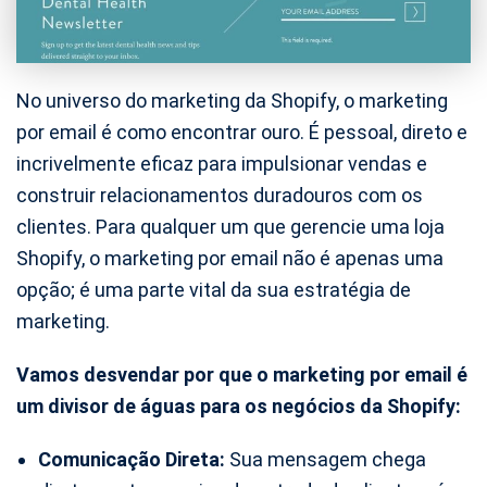
No universo do marketing da Shopify, o marketing
por email é como encontrar ouro. É pessoal, direto e
incrivelmente eficaz para impulsionar vendas e
construir relacionamentos duradouros com os
clientes. Para qualquer um que gerencie uma loja
Shopify, o marketing por email não é apenas uma
opção; é uma parte vital da sua estratégia de
marketing.
Vamos desvendar por que o marketing por email é
um divisor de águas para os negócios da Shopify:
Comunicação Direta:
Sua mensagem chega