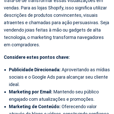
trata-se de transformar essas visualizações em
vendas. Para as lojas Shopify, isso significa utilizar
descrições de produtos convincentes, visuais
atraentes e chamadas para ação persuasivas. Seja
vendendo joias feitas à mão ou gadgets de alta
tecnologia, o marketing transforma navegadores
em compradores.
Considere estes pontos chave:
Publicidade Direcionada:
Aproveitando as mídias
sociais e o Google Ads para alcançar seu cliente
ideal.
Marketing por Email:
Mantendo seu público
engajado com atualizações e promoções.
Marketing de Conteúdo:
Oferecendo valor
através de blogs e vídeos, construindo confiança