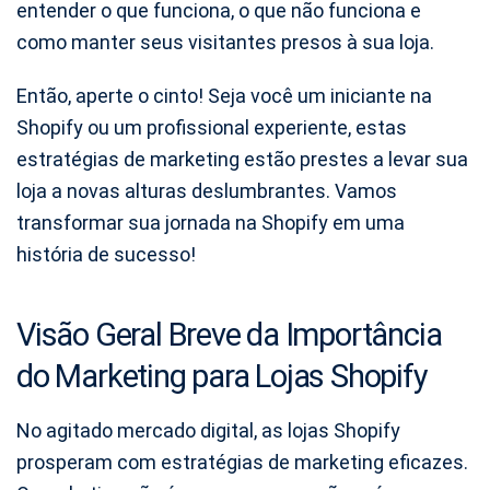
entender o que funciona, o que não funciona e
como manter seus visitantes presos à sua loja.
Então, aperte o cinto! Seja você um iniciante na
Shopify ou um profissional experiente, estas
estratégias de marketing estão prestes a levar sua
loja a novas alturas deslumbrantes. Vamos
transformar sua jornada na Shopify em uma
história de sucesso!
Visão Geral Breve da Importância
do Marketing para Lojas Shopify
No agitado mercado digital, as lojas Shopify
prosperam com estratégias de marketing eficazes.