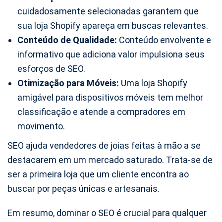
cuidadosamente selecionadas garantem que
sua loja Shopify apareça em buscas relevantes.
Conteúdo de Qualidade:
Conteúdo envolvente e
informativo que adiciona valor impulsiona seus
esforços de SEO.
Otimização para Móveis:
Uma loja Shopify
amigável para dispositivos móveis tem melhor
classificação e atende a compradores em
movimento.
SEO ajuda vendedores de joias feitas à mão a se
destacarem em um mercado saturado. Trata-se de
ser a primeira loja que um cliente encontra ao
buscar por peças únicas e artesanais.
Em resumo, dominar o SEO é crucial para qualquer