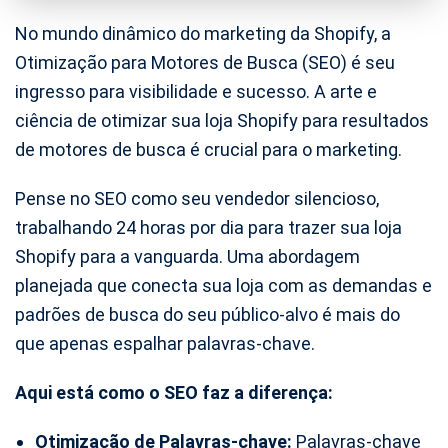
No mundo dinâmico do marketing da Shopify, a
Otimização para Motores de Busca (SEO) é seu
ingresso para visibilidade e sucesso. A arte e
ciência de otimizar sua loja Shopify para resultados
de motores de busca é crucial para o marketing.
Pense no SEO como seu vendedor silencioso,
trabalhando 24 horas por dia para trazer sua loja
Shopify para a vanguarda. Uma abordagem
planejada que conecta sua loja com as demandas e
padrões de busca do seu público-alvo é mais do
que apenas espalhar palavras-chave.
Aqui está como o SEO faz a diferença:
Otimização de Palavras-chave:
Palavras-chave