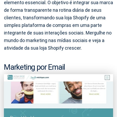
elemento essencial. O objetivo é integrar sua marca
de forma transparente na rotina diária de seus
clientes, transformando sua loja Shopify de uma
simples plataforma de compras em uma parte
integrante de suas interações sociais. Mergulhe no
mundo do marketing nas mídias sociais e veja a
atividade da sua loja Shopify crescer.
Marketing por Email