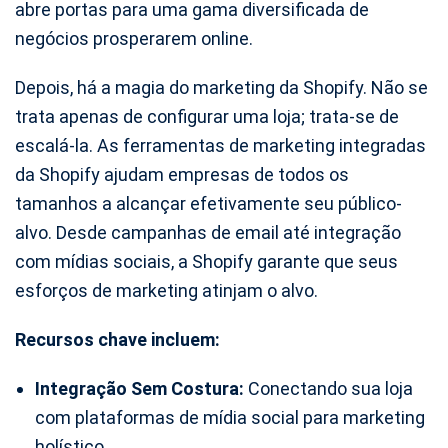
abre portas para uma gama diversificada de
negócios prosperarem online.
Depois, há a magia do marketing da Shopify. Não se
trata apenas de configurar uma loja; trata-se de
escalá-la. As ferramentas de marketing integradas
da Shopify ajudam empresas de todos os
tamanhos a alcançar efetivamente seu público-
alvo. Desde campanhas de email até integração
com mídias sociais, a Shopify garante que seus
esforços de marketing atinjam o alvo.
Recursos chave incluem:
Integração Sem Costura:
Conectando sua loja
com plataformas de mídia social para marketing
holístico.