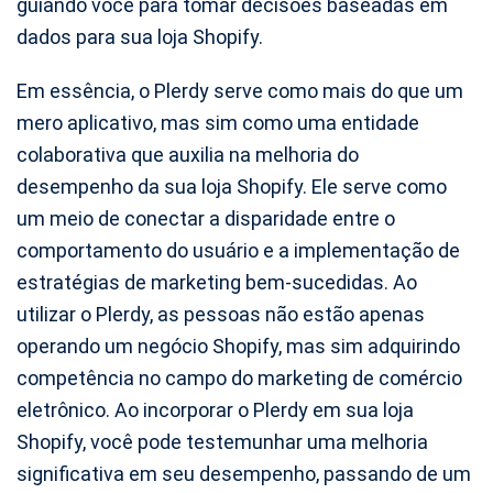
guiando você para tomar decisões baseadas em
dados para sua loja Shopify.
Em essência, o Plerdy serve como mais do que um
mero aplicativo, mas sim como uma entidade
colaborativa que auxilia na melhoria do
desempenho da sua loja Shopify. Ele serve como
um meio de conectar a disparidade entre o
comportamento do usuário e a implementação de
estratégias de marketing bem-sucedidas. Ao
utilizar o Plerdy, as pessoas não estão apenas
operando um negócio Shopify, mas sim adquirindo
competência no campo do marketing de comércio
eletrônico. Ao incorporar o Plerdy em sua loja
Shopify, você pode testemunhar uma melhoria
significativa em seu desempenho, passando de um