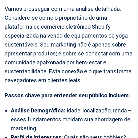
Vamos prosseguir com uma análise detalhada.
Considere-se como o proprietário de uma
plataforma de comércio eletrônico Shopify
especializada na venda de equipamentos de yoga
sustentáveis. Seu marketing não é apenas sobre
apresentar produtos; é sobre se conectar com uma
comunidade apaixonada por bem-estar e
sustentabilidade. Esta conexão é o que transforma
navegadores em clientes leais.
Passos chave para entender seu público incluem:
Análise Demográfica:
Idade, localização, renda –
esses fundamentos moldam sua abordagem de
marketing.
Perfil de Interesses:
Quais são seus hobbies?