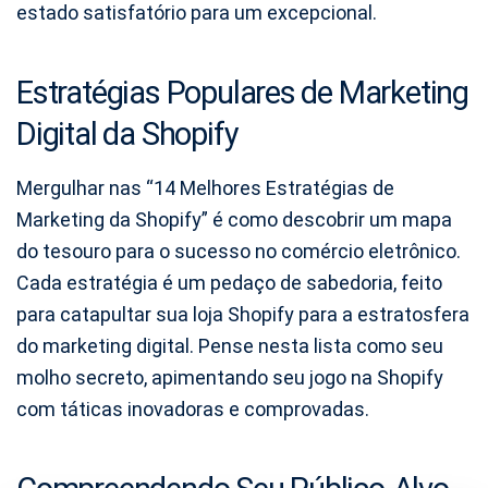
estado satisfatório para um excepcional.
Estratégias Populares de Marketing
Digital da Shopify
Mergulhar nas “14 Melhores Estratégias de
Marketing da Shopify” é como descobrir um mapa
do tesouro para o sucesso no comércio eletrônico.
Cada estratégia é um pedaço de sabedoria, feito
para catapultar sua loja Shopify para a estratosfera
do marketing digital. Pense nesta lista como seu
molho secreto, apimentando seu jogo na Shopify
com táticas inovadoras e comprovadas.