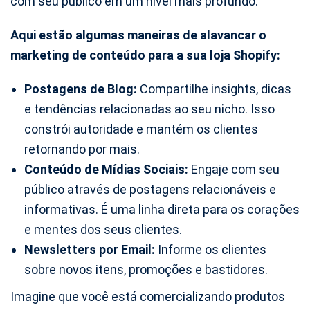
com seu público em um nível mais profundo.
Aqui estão algumas maneiras de alavancar o
marketing de conteúdo para a sua loja Shopify:
Postagens de Blog:
Compartilhe insights, dicas
e tendências relacionadas ao seu nicho. Isso
constrói autoridade e mantém os clientes
retornando por mais.
Conteúdo de Mídias Sociais:
Engaje com seu
público através de postagens relacionáveis e
informativas. É uma linha direta para os corações
e mentes dos seus clientes.
Newsletters por Email:
Informe os clientes
sobre novos itens, promoções e bastidores.
Imagine que você está comercializando produtos