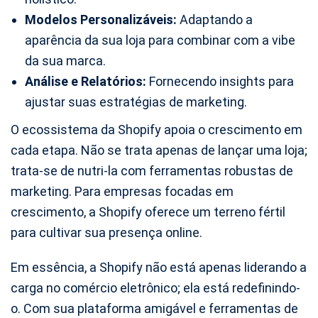
Modelos Personalizáveis:
Adaptando a
aparência da sua loja para combinar com a vibe
da sua marca.
Análise e Relatórios:
Fornecendo insights para
ajustar suas estratégias de marketing.
O ecossistema da Shopify apoia o crescimento em
cada etapa. Não se trata apenas de lançar uma loja;
trata-se de nutri-la com ferramentas robustas de
marketing. Para empresas focadas em
crescimento, a Shopify oferece um terreno fértil
para cultivar sua presença online.
Em essência, a Shopify não está apenas liderando a
carga no comércio eletrônico; ela está redefinindo-
o. Com sua plataforma amigável e ferramentas de