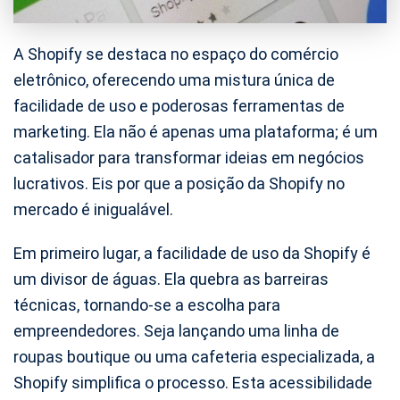
A Shopify se destaca no espaço do comércio
eletrônico, oferecendo uma mistura única de
facilidade de uso e poderosas ferramentas de
marketing. Ela não é apenas uma plataforma; é um
catalisador para transformar ideias em negócios
lucrativos. Eis por que a posição da Shopify no
mercado é inigualável.
Em primeiro lugar, a facilidade de uso da Shopify é
um divisor de águas. Ela quebra as barreiras
técnicas, tornando-se a escolha para
empreendedores. Seja lançando uma linha de
roupas boutique ou uma cafeteria especializada, a
Shopify simplifica o processo. Esta acessibilidade