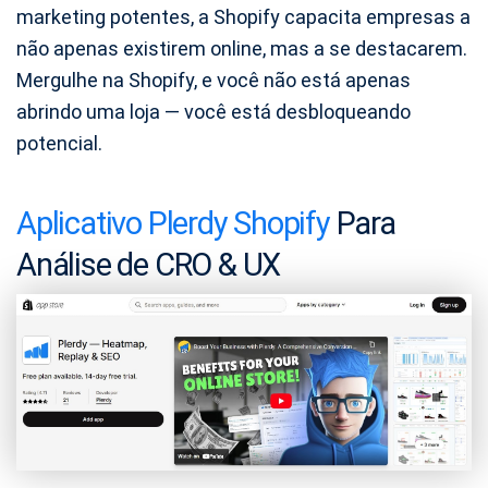
marketing potentes, a Shopify capacita empresas a
não apenas existirem online, mas a se destacarem.
Mergulhe na Shopify, e você não está apenas
abrindo uma loja — você está desbloqueando
potencial.
Aplicativo Plerdy Shopify
Para
Análise de CRO & UX