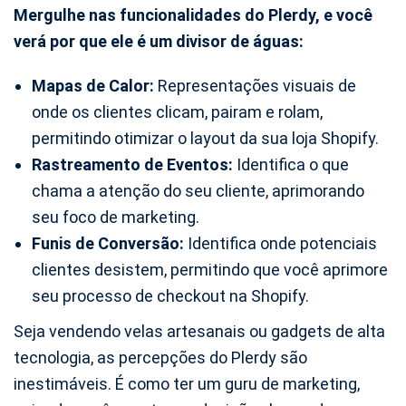
Mergulhe nas funcionalidades do Plerdy, e você
verá por que ele é um divisor de águas:
Mapas de Calor:
Representações visuais de
onde os clientes clicam, pairam e rolam,
permitindo otimizar o layout da sua loja Shopify.
Rastreamento de Eventos:
Identifica o que
chama a atenção do seu cliente, aprimorando
seu foco de marketing.
Funis de Conversão:
Identifica onde potenciais
clientes desistem, permitindo que você aprimore
seu processo de checkout na Shopify.
Seja vendendo velas artesanais ou gadgets de alta
tecnologia, as percepções do Plerdy são
inestimáveis. É como ter um guru de marketing,