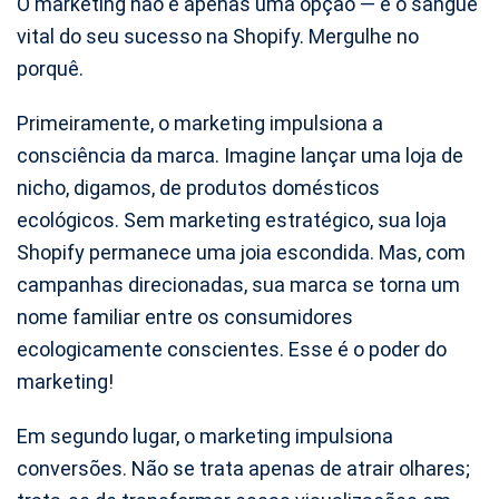
O marketing não é apenas uma opção — é o sangue
vital do seu sucesso na Shopify. Mergulhe no
porquê.
Primeiramente, o marketing impulsiona a
consciência da marca. Imagine lançar uma loja de
nicho, digamos, de produtos domésticos
ecológicos. Sem marketing estratégico, sua loja
Shopify permanece uma joia escondida. Mas, com
campanhas direcionadas, sua marca se torna um
nome familiar entre os consumidores
ecologicamente conscientes. Esse é o poder do
marketing!
Em segundo lugar, o marketing impulsiona
conversões. Não se trata apenas de atrair olhares;