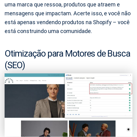
uma marca que ressoa, produtos que atraem e
mensagens que impactam. Acerte isso, e você não
está apenas vendendo produtos na Shopify – você
está construindo uma comunidade.
Otimização para Motores de Busca
(SEO)