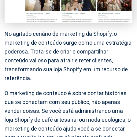
No agitado cenário de marketing da Shopify, o
marketing de conteúdo surge como uma estratégia
poderosa. Trata-se de criar e compartilhar
conteúdo valioso para atrair e reter clientes,
transformando sua loja Shopify em um recurso de
referência.
O marketing de conteúdo é sobre contar histórias
que se conectam com seu público, não apenas
vender coisas. Se você está administrando uma
loja Shopify de café artesanal ou moda ecológica, o
marketing de conteúdo ajuda você a se conectar