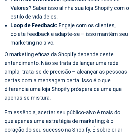
Valores? Saber isso alinha sua loja Shopify com o
estilo de vida deles.
Loop de Feedback:
Engaje com os clientes,
colete feedback e adapte-se – isso mantém seu
marketing no alvo.
O marketing eficaz da Shopify depende deste
entendimento. Não se trata de lançar uma rede
ampla; trata-se de precisão – alcançar as pessoas
certas com a mensagem certa. Isso é o que
diferencia uma loja Shopify próspera de uma que
apenas se mistura.
Em essência, acertar seu público-alvo é mais do
que apenas uma estratégia de marketing; é o
coração do seu sucesso na Shopify. É sobre criar