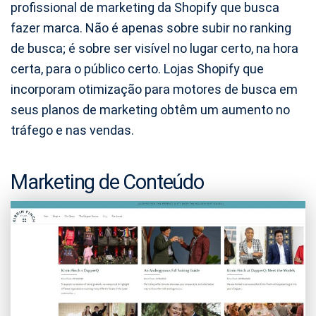
profissional de marketing da Shopify que busca
fazer marca. Não é apenas sobre subir no ranking
de busca; é sobre ser visível no lugar certo, na hora
certa, para o público certo. Lojas Shopify que
incorporam otimização para motores de busca em
seus planos de marketing obtêm um aumento no
tráfego e nas vendas.
Marketing de Conteúdo