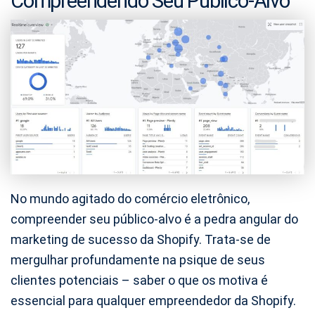
Compreendendo Seu Público-Alvo
No mundo agitado do comércio eletrônico,
compreender seu público-alvo é a pedra angular do
marketing de sucesso da Shopify. Trata-se de
mergulhar profundamente na psique de seus
clientes potenciais – saber o que os motiva é
essencial para qualquer empreendedor da Shopify.