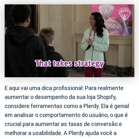
E aqui vai uma dica profissional: Para realmente
aumentar o desempenho da sua loja Shopify,
considere ferramentas como a Plerdy. Ela é genial
em analisar o comportamento do usuário, o que é
crucial para aumentar as taxas de conversão e
melhorar a usabilidade. A Plerdy ajuda você a