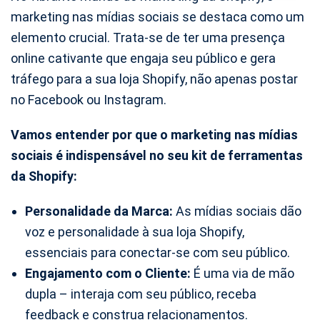
marketing nas mídias sociais se destaca como um
elemento crucial. Trata-se de ter uma presença
online cativante que engaja seu público e gera
tráfego para a sua loja Shopify, não apenas postar
no Facebook ou Instagram.
Vamos entender por que o marketing nas mídias
sociais é indispensável no seu kit de ferramentas
da Shopify:
Personalidade da Marca:
As mídias sociais dão
voz e personalidade à sua loja Shopify,
essenciais para conectar-se com seu público.
Engajamento com o Cliente:
É uma via de mão
dupla – interaja com seu público, receba
feedback e construa relacionamentos.