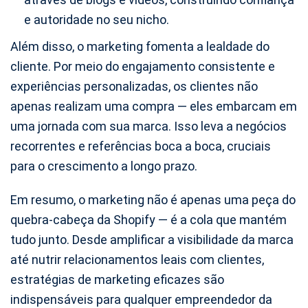
e autoridade no seu nicho.
Além disso, o marketing fomenta a lealdade do
cliente. Por meio do engajamento consistente e
experiências personalizadas, os clientes não
apenas realizam uma compra — eles embarcam em
uma jornada com sua marca. Isso leva a negócios
recorrentes e referências boca a boca, cruciais
para o crescimento a longo prazo.
Em resumo, o marketing não é apenas uma peça do
quebra-cabeça da Shopify — é a cola que mantém
tudo junto. Desde amplificar a visibilidade da marca
até nutrir relacionamentos leais com clientes,
estratégias de marketing eficazes são
indispensáveis para qualquer empreendedor da