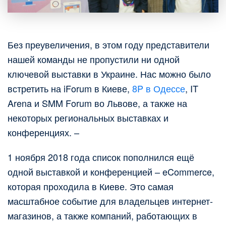
Без преувеличения, в этом году представители
нашей команды не пропустили ни одной
ключевой выставки в Украине. Нас можно было
встретить на iForum в Киеве,
8P в Одессе
, IT
Arena и SMM Forum во Львове, а также на
некоторых региональных выставках и
конференциях. –
1 ноября 2018 года список пополнился ещё
одной выставкой и конференцией – eCommerce,
которая проходила в Киеве. Это самая
масштабное событие для владельцев интернет-
магазинов, а также компаний, работающих в