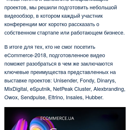
проектов, мы решили подготовить небольшой
видеообзор, в котором каждый участник
конференции мог коротко рассказать о
собственном стартапе или работающем бизнесе.
В итоге для тех, кто не смог посетить
eСommerce-2018, подготовленное видео
поможет разобраться в чем же заключаются
ключевые преимущества представленных на
выставке проектов: Unisender, Fondy, Dinarys,
MixDigital, eSputnik, NetPeak Cluster, Alexbranding,
Owox, Sendpulse, Eltrino, Insales, Hubber.