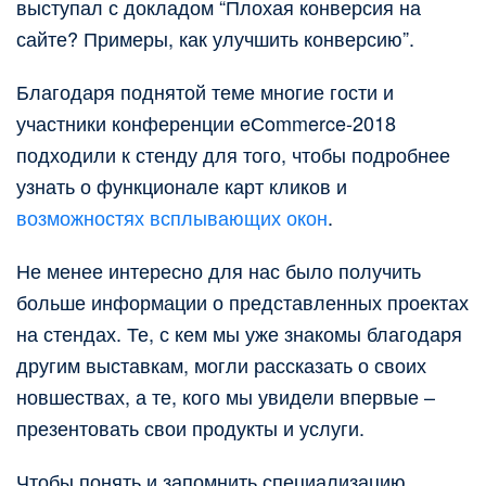
выступал с докладом “Плохая конверсия на
сайте? Примеры, как улучшить конверсию”.
Благодаря поднятой теме многие гости и
участники конференции eСommerce-2018
подходили к стенду для того, чтобы подробнее
узнать о функционале карт кликов и
возможностях всплывающих окон
.
Не менее интересно для нас было получить
больше информации о представленных проектах
на стендах. Те, с кем мы уже знакомы благодаря
другим выставкам, могли рассказать о своих
новшествах, а те, кого мы увидели впервые –
презентовать свои продукты и услуги.
Чтобы понять и запомнить специализацию