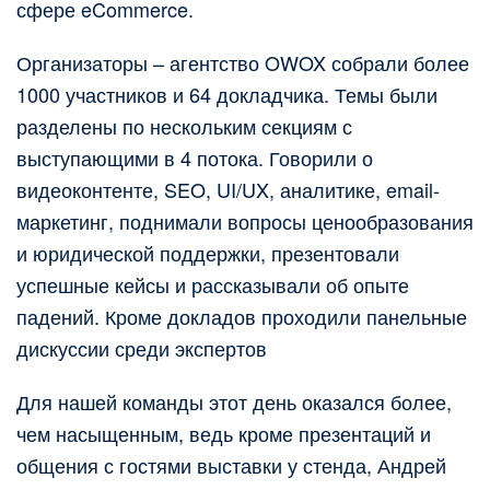
сфере eCommerce.
Организаторы – агентство OWOX собрали более
1000 участников и 64 докладчика. Темы были
разделены по нескольким секциям с
выступающими в 4 потока. Говорили о
видеоконтенте, SEO, UI/UX, аналитике, email-
маркетинг, поднимали вопросы ценообразования
и юридической поддержки, презентовали
успешные кейсы и рассказывали об опыте
падений. Кроме докладов проходили панельные
дискуссии среди экспертов
Для нашей команды этот день оказался более,
чем насыщенным, ведь кроме презентаций и
общения с гостями выставки у стенда, Андрей