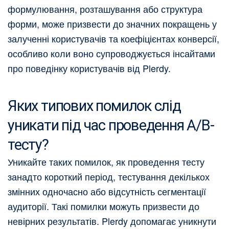
формулювання, розташування або структура
форми, може призвести до значних покращень у
залученні користувачів та коефіцієнтах конверсії,
особливо коли воно супроводжується інсайтами
про поведінку користувачів від Plerdy.
Яких типових помилок слід
уникати під час проведення A/B-
тесту?
Уникайте таких помилок, як проведення тесту
занадто короткий період, тестування декількох
змінних одночасно або відсутність сегментації
аудиторії. Такі помилки можуть призвести до
невірних результатів. Plerdy допомагає уникнути