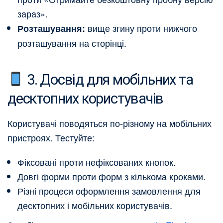
зараз».
вище згину проти нижчого
Розташування:
розташування на сторінці.
3. Досвід для мобільних та
десктопних користувачів
Користувачі поводяться по-різному на мобільних
пристроях. Тестуйте:
Фіксовані проти нефіксованих кнопок.
Довгі форми проти форм з кількома кроками.
Різні процеси оформлення замовлення для
десктопних і мобільних користувачів.