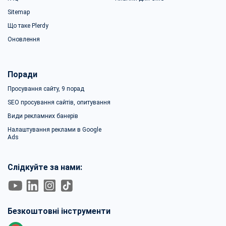
Sitemap
Що таке Plerdy
Оновлення
Поради
Просування сайту, 9 порад
SEO просування сайтів, опитування
Види рекламних банерів
Налаштування реклами в Google
Ads
Слідкуйте за нами:
Безкоштовні інструменти