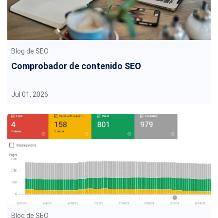
Blog de SEO
Comprobador de contenido SEO
Jul 01, 2026
Blog de SEO