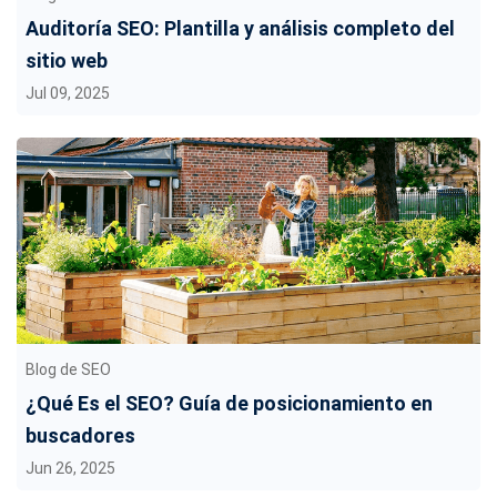
Auditoría SEO: Plantilla y análisis completo del
sitio web
Jul 09, 2025
Blog de SEO
¿Qué Es el SEO? Guía de posicionamiento en
buscadores
Jun 26, 2025