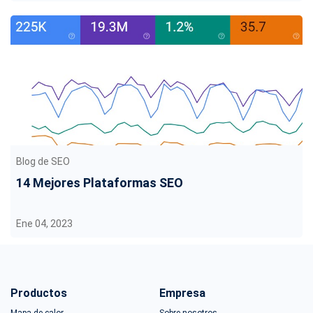
Blog de SEO
14 Mejores Plataformas SEO
Ene 04, 2023
Productos
Empresa