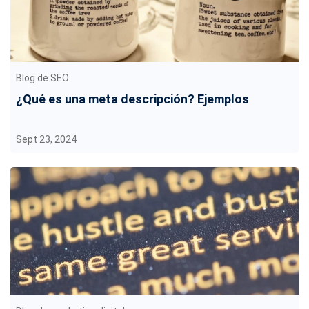
Blog de SEO
¿Qué es una meta descripción? Ejemplos
Sept 23, 2024