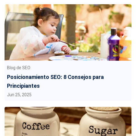
Blog de SEO
Posicionamiento SEO: 8 Consejos para
Principiantes
Jun 25, 2025