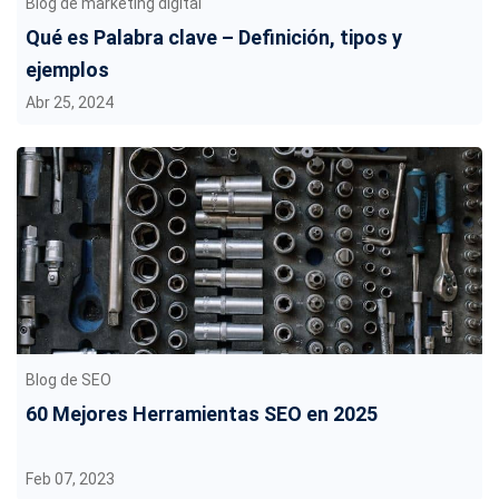
Blog de marketing digital
Qué es Palabra clave – Definición, tipos y
ejemplos
Abr 25, 2024
Blog de SEO
60 Mejores Herramientas SEO en 2025
Feb 07, 2023