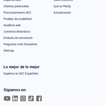
Mapa de calor
Sobre nosotros
Clientes potenciales
Qué es Plerdy
Posicionamiento SEO
Actualización
Pruebas de usabilidad
Analítica web
Comercio electrónico
Embudo de conversión
Preguntas más frecuentes
Sitemap
Lo mejor de lo mejor
Expertos en SEO Españoles
Síguenos en: