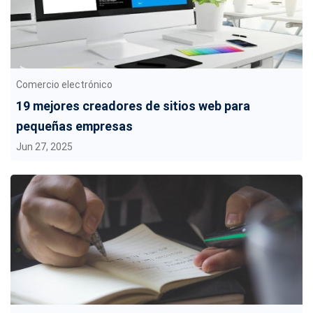
Comercio electrónico
19 mejores creadores de sitios web para
pequeñas empresas
Jun 27, 2025