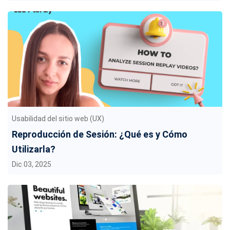
Usabilidad del sitio web (UX)
Reproducción de Sesión: ¿Qué es y Cómo
Utilizarla?
Dic 03, 2025