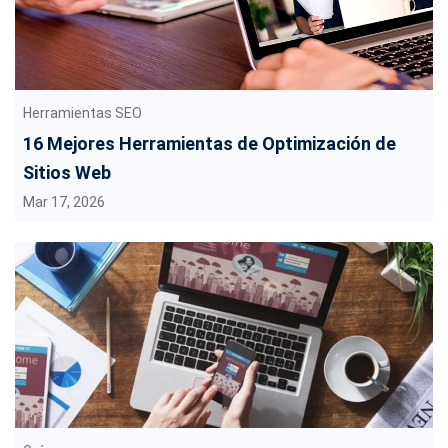
Herramientas SEO
16 Mejores Herramientas de Optimización de
Sitios Web
Mar 17, 2026