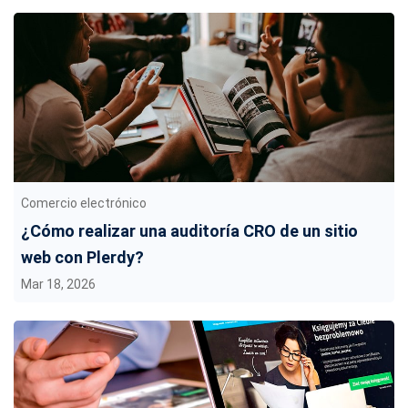
Comercio electrónico
¿Cómo realizar una auditoría CRO de un sitio
web con Plerdy?
Mar 18, 2026