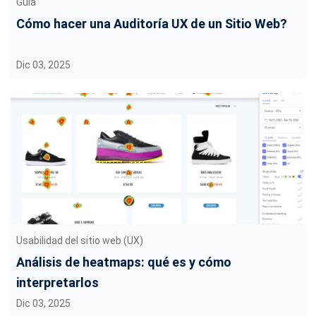
Guía
Cómo hacer una Auditoría UX de un Sitio Web?
Dic 03, 2025
Usabilidad del sitio web (UX)
Análisis de heatmaps: qué es y cómo
interpretarlos
Dic 03, 2025