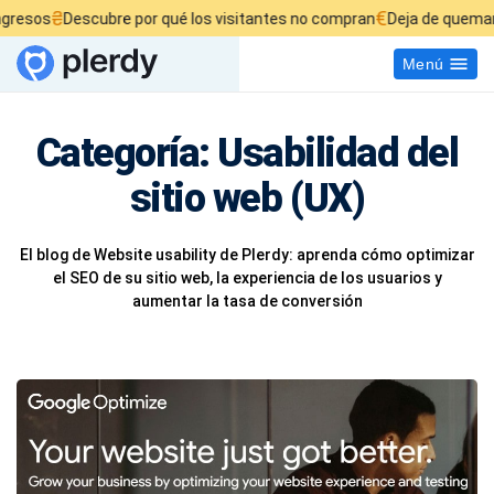
€
Descubre por qué los visitantes no compran
Deja de quemar tu presup
Menú
Categoría:
Usabilidad del
sitio web (UX)
El blog de Website usability de Plerdy: aprenda cómo optimizar
el SEO de su sitio web, la experiencia de los usuarios y
aumentar la tasa de conversión