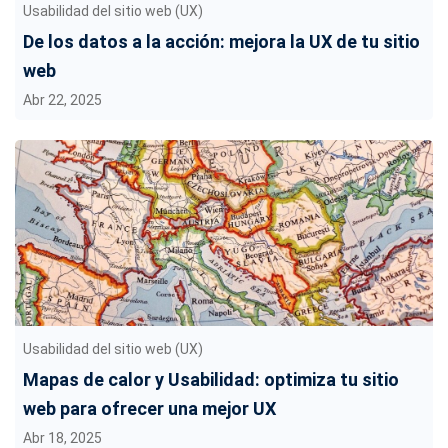
Usabilidad del sitio web (UX)
De los datos a la acción: mejora la UX de tu sitio
web
Abr 22, 2025
Usabilidad del sitio web (UX)
Mapas de calor y Usabilidad: optimiza tu sitio
web para ofrecer una mejor UX
Abr 18, 2025