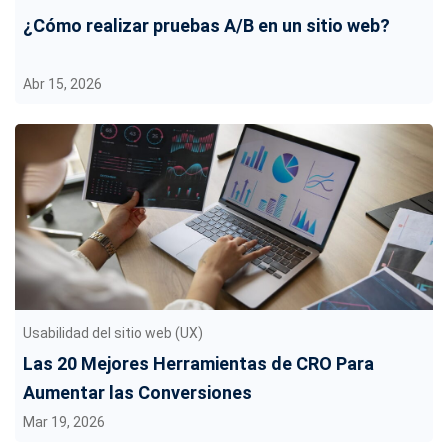
¿Cómo realizar pruebas A/B en un sitio web?
Abr 15, 2026
Usabilidad del sitio web (UX)
Las 20 Mejores Herramientas de CRO Para
Aumentar las Conversiones
Mar 19, 2026