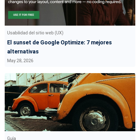
Usabilidad del sitio web (UX)
El sunset de Google Optimize: 7 mejores
alternativas
May 28, 2026
Guía