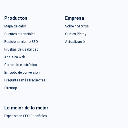
Productos
Empresa
Mapa de calor
Sobre nosotros
Clientes potenciales
Qué es Plerdy
Posicionamiento SEO
Actualización
Pruebas de usabilidad
Analítica web
Comercio electrónico
Embudo de conversión
Preguntas más frecuentes
Sitemap
Lo mejor de lo mejor
Expertos en SEO Españoles