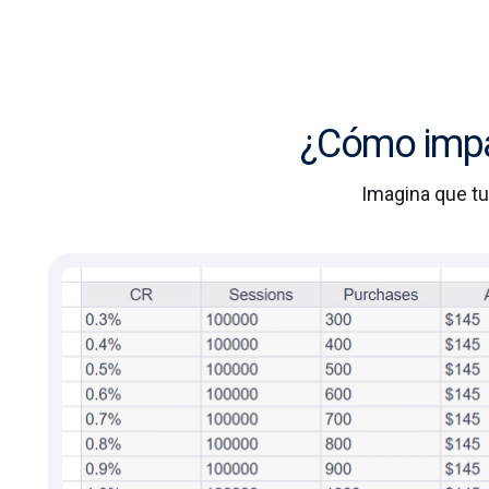
¿Cómo impac
Imagina que tu