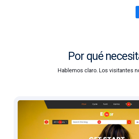
Por qué necesit
Hablemos claro. Los visitantes n