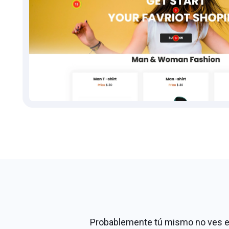
Probablemente tú mismo no ves es