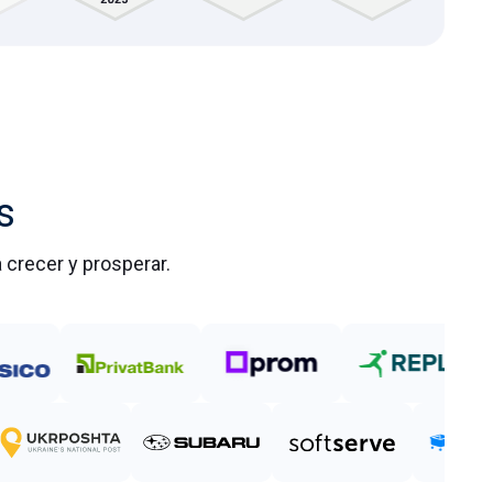
s
 crecer y prosperar.