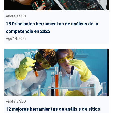
Análisis SEO
15 Principales herramientas de análisis de la
competencia en 2025
Ago 14, 2025
Análisis SEO
12 mejores herramientas de análisis de sitios