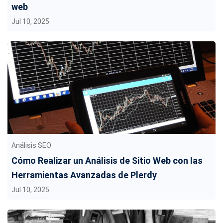
web
Jul 10, 2025
Análisis SEO
Cómo Realizar un Análisis de Sitio Web con las
Herramientas Avanzadas de Plerdy
Jul 10, 2025