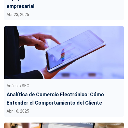
empresarial
Abr 23, 2025
Análisis SEO
Analítica de Comercio Electrónico: Cómo
Entender el Comportamiento del Cliente
Abr 16, 2025