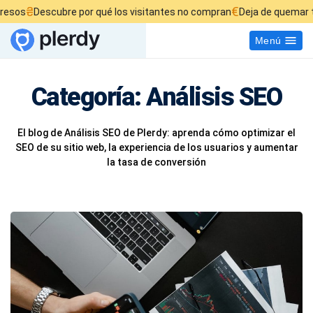
€
scubre por qué los visitantes no compran
Deja de quemar tu presupu
Menú
Categoría:
Análisis SEO
El blog de Análisis SEO de Plerdy: aprenda cómo optimizar el
SEO de su sitio web, la experiencia de los usuarios y aumentar
la tasa de conversión