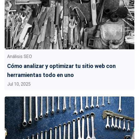
Análisis SEO
Cómo analizar y optimizar tu sitio web con
herramientas todo en uno
Jul 10, 2025