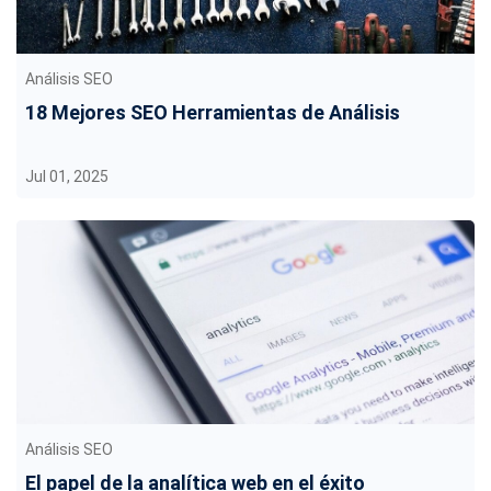
Análisis SEO
18 Mejores SEO Herramientas de Análisis
Jul 01, 2025
Análisis SEO
El papel de la analítica web en el éxito