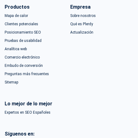
Productos
Empresa
Mapa de calor
Sobre nosotros
Clientes potenciales
Qué es Plerdy
Posicionamiento SEO
Actualización
Pruebas de usabilidad
Analítica web
Comercio electrónico
Embudo de conversión
Preguntas más frecuentes
Sitemap
Lo mejor de lo mejor
Expertos en SEO Españoles
Síguenos en: