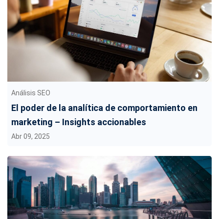
Análisis SEO
El poder de la analítica de comportamiento en
marketing – Insights accionables
Abr 09, 2025