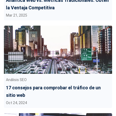
Analítica Web vs. Métricas Tradicionales: Obtén
la Ventaja Competitiva
Mar 21, 2025
Análisis SEO
17 consejos para comprobar el tráfico de un
sitio web
Oct 24, 2024