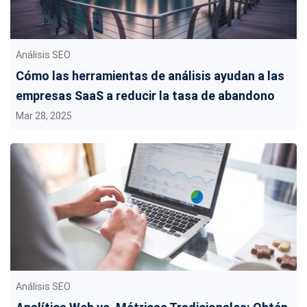
Análisis SEO
Cómo las herramientas de análisis ayudan a las
empresas SaaS a reducir la tasa de abandono
Mar 28, 2025
Análisis SEO