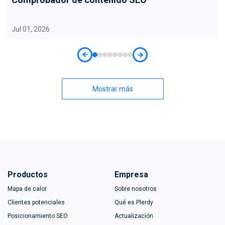
Jul 01, 2026
Mostrar más
Productos
Empresa
Mapa de calor
Sobre nosotros
Clientes potenciales
Qué es Plerdy
Posicionamiento SEO
Actualización