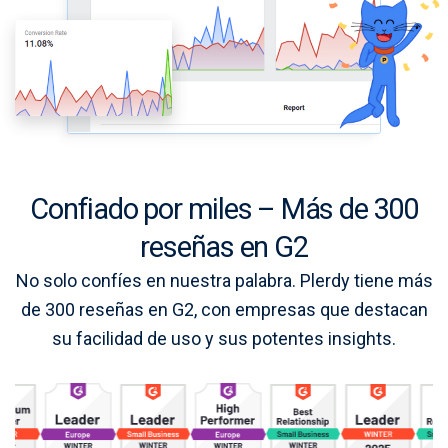
Confiado por miles – Más de 300
reseñas en G2
No solo confíes en nuestra palabra. Plerdy tiene más
de 300 reseñas en G2, con empresas que destacan
su facilidad de uso y sus potentes insights.