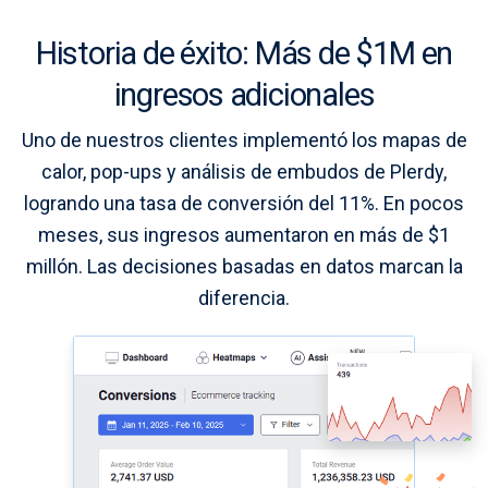
Historia de éxito: Más de $1M en
ingresos adicionales
Uno de nuestros clientes implementó los mapas de
calor, pop-ups y análisis de embudos de Plerdy,
logrando una tasa de conversión del 11%. En pocos
meses, sus ingresos aumentaron en más de $1
millón. Las decisiones basadas en datos marcan la
diferencia.