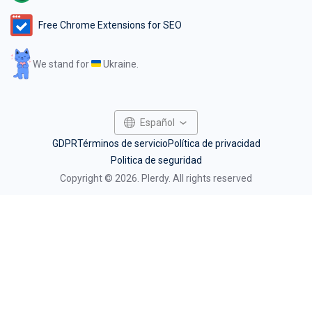
Free Chrome Extensions for SEO
We stand for
Ukraine.
GDPR
Términos de servicio
Política de privacidad
Politica de seguridad
Copyright © 2026. Plerdy. All rights reserved