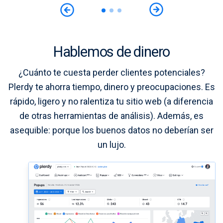
Hablemos de dinero
¿Cuánto te cuesta perder clientes potenciales?
Plerdy te ahorra tiempo, dinero y preocupaciones. Es
rápido, ligero y no ralentiza tu sitio web (a diferencia
de otras herramientas de análisis). Además, es
asequible: porque los buenos datos no deberían ser
un lujo.