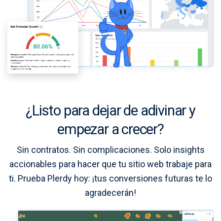
¿Listo para dejar de adivinar y
empezar a crecer?
Sin contratos. Sin complicaciones. Solo insights
accionables para hacer que tu sitio web trabaje para
ti. Prueba Plerdy hoy: ¡tus conversiones futuras te lo
agradecerán!