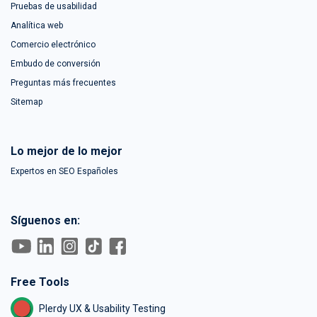
Pruebas de usabilidad
Analítica web
Comercio electrónico
Embudo de conversión
Preguntas más frecuentes
Sitemap
Lo mejor de lo mejor
Expertos en SEO Españoles
Síguenos en:
Free Tools
Plerdy UX & Usability Testing