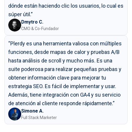
dónde están haciendo clic los usuarios, lo cual es
súper útil.”
Dmytro C.
CMO & Co-Fundador
“Plerdy es una herramienta valiosa con múltiples
funciones, desde mapas de calor y pruebas A/B
hasta análisis de scroll y mucho más. Es una
suite poderosa para realizar pequeñas pruebas y
obtener información clave para mejorar tu
estrategia SEO. Es fácil de implementar y usar.
Además, tiene integración con GA4 y su servicio
de atención al cliente responde rápidamente.”
Simone A.
Full Stack Marketer