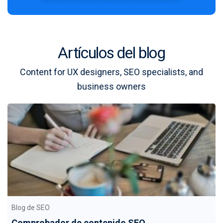
Artículos del blog
Content for UX designers, SEO specialists, and
business owners
Blog de SEO
Comprobador de contenido SEO