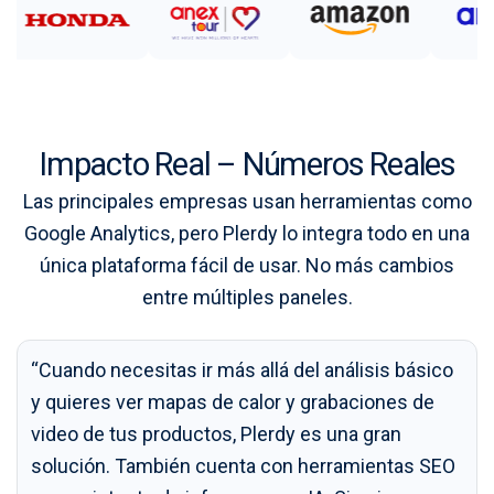
Impacto Real – Números Reales
Las principales empresas usan herramientas como
Google Analytics, pero Plerdy lo integra todo en una
única plataforma fácil de usar. No más cambios
entre múltiples paneles.
“Cuando necesitas ir más allá del análisis básico
y quieres ver mapas de calor y grabaciones de
video de tus productos, Plerdy es una gran
solución. También cuenta con herramientas SEO