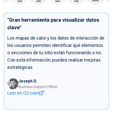
"Gran herramienta para visualizar datos
clave"
Los mapas de calor y los datos de interacción de
los usuarios permiten identificar qué elementos
o secciones de tu sitio están funcionando o no.
Con esta información, puedes realizar mejoras
estratégicas.
Joseph D.
Business Support Officer
Leer en G2.com