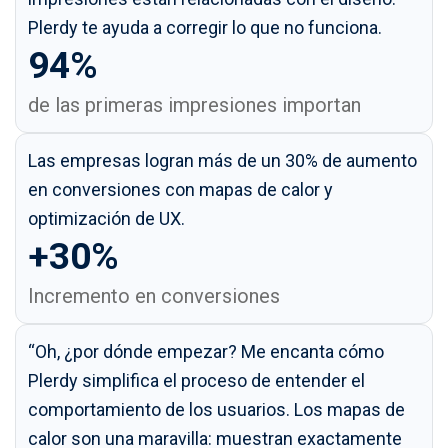
Plerdy te ayuda a corregir lo que no funciona.
94%
de las primeras impresiones importan
Las empresas logran más de un 30% de aumento
en conversiones con mapas de calor y
optimización de UX.
+30%
Incremento en conversiones
“Oh, ¿por dónde empezar? Me encanta cómo
Plerdy simplifica el proceso de entender el
comportamiento de los usuarios. Los mapas de
calor son una maravilla: muestran exactamente