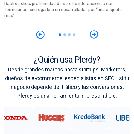
Rastrea clics, profundidad de scroll e interacciones con
De
los
formularios, sin rogarle a un desarrollador por “una etiqueta
di
más”.
¿Quién usa Plerdy?
Desde grandes marcas hasta startups. Marketers,
dueños de e-commerce, especialistas en SEO... si tu
negocio depende del tráfico y las conversiones,
Plerdy es una herramienta imprescindible.