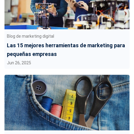
Blog de marketing digital
Las 15 mejores herramientas de marketing para
pequeñas empresas
Jun 26, 2025