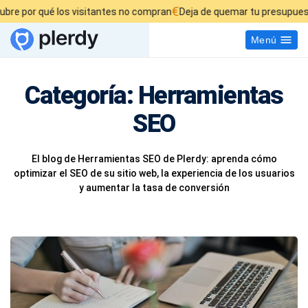
€
ué los visitantes no compran
Deja de quemar tu presupuesto publicit
Menú
Categoría:
Herramientas
SEO
El blog de Herramientas SEO de Plerdy: aprenda cómo
optimizar el SEO de su sitio web, la experiencia de los usuarios
y aumentar la tasa de conversión