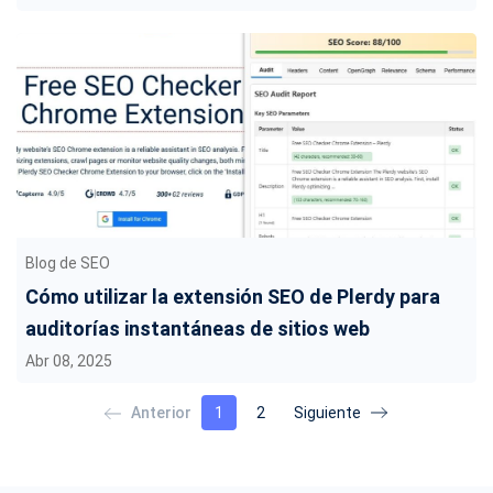
Blog de SEO
Cómo utilizar la extensión SEO de Plerdy para
auditorías instantáneas de sitios web
Abr 08, 2025
1
2