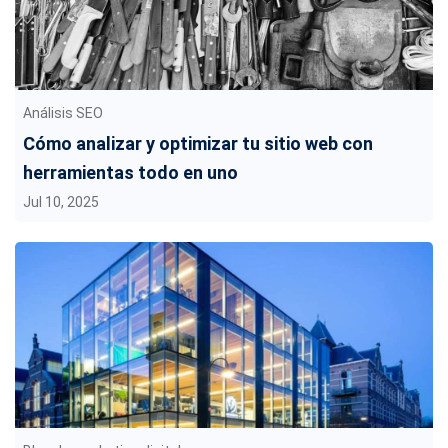
Análisis SEO
Cómo analizar y optimizar tu sitio web con
herramientas todo en uno
Jul 10, 2025