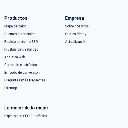
Productos
Empresa
Mapa de calor
Sobre nosotros
Clientes potenciales
Qué es Plerdy
Posicionamiento SEO
Actualización
Pruebas de usabilidad
Analítica web
Comercio electrónico
Embudo de conversión
Preguntas más frecuentes
Sitemap
Lo mejor de lo mejor
Expertos en SEO Españoles