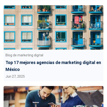
Blog de marketing digital
Top 17 mejores agencias de marketing digital en
México
Jun 27, 2025