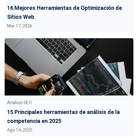
16 Mejores Herramientas de Optimización de
Sitios Web
Mar 17, 2026
Análisis SEO
15 Principales herramientas de análisis de la
competencia en 2025
Ago 14, 2025