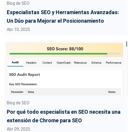
Blog de SEO
Especialistas SEO y Herramientas Avanzadas:
Un Dúo para Mejorar el Posicionamiento
Abr 10, 2025
Blog de SEO
Por qué todo especialista en SEO necesita una
extensión de Chrome para SEO
Abr 09, 2025