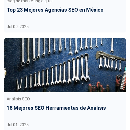
Blog de marketing digital
Top 23 Mejores Agencias SEO en México
Jul 09, 2025
Análisis SEO
18 Mejores SEO Herramientas de Análisis
Jul 01, 2025