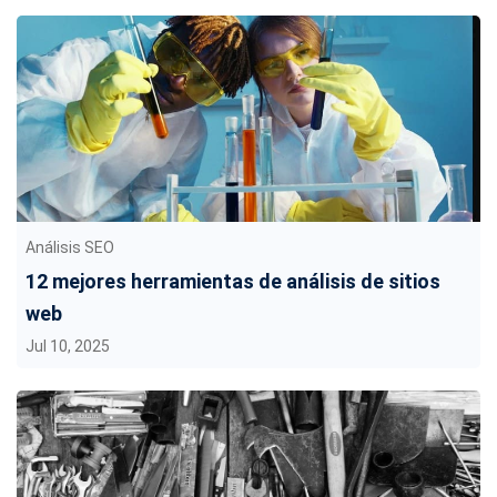
Análisis SEO
12 mejores herramientas de análisis de sitios
web
Jul 10, 2025