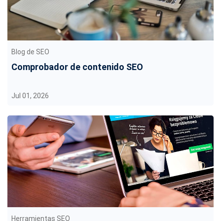
Blog de SEO
Comprobador de contenido SEO
Jul 01, 2026
Herramientas SEO