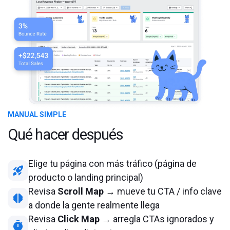
MANUAL SIMPLE
Qué hacer después
Elige tu página con más tráfico (página de
producto o landing principal)
Revisa
Scroll Map
→ mueve tu CTA / info clave
a donde la gente realmente llega
Revisa
Click Map
→ arregla CTAs ignorados y