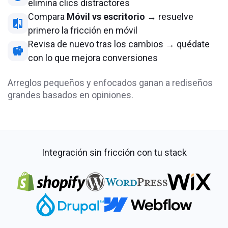
elimina clics distractores
Compara
Móvil vs escritorio
→ resuelve
primero la fricción en móvil
Revisa de nuevo tras los cambios → quédate
con lo que mejora conversiones
Arreglos pequeños y enfocados ganan a rediseños
grandes basados en opiniones.
Integración sin fricción con tu stack