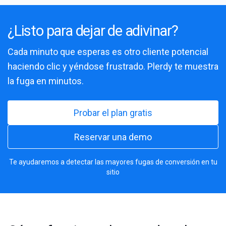
¿Listo para dejar de adivinar?
Cada minuto que esperas es otro cliente potencial
haciendo clic y yéndose frustrado. Plerdy te muestra
la fuga en minutos.
Probar el plan gratis
Reservar una demo
Te ayudaremos a detectar las mayores fugas de conversión en tu
sitio