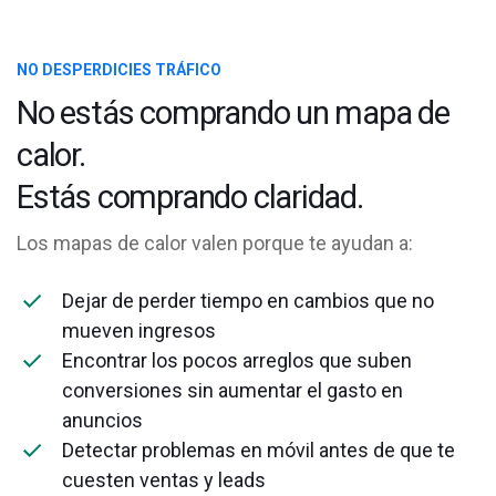
NO DESPERDICIES TRÁFICO
No estás comprando un mapa de
calor.
Estás comprando claridad.
Los mapas de calor valen porque te ayudan a:
Dejar de perder tiempo en cambios que no
mueven ingresos
Encontrar los pocos arreglos que suben
conversiones sin aumentar el gasto en
anuncios
Detectar problemas en móvil antes de que te
cuesten ventas y leads