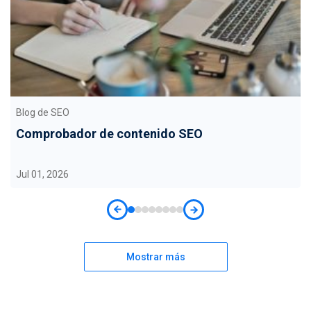
Blog de SEO
Comprobador de contenido SEO
Jul 01, 2026
Mostrar más