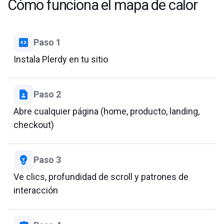
Cómo funciona el mapa de calor
Paso 1
Instala Plerdy en tu sitio
Paso 2
Abre cualquier página (home, producto, landing,
checkout)
Paso 3
Ve clics, profundidad de scroll y patrones de
interacción