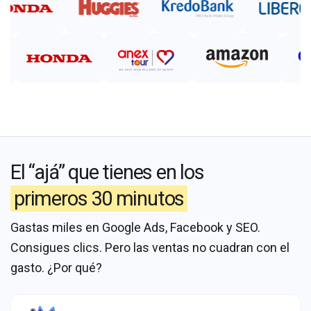
El “ajá” que tienes en los
primeros 30 minutos
Gastas miles en Google Ads, Facebook y SEO.
Consigues clics. Pero las ventas no cuadran con el
gasto. ¿Por qué?