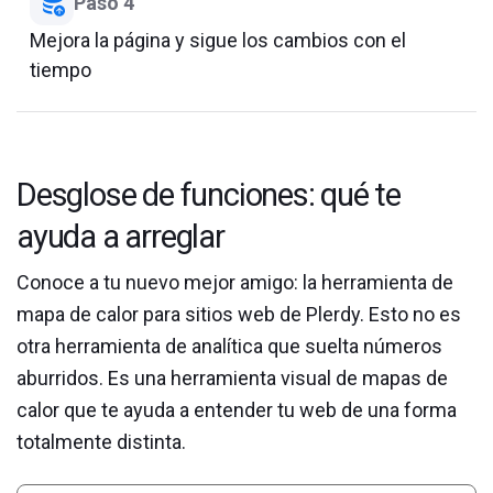
Paso 4
Mejora la página y sigue los cambios con el
tiempo
Desglose de funciones: qué te
ayuda a arreglar
Conoce a tu nuevo mejor amigo: la herramienta de
mapa de calor para sitios web de Plerdy. Esto no es
otra herramienta de analítica que suelta números
aburridos. Es una herramienta visual de mapas de
calor que te ayuda a entender tu web de una forma
totalmente distinta.