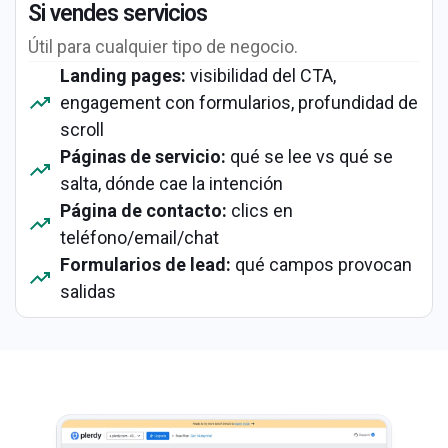
Si vendes servicios
Útil para cualquier tipo de negocio.
Landing pages:
visibilidad del CTA,
engagement con formularios, profundidad de
scroll
Páginas de servicio:
qué se lee vs qué se
salta, dónde cae la intención
Página de contacto:
clics en
teléfono/email/chat
Formularios de lead:
qué campos provocan
salidas