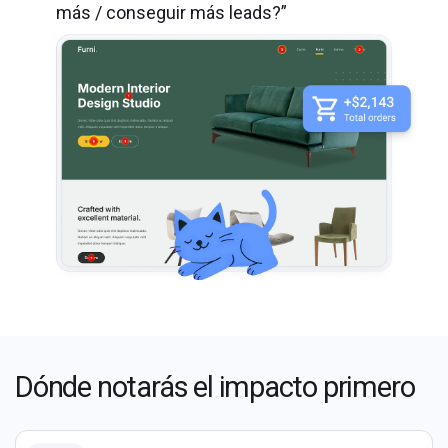
más / conseguir más leads?”
Dónde notarás el impacto primero