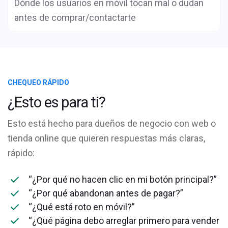
Dónde los usuarios en móvil tocan mal o dudan
antes de comprar/contactarte
CHEQUEO RÁPIDO
¿Esto es para ti?
Esto está hecho para dueños de negocio con web o
tienda online que quieren respuestas más claras,
rápido:
“¿Por qué no hacen clic en mi botón principal?”
“¿Por qué abandonan antes de pagar?”
“¿Qué está roto en móvil?”
“¿Qué página debo arreglar primero para vender