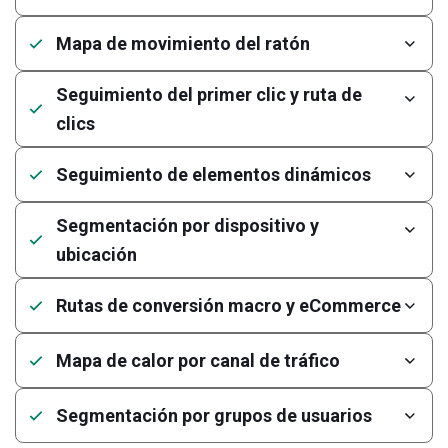
Mapa de movimiento del ratón
Seguimiento del primer clic y ruta de
clics
Seguimiento de elementos dinámicos
Segmentación por dispositivo y
ubicación
Rutas de conversión macro y eCommerce
Mapa de calor por canal de tráfico
Segmentación por grupos de usuarios