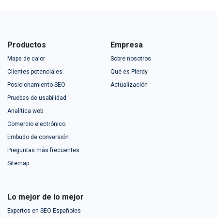
Productos
Empresa
Mapa de calor
Sobre nosotros
Clientes potenciales
Qué es Plerdy
Posicionamiento SEO
Actualización
Pruebas de usabilidad
Analítica web
Comercio electrónico
Embudo de conversión
Preguntas más frecuentes
Sitemap
Lo mejor de lo mejor
Expertos en SEO Españoles