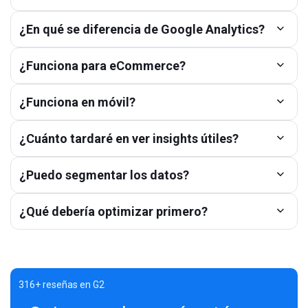
¿En qué se diferencia de Google Analytics?
¿Funciona para eCommerce?
¿Funciona en móvil?
¿Cuánto tardaré en ver insights útiles?
¿Puedo segmentar los datos?
¿Qué debería optimizar primero?
316+ reseñas en G2