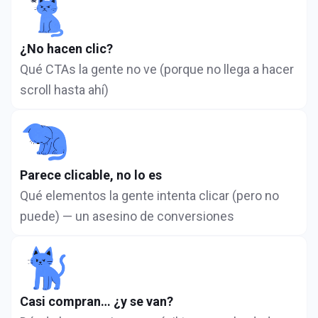
¿No hacen clic?
Qué CTAs la gente no ve (porque no llega a hacer
scroll hasta ahí)
Parece clicable, no lo es
Qué elementos la gente intenta clicar (pero no
puede) — un asesino de conversiones
Casi compran… ¿y se van?