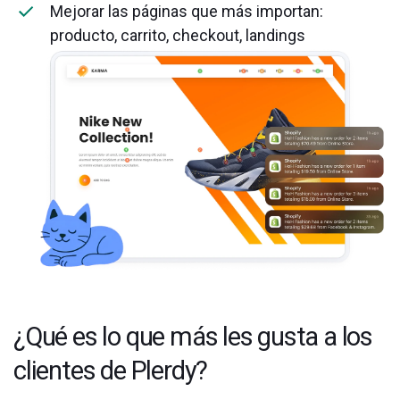
Mejorar las páginas que más importan:
producto, carrito, checkout, landings
¿Qué es lo que más les gusta a los
clientes de Plerdy?