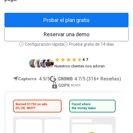
Probar el plan gratis
Reservar una demo
Configuración rápida
Prueba gratis de 14 días
4.7
Nuestros clientes nos adoran
4.9/5
4.7/5 (316+ Reseñas)