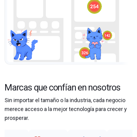
Marcas que confían en nosotros
Sin importar el tamaño o la industria, cada negocio
merece acceso a la mejor tecnología para crecer y
prosperar.