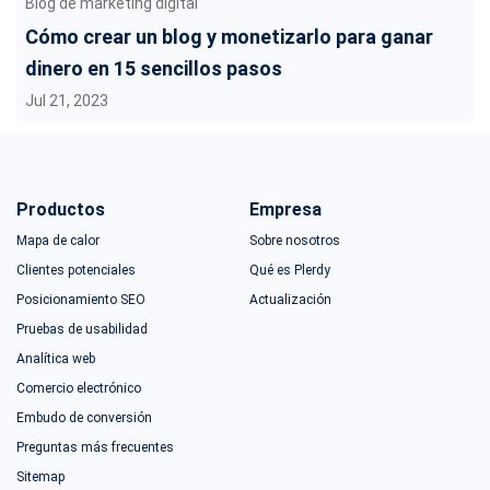
Blog de marketing digital
Cómo crear un blog y monetizarlo para ganar
dinero en 15 sencillos pasos
Jul 21, 2023
Productos
Empresa
Mapa de calor
Sobre nosotros
Clientes potenciales
Qué es Plerdy
Posicionamiento SEO
Actualización
Pruebas de usabilidad
Analítica web
Comercio electrónico
Embudo de conversión
Preguntas más frecuentes
Sitemap