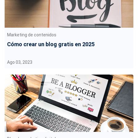
Marketing de contenidos
Cómo crear un blog gratis en 2025
Ago 03, 2023