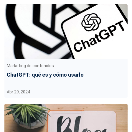
Marketing de contenidos
ChatGPT: qué es y cómo usarlo
Abr 29, 2024