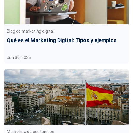
Blog de marketing digital
Qué es el Marketing Digital: Tipos y ejemplos
Jun 30, 2025
Marketing de contenidos