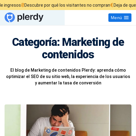
₴
€
gresos
Descubre por qué los visitantes no compran
Deja de quemar t
Menú
Categoría:
Marketing de
contenidos
El blog de Marketing de contenidos Plerdy: aprenda cómo
optimizar el SEO de su sitio web, la experiencia de los usuarios
y aumentar la tasa de conversión