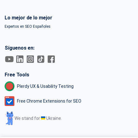
Lo mejor de lo mejor
Expertos en SEO Españoles
Síguenos en:
Free Tools
Plerdy UX & Usability Testing
Free Chrome Extensions for SEO
We stand for
Ukraine.