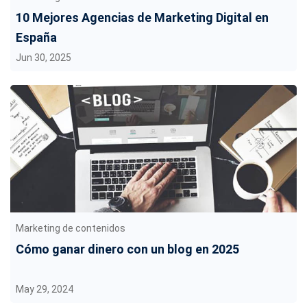
10 Mejores Agencias de Marketing Digital en
España
Jun 30, 2025
Marketing de contenidos
Cómo ganar dinero con un blog en 2025
May 29, 2024