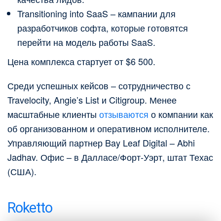
Transitioning into SaaS – кампании для
разработчиков софта, которые готовятся
перейти на модель работы SaaS.
Цена комплекса стартует от $6 500.
Среди успешных кейсов – сотрудничество с
Travelocity, Angie’s List и Citigroup. Менее
масштабные клиенты
отзываются
о компании как
об организованном и оперативном исполнителе.
Управляющий партнер Bay Leaf Digital – Abhi
Jadhav. Офис – в Далласе/Форт-Уэрт, штат Техас
(США).
Roketto