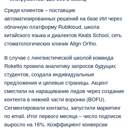
Среди клиентов – поставщик
автоматизированных решений на базе ИИ через
облачную платформу Rubikloud, школа
китайского языка и диалектов Keats School, сеть
стоматологических клиник Align Ortho.
В случае с лингвистической школой команда
Roketto провела аналитику запросов будущих
студентов, создала индивидуальные
предложения и целевые страницы. Акцент
сместили на наращивание лидов через создание
контента в нижней части воронки (BOFU).
Сегментировали контакты, запустили маркетинг
по email. Итог первого месяца – число подписок
выросло на 16%. Коэффициент конверсии