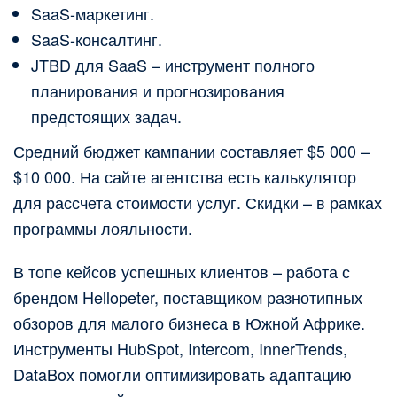
SaaS-маркетинг.
SaaS-консалтинг.
JTBD для SaaS – инструмент полного
планирования и прогнозирования
предстоящих задач.
Средний бюджет кампании составляет $5 000 –
$10 000. На сайте агентства есть калькулятор
для рассчета стоимости услуг. Скидки – в рамках
программы лояльности.
В топе кейсов успешных клиентов – работа с
брендом Hellopeter, поставщиком разнотипных
обзоров для малого бизнеса в Южной Африке.
Инструменты HubSpot, Intercom, InnerTrends,
DataBox помогли оптимизировать адаптацию