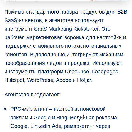
Помимо стандартного набора продуктов для B2B
SaaS-клиентов, в агентстве используют
инструмент SaaS Marketing Kickstarter. Это
рабочая маркетинговая воронка для настройки и
поддержки стабильного потока потенциальных
клиентов. В дополнение интегрируют механизм
преобразования лидов в продажи. Используют
инструменты платформ Unbounce, Leadpages,
Hubspot, WordPress, Adobe и Hotjar.
Агентство предлагает:
PPC-маркетинг – настройка поисковой
рекламы Google и Bing, медийная реклама
Google, LinkedIn Ads, ремаркетинг через