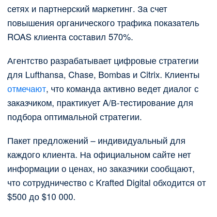
сетях и партнерский маркетинг. За счет
повышения органического трафика показатель
ROAS клиента составил 570%.
Агентство разрабатывает цифровые стратегии
для Lufthansa, Chase, Bombas и Citrix. Клиенты
отмечают
, что команда активно ведет диалог с
заказчиком, практикует A/В-тестирование для
подбора оптимальной стратегии.
Пакет предложений – индивидуальный для
каждого клиента. На официальном сайте нет
информации о ценах, но заказчики сообщают,
что сотрудничество с Krafted Digital обходится от
$500 до $10 000.