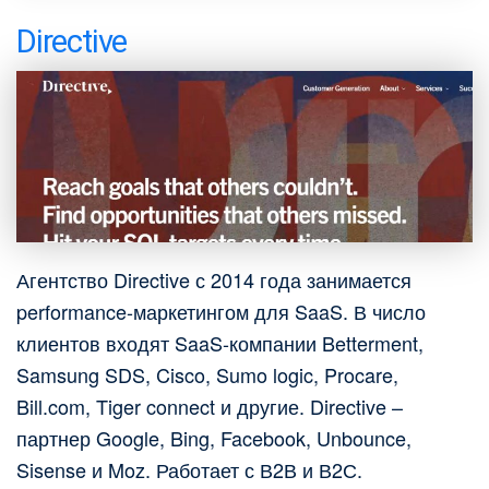
Directive
Агентство Directive с 2014 года занимается
performance-маркетингом для SaaS. В число
клиентов входят SaaS-компании Betterment,
Samsung SDS, Cisco, Sumo logic, Procare,
Bill.com, Tiger connect и другие. Directive –
партнер Google, Bing, Facebook, Unbounce,
Sisense и Moz. Работает с В2В и В2С.