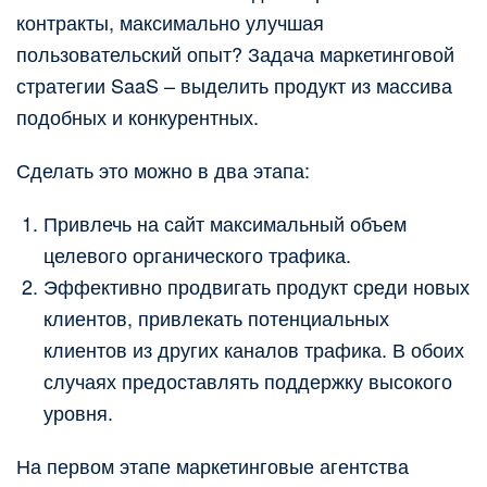
контракты, максимально улучшая
пользовательский опыт? Задача маркетинговой
стратегии SaaS – выделить продукт из массива
подобных и конкурентных.
Сделать это можно в два этапа:
Привлечь на сайт максимальный объем
целевого органического трафика.
Эффективно продвигать продукт среди новых
клиентов, привлекать потенциальных
клиентов из других каналов трафика. В обоих
случаях предоставлять поддержку высокого
уровня.
На первом этапе маркетинговые агентства