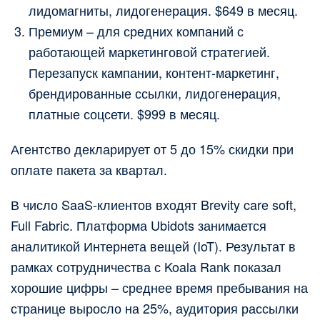
лидомагниты, лидогенерация. $649 в месяц.
Премиум – для средних компаний с
работающей маркетинговой стратегией.
Перезапуск кампании, контент-маркетинг,
брендированные ссылки, лидогенерация,
платные соцсети. $999 в месяц.
Агентство декларирует от 5 до 15% скидки при
оплате пакета за квартал.
В число SaaS-клиентов входят Brevity care soft,
Full Fabric. Платформа Ubidots занимается
аналитикой Интернета вещей (IoT). Результат в
рамках сотрудничества с Koala Rank показал
хорошие цифры – среднее время пребывания на
странице выросло на 25%, аудитория рассылки