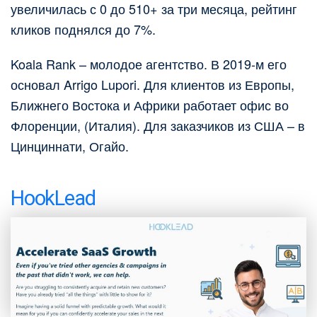
увеличилась с 0 до 510+ за три месяца, рейтинг
кликов поднялся до 7%.
Koala Rank – молодое агентство. В 2019-м его
основал Arrigo Lupori. Для клиентов из Европы,
Ближнего Востока и Африки работает офис во
Флоренции, (Италия). Для заказчиков из США – в
Цинциннати, Огайо.
HookLead