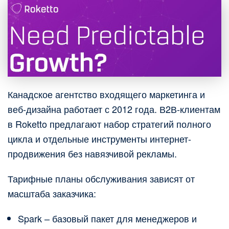
Канадское агентство входящего маркетинга и
веб-дизайна работает с 2012 года. В2В-клиентам
в Roketto предлагают набор стратегий полного
цикла и отдельные инструменты интернет-
продвижения без навязчивой рекламы.
Тарифные планы обслуживания зависят от
масштаба заказчика:
Spark – базовый пакет для менеджеров и