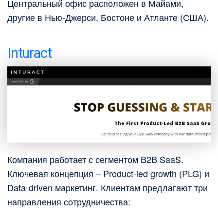
Центральный офис расположен в Майами,
другие в Нью-Джерси, Бостоне и Атланте (США).
Inturact
Компания работает с сегментом B2B SaaS.
Ключевая концепция – Product-led growth (PLG) и
Data-driven маркетинг. Клиентам предлагают три
направления сотрудничества: