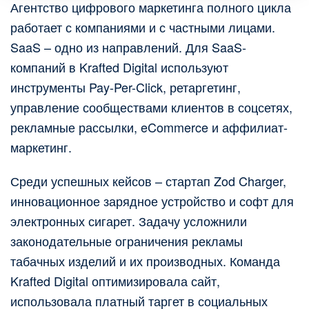
Агентство цифрового маркетинга полного цикла
работает с компаниями и с частными лицами.
SaaS – одно из направлений. Для SaaS-
компаний в Krafted Digital используют
инструменты Pay-Per-Click, ретаргетинг,
управление сообществами клиентов в соцсетях,
рекламные рассылки, eCommerce и аффилиат-
маркетинг.
Среди успешных кейсов – стартап Zod Charger,
инновационное зарядное устройство и софт для
электронных сигарет. Задачу усложнили
законодательные ограничения рекламы
табачных изделий и их производных. Команда
Krafted Digital оптимизировала сайт,
использовала платный таргет в социальных