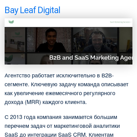
Bay Leaf Digital
Агентство работает исключительно в В2В-
сегменте. Ключевую задачу команда описывает
как увеличение ежемесячного регулярного
дохода (MRR) каждого клиента.
С 2013 года компания занимается большим
перечнем задач от маркетинговой аналитики
SaaS до интеграции SaaS CRM. Клиентам