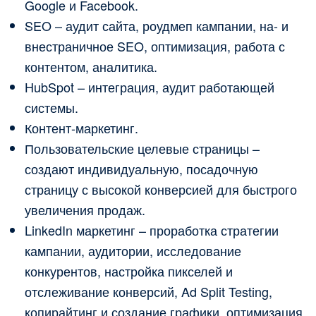
Google и Facebook.
SEO – аудит сайта, роудмеп кампании, на- и
внестраничное SEO, оптимизация, работа с
контентом, аналитика.
HubSpot – интеграция, аудит работающей
системы.
Контент-маркетинг.
Пользовательские целевые страницы –
создают индивидуальную, посадочную
страницу с высокой конверсией для быстрого
увеличения продаж.
LinkedIn маркетинг – проработка стратегии
кампании, аудитории, исследование
конкурентов, настройка пикселей и
отслеживание конверсий, Ad Split Testing,
копирайтинг и создание графики, оптимизация