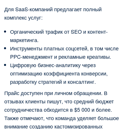
Для SaaS-компаний предлагает полный
комплекс услуг:
Органический трафик от SEO и контент-
маркетинга.
Инструменты платных соцсетей, в том числе
PPC-менеджмент и рекламные креативы.
Цифровую бизнес-аналитику через
оптимизацию коэффициента конверсии,
разработку стратегий и консалтинг.
Прайс доступен при личном обращении. В
отзывах клиенты пишут, что средний бюджет
сотрудничества обходится в $5 000 и более.
Также отмечают, что команда уделяет большое
внимание созданию кастомизированных