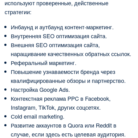
используют проверенные, действенные
стратегии:
Инбаунд и аутбаунд контент-маркетинг.
Внутренняя SEO оптимизация сайта.
Внешняя SEO оптимизация сайта,
наращивание качественных обратных ссылок.
Реферальный маркетинг.
Повышение узнаваемости бренда через
квалифицированные обзоры и партнерство.
Настройка Google Ads.
Контекстная реклама PPC в Facebook,
Instagram, TikTok, других соцсетях.
Сold email marketing.
Развитие аккаунтов в Quora или Reddit в
случае, если здесь есть целевая аудитория.