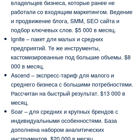
владельцев бизнеса, которые ранее не
работали со входящим маркетингом. Ведение
и продвижение блога, SMM, SEO сайта и
подбор ключевых слов. $5 000 в месяц.
Ignite – пакет для малых и средних
предприятий. Те же инструменты,
кастомизированные под большие объемы. $8
000 в месяц.
Ascend – экспресс-тариф для малого и
среднего бизнеса с большими потребностями.
Рассчитан на быстрый результат. $13 000 в
месяц.
Soar – для средних и крупных брендов с
индивидуальными особенностями. База
дополнена набором аналитических
инструментов. $20 000 в месяц.