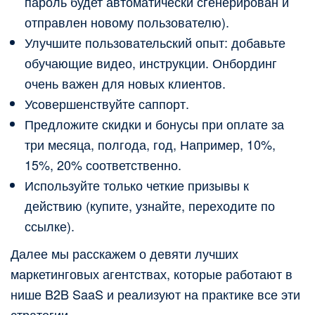
пароль будет автоматически сгенерирован и
отправлен новому пользователю).
Улучшите пользовательский опыт: добавьте
обучающие видео, инструкции. Онбординг
очень важен для новых клиентов.
Усовершенствуйте саппорт.
Предложите скидки и бонусы при оплате за
три месяца, полгода, год, Например, 10%,
15%, 20% соответственно.
Используйте только четкие призывы к
действию (купите, узнайте, переходите по
ссылке).
Далее мы расскажем о девяти лучших
маркетинговых агентствах, которые работают в
нише B2B SaaS и реализуют на практике все эти
стратегии.