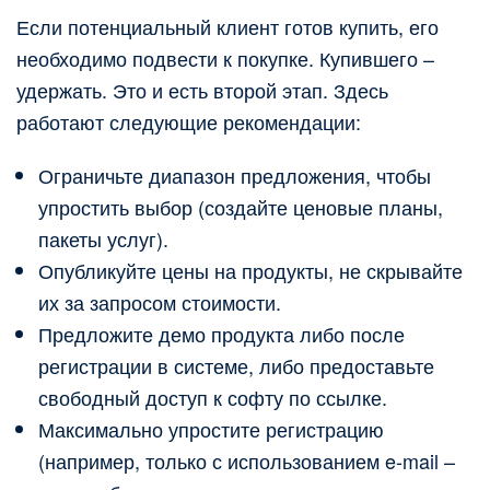
Если потенциальный клиент готов купить, его
необходимо подвести к покупке. Купившего –
удержать. Это и есть второй этап. Здесь
работают следующие рекомендации:
Ограничьте диапазон предложения, чтобы
упростить выбор (создайте ценовые планы,
пакеты услуг).
Опубликуйте цены на продукты, не скрывайте
их за запросом стоимости.
Предложите демо продукта либо после
регистрации в системе, либо предоставьте
свободный доступ к софту по ссылке.
Максимально упростите регистрацию
(например, только с использованием e-mail –