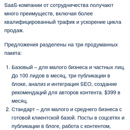
SaaS-компании от сотрудничества получают
много преимуществ, включая более
квалифицированный трафик и ускорение цикла
продаж.
Предложения разделены на три продуманных
пакета:
Базовый – для малого бизнеса и частных лиц.
До 100 лидов в месяц, три публикации в
блоке, анализ и интеграция SEO, создание
рекомендаций для авторов контента. $399 в
месяц.
Стандарт – для малого и среднего бизнеса с
готовой клиентской базой. Посты в соцсетях и
публикации в блоге, работа с контентом,