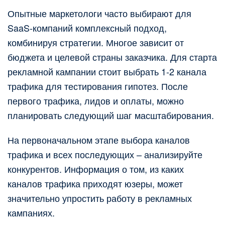
Опытные маркетологи часто выбирают для
SaaS-компаний комплексный подход,
комбинируя стратегии. Многое зависит от
бюджета и целевой страны заказчика. Для старта
рекламной кампании стоит выбрать 1-2 канала
трафика для тестирования гипотез. После
первого трафика, лидов и оплаты, можно
планировать следующий шаг масштабирования.
На первоначальном этапе выбора каналов
трафика и всех последующих – анализируйте
конкурентов. Информация о том, из каких
каналов трафика приходят юзеры, может
значительно упростить работу в рекламных
кампаниях.