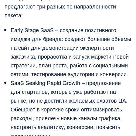
предлагают три разных по направленности
пакета:
Early Stage SaaS – создание позитивного
имиджа для бренда: создают большие объемы
на сайт для демонстрации экспертности
заказчика, проработка и запуск маркетинговой
стратегии, план роста, работа с социальными
сетями, тестирование аудитории и конверсии.
SaaS Seaking Rapid Growth – предложение
для стартапов, которые уже работают на
рынке, но не достигли желаемых охватов ЦА.
Обещают в короткие сроки оптимизировать
расходы, привлечь новые каналы трафика,
настроить аналитику, конверсии, повысить
качества лидов.