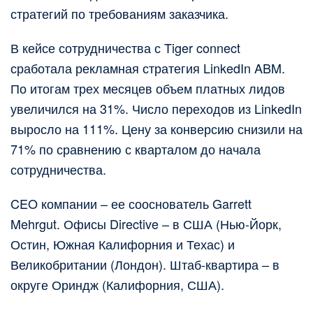
стратегий по требованиям заказчика.
В кейсе сотрудничества с Tiger connect
сработала рекламная стратегия LinkedIn ABM.
По итогам трех месяцев объем платных лидов
увеличился на 31%. Число переходов из LinkedIn
выросло на 111%. Цену за конверсию снизили на
71% по сравнению с кварталом до начала
сотрудничества.
CEO компании – ее сооснователь Garrett
Mehrgut. Офисы Directive – в США (Нью-Йорк,
Остин, Южная Калифорния и Техас) и
Великобритании (Лондон). Штаб-квартира – в
округе Ориндж (Калифорния, США).