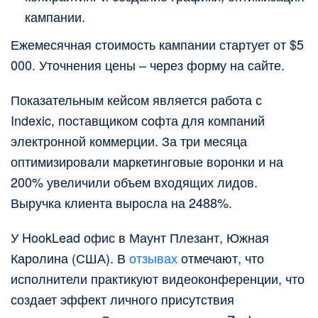
кампании.
Ежемесячная стоимость кампании стартует от $5
000. Уточнения цены – через форму на сайте.
Показательным кейсом является работа с
Indexic, поставщиком софта для компаний
электронной коммерции. За три месяца
оптимизировали маркетинговые воронки и на
200% увеличили объем входящих лидов.
Выручка клиента выросла на 2488%.
У HookLead офис в Маунт Плезант, Южная
Каролина (США). В
отзывах
отмечают, что
исполнители практикуют видеоконференции, что
создает эффект личного присутствия