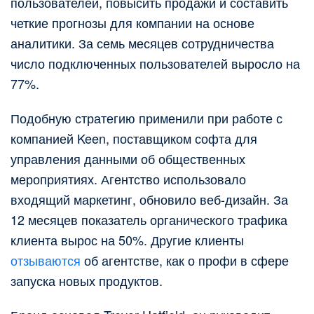
пользователей, повысить продажи и составить
четкие прогнозы для компании на основе
аналитики. За семь месяцев сотрудничества
число подключенных пользователей выросло на
77%.
Подобную стратегию применили при работе с
компанией Keen, поставщиком софта для
управления данными об общественных
мероприятиях. Агентство использовало
входящий маркетинг, обновило веб-дизайн. За
12 месяцев показатель органического трафика
клиента вырос на 50%. Другие клиенты
отзываются
об агентстве, как о профи в сфере
запуска новых продуктов.