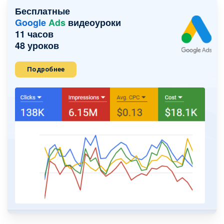
Бесплатные
Google
Ads
видеоуроки
11 часов
48 уроков
Подробнее