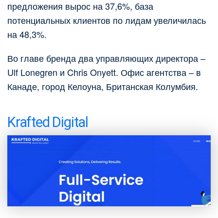
предложения вырос на 37,6%, база
потенциальных клиентов по лидам увеличилась
на 48,3%.
Во главе бренда два управляющих директора –
Ulf Lonegren и Chris Onyett. Офис агентства – в
Канаде, город Келоуна, Британская Колумбия.
Krafted Digital