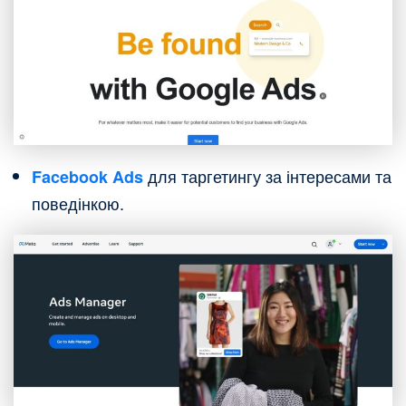
для таргетингу за інтересами та
Facebook Ads
поведінкою.