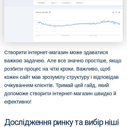
Створити інтернет-магазин може здаватися
важкою задачею. Але все значно простіше, якщо
розбити процес на чіткі кроки. Важливо, щоб
кожен сайт мав зрозумілу структуру і відповідав
очікуванням клієнтів. Тримай цей гайд, який
допоможе створити інтернет-магазин швидко й
ефективно!
Дослідження ринку та вибір ніші