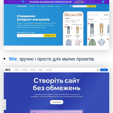
: зручно і просто для малих проєктів.
Wix