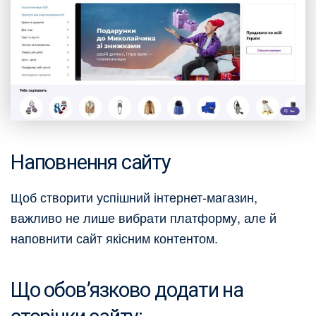
Наповнення сайту
Щоб створити успішний інтернет-магазин,
важливо не лише вибрати платформу, але й
наповнити сайт якісним контентом.
Що обов’язково додати на