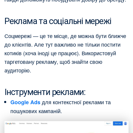
Реклама та соціальні мережі
Соцмережі — це те місце, де можна бути ближче
до клієнтів. Але тут важливо не тільки постити
котиків (хоча іноді це працює). Використовуй
таргетовану рекламу, щоб знайти свою
аудиторію.
Інструменти реклами:
для контекстної реклами та
Google Ads
пошукових кампаній.