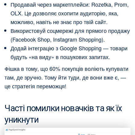
Продавай через маркетплейси: Rozetka, Prom,
OLX. Це дозволяє охопити аудиторію, яка,
можливо, навіть не знає про твій сайт.
Використовуй соцмережі для прямого продажу
(Facebook Shop, Instagram Shopping).
Додай інтеграцію з Google Shopping — товари
будуть «на виду» в пошукових запитах.
Фішка в тому, що 60% покупців воліють купувати
там, де зручно. Тому йти туди, де вони вже є, —
це стратегія переможця!
Часті помилки новачків та як їх
уникнути