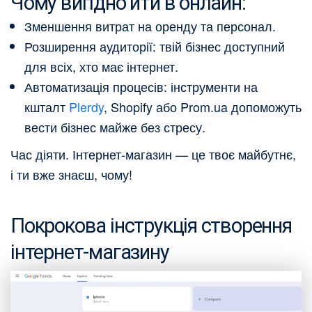
Чому вигідно йти в онлайн:
Зменшення витрат на оренду та персонал.
Розширення аудиторії: твій бізнес доступний
для всіх, хто має інтернет.
Автоматизація процесів: інструменти на
кшталт
Plerdy
, Shopify або Prom.ua допоможуть
вести бізнес майже без стресу.
Час діяти. Інтернет-магазин — це твоє майбутнє,
і ти вже знаєш, чому!
Покрокова інструкція створення
інтернет-магазину