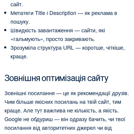
сайт.
Метатеги Title і Description — як реклама в
пошуку.
Швидкість завантаження — сайти, які
«гальмують», просто закривають.
Зрозуміла структура URL — коротше, чіткіше,
краще.
Зовнішня оптимізація сайту
Зовнішні посилання — це як рекомендації друзів.
Чим більше якісних посилань на твій сайт, тим
краще. Але тут важлива не кількість, а якість.
Google не обдуриш — він одразу бачить, чи твої
посилання від авторитетних джерел чи від