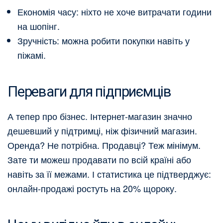
Економія часу: ніхто не хоче витрачати години
на шопінг.
Зручність: можна робити покупки навіть у
піжамі.
Переваги для підприємців
А тепер про бізнес. Інтернет-магазин значно
дешевший у підтримці, ніж фізичний магазин.
Оренда? Не потрібна. Продавці? Теж мінімум.
Зате ти можеш продавати по всій країні або
навіть за її межами. І статистика це підтверджує:
онлайн-продажі ростуть на 20% щороку.