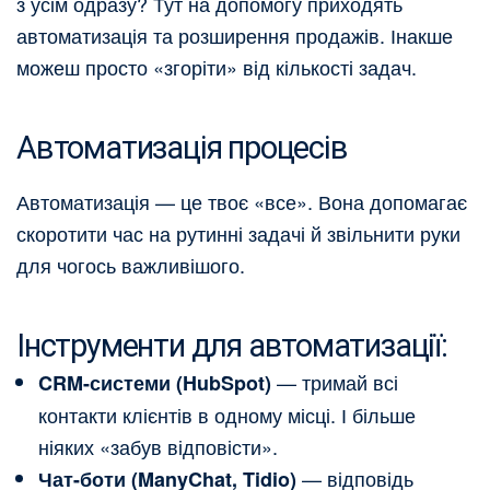
з усім одразу? Тут на допомогу приходять
автоматизація та розширення продажів. Інакше
можеш просто «згоріти» від кількості задач.
Автоматизація процесів
Автоматизація — це твоє «все». Вона допомагає
скоротити час на рутинні задачі й звільнити руки
для чогось важливішого.
Інструменти для автоматизації:
— тримай всі
CRM-системи (HubSpot)
контакти клієнтів в одному місці. І більше
ніяких «забув відповісти».
— відповідь
Чат-боти (ManyChat, Tidio)