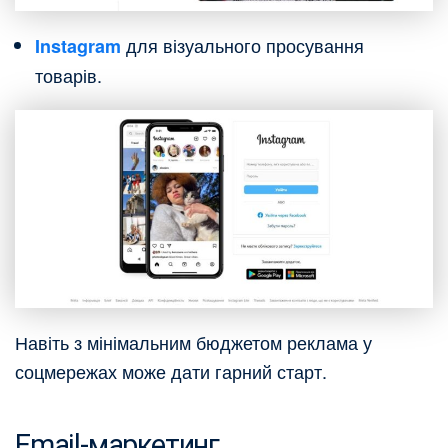
для візуального просування
Instagram
товарів.
Навіть з мінімальним бюджетом реклама у
соцмережах може дати гарний старт.
Email-маркетинг