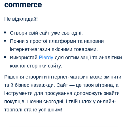
commerce
Не відкладай!
Створи свій сайт уже сьогодні.
Почни з простої платформи та наповни
інтернет-магазин якісними товарами.
Використай
Plerdy
для оптимізації та аналітики
кожної сторінки сайту.
Рішення створити інтернет-магазин може змінити
твій бізнес назавжди. Сайт — це твоя вітрина, а
інструменти для просування допоможуть знайти
покупців. Почни сьогодні, і твій шлях у онлайн-
торгівлі стане успішним!