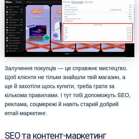
Залучення покупців — це справжнє мистецтво.
Щоб клієнти не тільки знайшли твій магазин, а
ще й захотіли щось купити, треба грати за
кількома правилами. І тут тобі допоможуть SEO,
реклама, соцмережі й навіть старий добрий
email-маркетинг.
SEO та контент-маркетинг