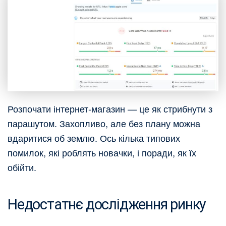
Розпочати інтернет-магазин — це як стрибнути з
парашутом. Захопливо, але без плану можна
вдаритися об землю. Ось кілька типових
помилок, які роблять новачки, і поради, як їх
обійти.
Недостатнє дослідження ринку