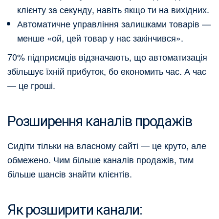
клієнту за секунду, навіть якщо ти на вихідних.
Автоматичне управління залишками товарів —
менше «ой, цей товар у нас закінчився».
70% підприємців відзначають, що автоматизація
збільшує їхній прибуток, бо економить час. А час
— це гроші.
Розширення каналів продажів
Сидіти тільки на власному сайті — це круто, але
обмежено. Чим більше каналів продажів, тим
більше шансів знайти клієнтів.
Як розширити канали: