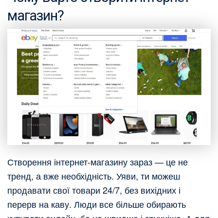
магазин?
Створення інтернет-магазину зараз — це не
тренд, а вже необхідність. Уяви, ти можеш
продавати свої товари 24/7, без вихідних і
перерв на каву. Люди все більше обирають