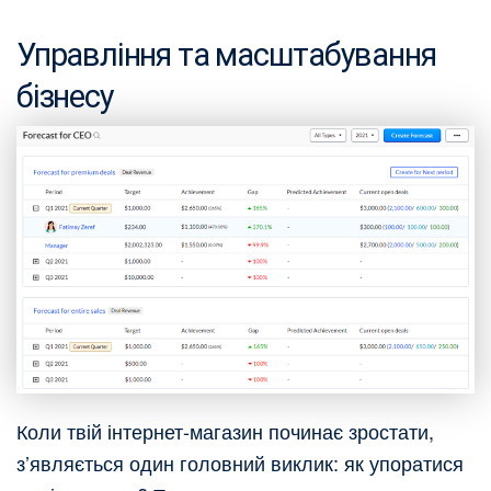
Управління та масштабування
бізнесу
Коли твій інтернет-магазин починає зростати,
з’являється один головний виклик: як упоратися