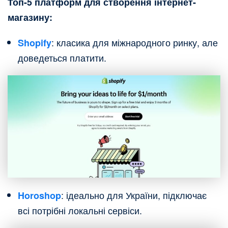
Топ-5 платформ для створення інтернет-
магазину:
: класика для міжнародного ринку, але
Shopify
доведеться платити.
: ідеально для України, підключає
Horoshop
всі потрібні локальні сервіси.