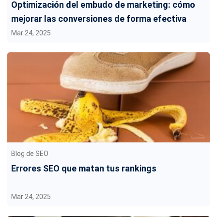
Optimización del embudo de marketing: cómo
mejorar las conversiones de forma efectiva
Mar 24, 2025
Blog de SEO
Errores SEO que matan tus rankings
Mar 24, 2025