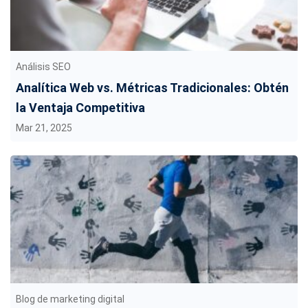
Análisis SEO
Analítica Web vs. Métricas Tradicionales: Obtén
la Ventaja Competitiva
Mar 21, 2025
Blog de marketing digital