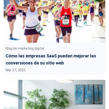
Blog de marketing digital
Cómo las empresas SaaS pueden mejorar las
conversiones de su sitio web
Mar 27, 2025