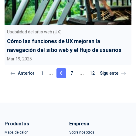
Usabilidad del sitio web (UX)
Cómo las funciones de UX mejoran la
navegación del sitio web y el flujo de usuarios
Mar 19, 2025
1
6
7
12
Productos
Empresa
Mapa de calor
Sobre nosotros