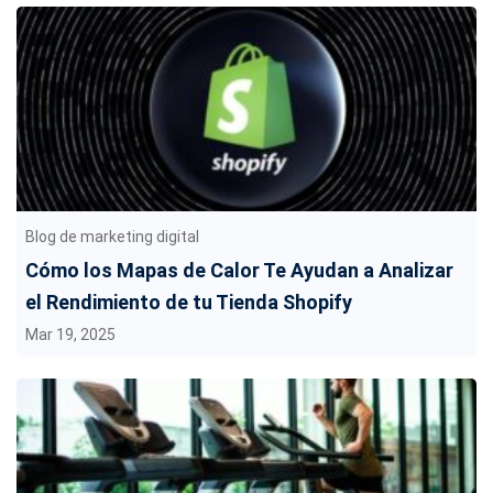
Blog de marketing digital
Cómo los Mapas de Calor Te Ayudan a Analizar
el Rendimiento de tu Tienda Shopify
Mar 19, 2025