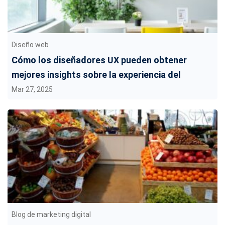
Diseño web
Cómo los diseñadores UX pueden obtener
mejores insights sobre la experiencia del
usuario
Mar 27, 2025
Blog de marketing digital