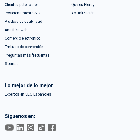
Clientes potenciales
Qué es Plerdy
Posicionamiento SEO
Actualización
Pruebas de usabilidad
Analítica web
Comercio electrónico
Embudo de conversión
Preguntas más frecuentes
Sitemap
Lo mejor de lo mejor
Expertos en SEO Españoles
Síguenos en: