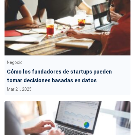
Negocio
Cómo los fundadores de startups pueden
tomar decisiones basadas en datos
Mar 21, 2025