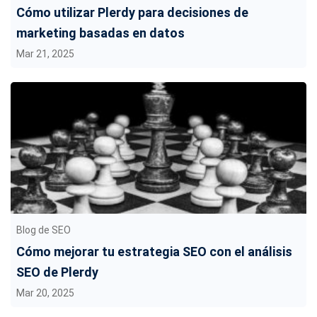
Cómo utilizar Plerdy para decisiones de
marketing basadas en datos
Mar 21, 2025
Blog de SEO
Cómo mejorar tu estrategia SEO con el análisis
SEO de Plerdy
Mar 20, 2025