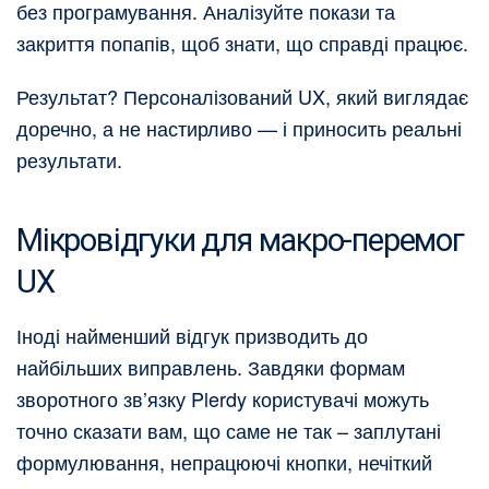
без програмування. Аналізуйте покази та
закриття попапів, щоб знати, що справді працює.
Результат? Персоналізований UX, який виглядає
доречно, а не настирливо — і приносить реальні
результати.
Мікровідгуки для макро‑перемог
UX
Іноді найменший відгук призводить до
найбільших виправлень. Завдяки формам
зворотного зв’язку Plerdy користувачі можуть
точно сказати вам, що саме не так – заплутані
формулювання, непрацюючі кнопки, нечіткий