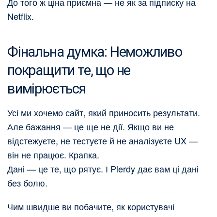
До того ж ціна приємна — не як за підписку на
Netflix.
Фінальна думка: Неможливо
покращити те, що не
вимірюється
Усі ми хочемо сайт, який приносить результати.
Але бажання — це ще не дії. Якщо ви не
відстежуєте, не тестуєте й не аналізуєте UX —
він не працює. Крапка.
Дані — це те, що рятує. І Plerdy дає вам ці дані
без болю.
Чим швидше ви побачите, як користувачі