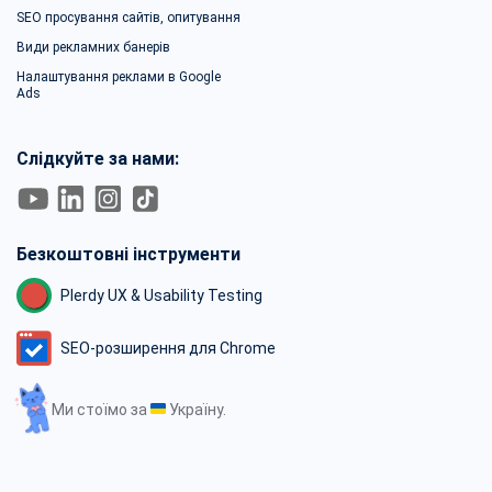
SEO просування сайтів, опитування
Види рекламних банерів
Налаштування реклами в Google
Ads
Слідкуйте за нами:
Безкоштовні інструменти
Plerdy UX & Usability Testing
SEO-розширення для Chrome
Ми стоїмо за
Україну.