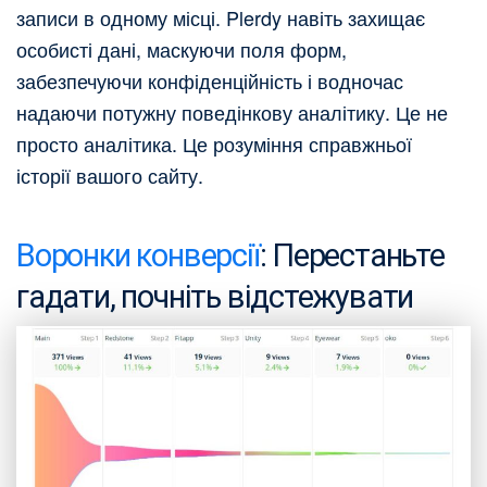
записи в одному місці. Plerdy навіть захищає
особисті дані, маскуючи поля форм,
забезпечуючи конфіденційність і водночас
надаючи потужну поведінкову аналітику. Це не
просто аналітика. Це розуміння справжньої
історії вашого сайту.
Воронки конверсії
: Перестаньте
гадати, почніть відстежувати