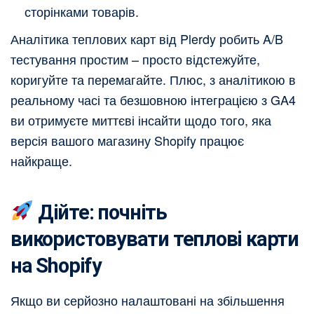
сторінками товарів.
Аналітика теплових карт від Plerdy робить A/B
тестування простим – просто відстежуйте,
коригуйте та перемагайте. Плюс, з аналітикою в
реальному часі та безшовною інтеграцією з GA4
ви отримуєте миттєві інсайти щодо того, яка
версія вашого магазину Shopify працює
найкраще.
Дійте: почніть
використовувати теплові карти
на Shopify
Якщо ви серйозно налаштовані на збільшення