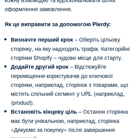
оформлення замовлення.
Як це виправити за допомогою Plerdy:
– Оберіть цільову
Визначте перший крок
сторінку, на яку надходить трафік. Категорійні
сторінки Shopify – чудове місце для старту.
– Відстежуйте
Додайте другий крок
переміщення користувачів до ключової
сторінки, наприклад, сторінок з товарами, що
містять спільний сегмент у URL (наприклад,
/product).
– Остання сторінка
Встановіть кінцеву ціль
має бути унікальною, наприклад, сторінка
«Дякуємо за покупку» після завершення