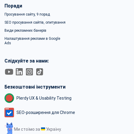
Поради
Просування сайту, 9 порад
SEO просування сайтів, опитування
Види рекламних банерів
Налаштування реклами в Google
Ads
Слідкуйте за нами:
Безкоштовні інструменти
Plerdy UX & Usability Testing
SEO-розширення для Chrome
Ми стоїмо за
Україну.