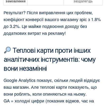
замовлення
заздалегідь
Результат? Після виправлення цих проблем,
коефіцієнт конверсії вашого магазину зріс з 1.8%
до 3.2%. Це майже подвоєння доходу без
додаткових витрат на рекламу!
Теплові карти проти інших
аналітичних інструментів: чому
вони незамінні
Google Analytics показує, скільки людей відвідує
ваш магазин. Але теплові карти показують, що
вони роблять, коли опиняються на ньому.
GA = холодні цифри (показник відмов, час на