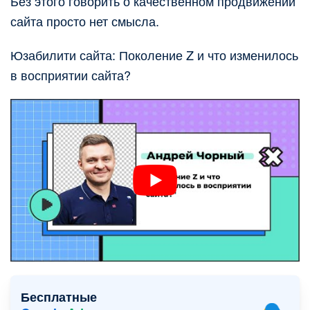
Без этого говорить о качественном продвижении
сайта просто нет смысла.
Юзабилити сайта: Поколение Z и что изменилось
в восприятии сайта?
Бесплатные