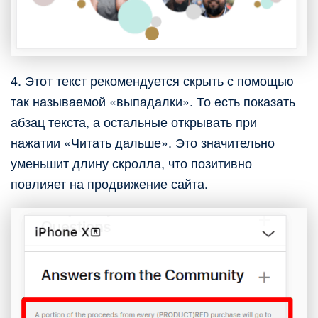
4. Этот текст рекомендуется скрыть с помощью
так называемой «выпадалки». То есть показать
абзац текста, а остальные открывать при
нажатии «Читать дальше». Это значительно
уменьшит длину скролла, что позитивно
повлияет на продвижение сайта.