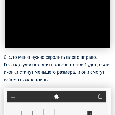
2. Это меню нужно скролить влево вправо.
Гораздо удобнее для пользователей будет, если
иконки станут меньшего размера, и они смогут
избежать скроллинга.