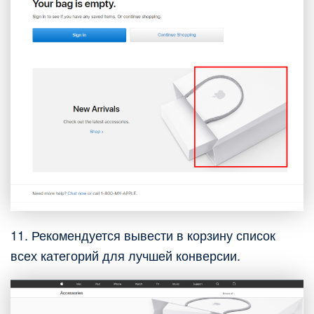
11. Рекомендуется вывести в корзину список
всех категорий для лучшей конверсии.