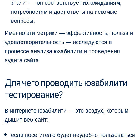
значит — он соответствует их ожиданиям,
потребностям и дает ответы на искомые
вопросы.
Именно эти метрики — эффективность, польза и
удовлетворительность — исследуются в
процессе анализа юзабилити и проведения
аудита сайта.
Для чего проводить юзабилити
тестирование?
В интернете юзабилити — это воздух, которым
дышит веб-сайт:
если посетителю будет неудобно пользоваться