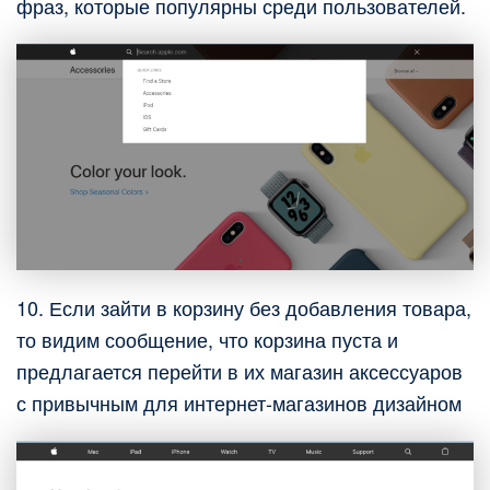
фраз, которые популярны среди пользователей.
10. Если зайти в корзину без добавления товара,
то видим сообщение, что корзина пуста и
предлагается перейти в их магазин аксессуаров
с привычным для интернет-магазинов дизайном