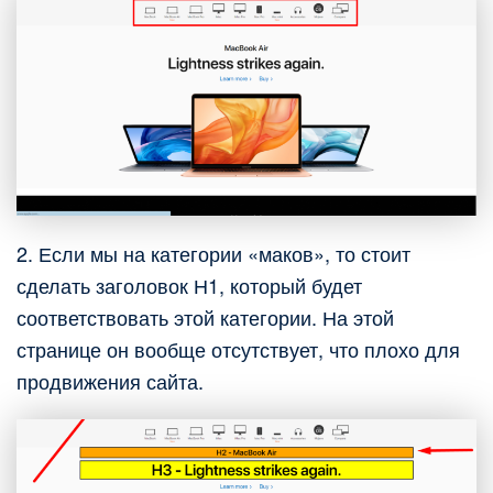
2. Если мы на категории «маков», то стоит
сделать заголовок Н1, который будет
соответствовать этой категории. На этой
странице он вообще отсутствует, что плохо для
продвижения сайта.