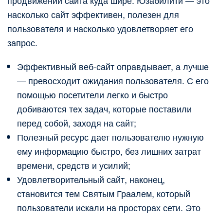
насколько сайт эффективен, полезен для
пользователя и насколько удовлетворяет его
запрос.
Эффективный веб-сайт оправдывает, а лучше
— превосходит ожидания пользователя. С его
помощью посетители легко и быстро
добиваются тех задач, которые поставили
перед собой, заходя на сайт;
Полезный ресурс дает пользователю нужную
ему информацию быстро, без лишних затрат
времени, средств и усилий;
Удовлетворительный сайт, наконец,
становится тем Святым Граалем, который
пользователи искали на просторах сети. Это