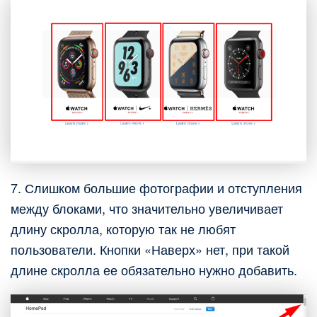
7. Слишком большие фотографии и отступления
между блоками, что значительно увеличивает
длину скролла, которую так не любят
пользователи. Кнопки «Наверх» нет, при такой
длине скролла ее обязательно нужно добавить.