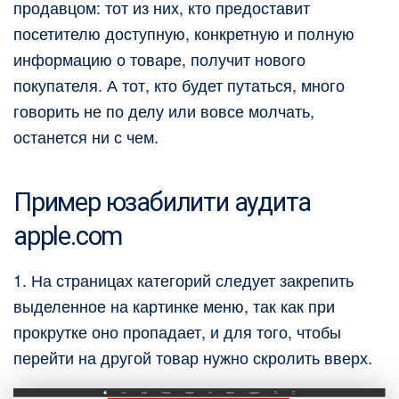
продавцом: тот из них, кто предоставит
посетителю доступную, конкретную и полную
информацию о товаре, получит нового
покупателя. А тот, кто будет путаться, много
говорить не по делу или вовсе молчать,
останется ни с чем.
Пример юзабилити аудита
apple.com
1. На страницах категорий следует закрепить
выделенное на картинке меню, так как при
прокрутке оно пропадает, и для того, чтобы
перейти на другой товар нужно скролить вверх.