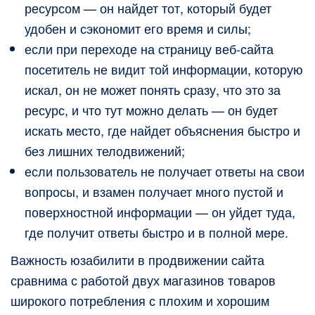
ресурсом — он найдет тот, который будет
удобен и сэкономит его время и силы;
если при переходе на страницу веб-сайта
посетитель не видит той информации, которую
искал, он не может понять сразу, что это за
ресурс, и что тут можно делать — он будет
искать место, где найдет объяснения быстро и
без лишних телодвижений;
если пользователь не получает ответы на свои
вопросы, и взамен получает много пустой и
поверхностной информации — он уйдет туда,
где получит ответы быстро и в полной мере.
Важность юзабилити в продвижении сайта
сравнима с работой двух магазинов товаров
широкого потребления с плохим и хорошим