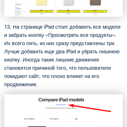
13. На странице iPad стоит добавить все модели
и забрать кнопку «Просмотреть все продукты».
Их всего пять, из них сразу представлены три.
Лучше добавить еще два iPad и убрать лишнюю
кнопку. Иногда такие лишние движения
становятся причиной того, что пользователи
покидают сайт, что плохо влияет на его
продвижение.