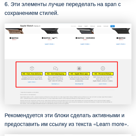
6. Эти элементы лучше переделать на span с
сохранением стилей.
Рекомендуется эти блоки сделать активными и
предоставить им ссылку из текста «Learn more».