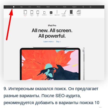
9. Интересным оказался поиск. Он предлагает
разные варианты. После SEO-аудита,
рекомендуется добавить в варианты поиска 10