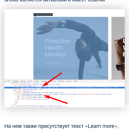
На нем также присутствует текст «Learn more»,