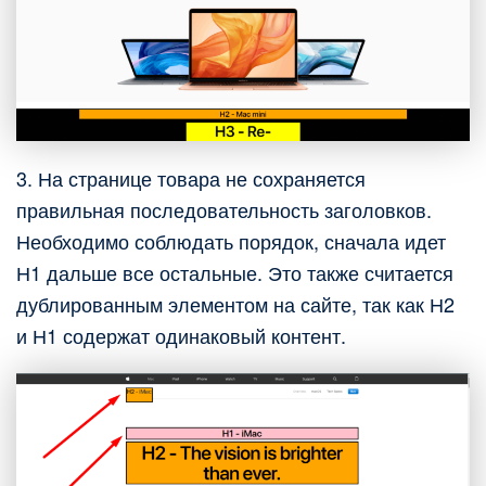
3. На странице товара не сохраняется
правильная последовательность заголовков.
Необходимо соблюдать порядок, сначала идет
Н1 дальше все остальные. Это также считается
дублированным элементом на сайте, так как Н2
и Н1 содержат одинаковый контент.