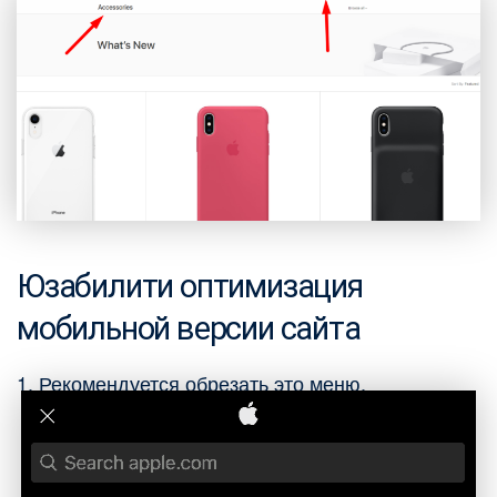
Юзабилити оптимизация
мобильной версии сайта
1. Рекомендуется обрезать это меню.