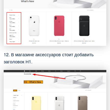
12. В магазине аксессуаров стоит добавить
заголовок Н1.