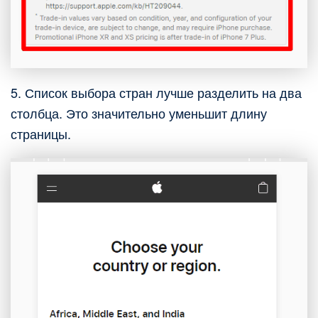
5. Список выбора стран лучше разделить на два
столбца. Это значительно уменьшит длину
страницы.