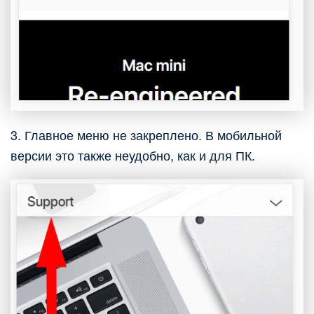
3. Главное меню не закреплено. В мобильной
версии это также неудобно, как и для ПК.