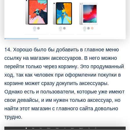
14. Хорошо было бы добавить в главное меню
ссылку на магазин аксессуаров. В него можно
перейти только через корзину. Это продуманный
ход, так как человек при оформлении покупки в
корзине может сразу докупить аксессуары.
Однако есть и пользователи, которые уже имеют
свои девайсы, и им нужен только аксессуар, но
найти этот магазин с главного сайта довольно
трудно.