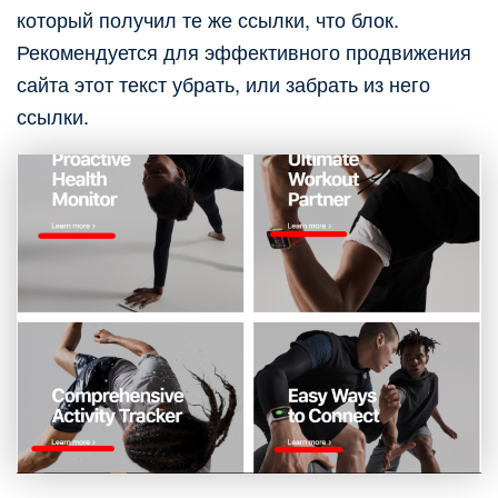
который получил те же ссылки, что блок.
Рекомендуется для эффективного продвижения
сайта этот текст убрать, или забрать из него
ссылки.