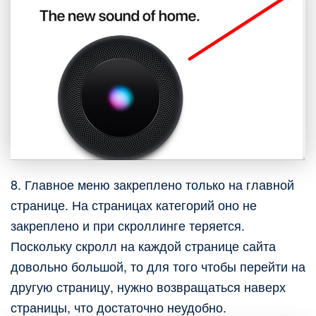
8. Главное меню закреплено только на главной
странице. На страницах категорий оно не
закреплено и при скроллинге теряется.
Поскольку скролл на каждой странице сайта
довольно большой, то для того чтобы перейти на
другую страницу, нужно возвращаться наверх
страницы, что достаточно неудобно.