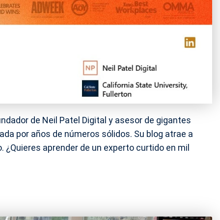
ndador de Neil Patel Digital y asesor de gigantes
da por años de números sólidos. Su blog atrae a
. ¿Quieres aprender de un experto curtido en mil