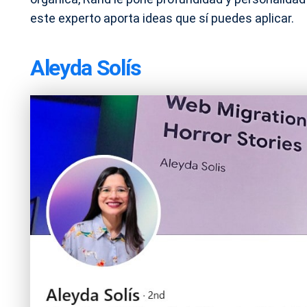
este experto aporta ideas que sí puedes aplicar.
Aleyda Solís