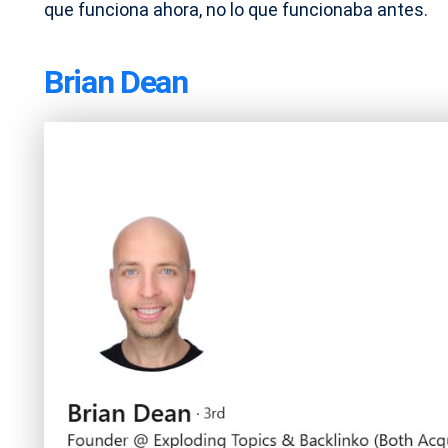
que funciona ahora, no lo que funcionaba antes.
Brian Dean