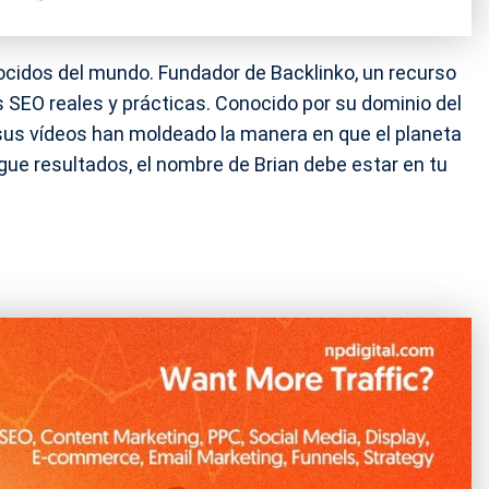
cidos del mundo. Fundador de Backlinko, un recurso
 SEO reales y prácticas. Conocido por su dominio del
 sus vídeos han moldeado la manera en que el planeta
gue resultados, el nombre de Brian debe estar en tu