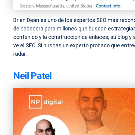
Brian Dean es uno de los expertos SEO más recono
de cabecera para millones que buscan estrategias
contenido y la construcción de enlaces, su blog y
ve el SEO. Si buscas un experto probado que entre
radar.
Neil Patel