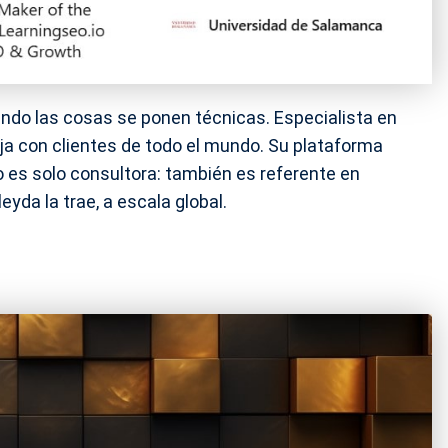
ando las cosas se ponen técnicas. Especialista en
aja con clientes de todo el mundo. Su plataforma
 es solo consultora: también es referente en
yda la trae, a escala global.