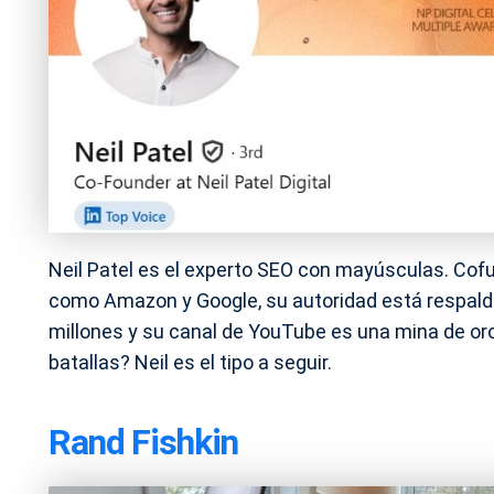
Neil Patel es el experto SEO con mayúsculas. Cofu
como Amazon y Google, su autoridad está respalda
millones y su canal de YouTube es una mina de oro
batallas? Neil es el tipo a seguir.
Rand Fishkin