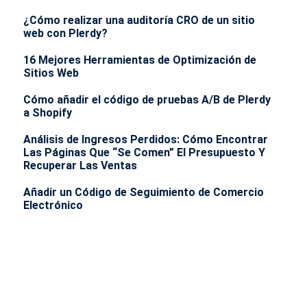
¿Cómo realizar una auditoría CRO de un sitio
web con Plerdy?
16 Mejores Herramientas de Optimización de
Sitios Web
Cómo añadir el código de pruebas A/B de Plerdy
a Shopify
Análisis de Ingresos Perdidos: Cómo Encontrar
Las Páginas Que “Se Comen” El Presupuesto Y
Recuperar Las Ventas
Añadir un Código de Seguimiento de Comercio
Electrónico