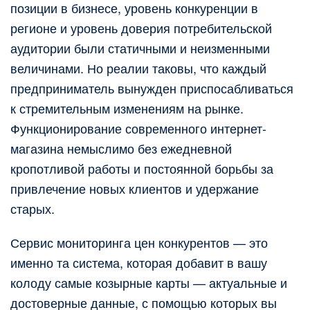
позиции в бизнесе, уровень конкуренции в
регионе и уровень доверия потребительской
аудитории были статичными и неизменными
величинами. Но реалии таковы, что каждый
предприниматель вынужден приспосабливаться
к стремительным изменениям на рынке.
Функционирование современного интернет-
магазина немыслимо без ежедневной
кропотливой работы и постоянной борьбы за
привлечение новых клиентов и удержание
старых.
Сервис мониторинга цен конкурентов — это
именно та система, которая добавит в вашу
колоду самые козырные карты — актуальные и
достоверные данные, с помощью которых вы