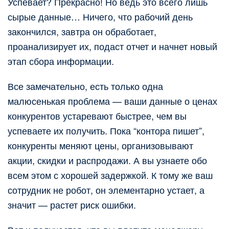
Успевает? Прекрасно! Но ведь это всего лишь
сырые данные… Ничего, что рабочий день
закончился, завтра он обработает,
проанализирует их, подаст отчет и начнет новый
этап сбора информации.
Все замечательно, есть только одна
малюсенькая проблема — ваши данные о ценах
конкурентов устаревают быстрее, чем вы
успеваете их получить. Пока “контора пишет”,
конкуренты меняют цены, организовывают
акции, скидки и распродажи. А вы узнаете обо
всем этом с хорошей задержкой. К тому же ваш
сотрудник не робот, он элементарно устает, а
значит — растет риск ошибки.