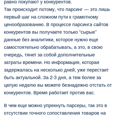
равно покупают у конкурентов.
Так происходит потому, что парсинг — это лишь
первый шаг на сложном пути к грамотному
ценообразованию. В процессе парсинга сайтов
конкурентов вы получаете только “сырые”
данные без аналитики, которое нужно еще
самостоятельно обрабатывать, а это, в свою
очередь, тянет за собой дополнительные
затраты времени. Но информация, которая
задержалась на несколько дней, уже перестает
быть актуальной. За 2-3 дня, а тем более за
целую неделю вы можете безнадежно отстать от
конкурентов. Время работает против вас.
В чем еще можно упрекнуть парсеры, так это в
отсутствии точного сопоставления товаров на