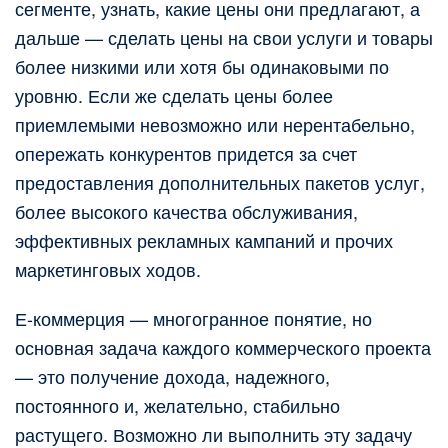
сегменте, узнать, какие цены они предлагают, а
дальше — сделать цены на свои услуги и товары
более низкими или хотя бы одинаковыми по
уровню. Если же сделать цены более
приемлемыми невозможно или нерентабельно,
опережать конкурентов придется за счет
предоставления дополнительных пакетов услуг,
более высокого качества обслуживания,
эффективных рекламных кампаний и прочих
маркетинговых ходов.
Е-коммерция — многогранное понятие, но
основная задача каждого коммерческого проекта
— это получение дохода, надежного,
постоянного и, желательно, стабильно
растущего. Возможно ли выполнить эту задачу