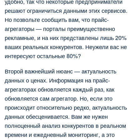
удобно, так что некоторые предприниматели
решают ограничиться данными этих сервисов.
Но позвольте сообщить вам, что прайс-
агрегаторы — порталы преимущественно
рекламные, и на них представлены лишь 20%
ваших реальных конкурентов. Неужели вас не
интересуют остальные 80%?
Второй важнейший нюанс — актуальность
данных о ценах. Информация на прайс-
агрегаторах обновляется каждый раз, как
обновляется сам агрегатор. Но, если это
происходит относительно редко, актуальность
данных обесценивается. Вам же нужен
полноценный анализ конкурентов в реальном
времени и ежедневный мониторинг, а это