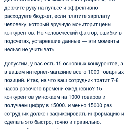
держите руку на пульсе и эффективно
расходуете бюджет, если платите зарплату
человеку, который вручную мониторит цены
конкурентов. Но человеческий фактор, ошибки в
подсчетах, устаревшие данные — эти моменты
нельзя не учитывать.
Допустим, у вас есть 15 основных конкурентов, а
в вашем интернет-магазине всего 1000 товарных
позиций. Итак, на что ваш сотрудник тратит 7-8
часов рабочего времени ежедневно? 15
конкурентов умножаем на 1000 товаров и
получаем цифру в 15000. Именно 15000 раз
сотрудник должен зафиксировать информацию и
сделать это быстро, точно и правильно.