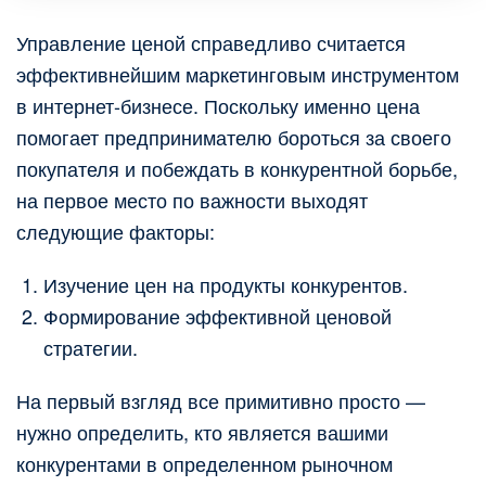
Управление ценой справедливо считается
эффективнейшим маркетинговым инструментом
в интернет-бизнесе. Поскольку именно цена
помогает предпринимателю бороться за своего
покупателя и побеждать в конкурентной борьбе,
на первое место по важности выходят
следующие факторы:
Изучение цен на продукты конкурентов.
Формирование эффективной ценовой
стратегии.
На первый взгляд все примитивно просто —
нужно определить, кто является вашими
конкурентами в определенном рыночном