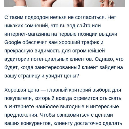
С таким подходом нельзя не согласиться. Нет
никаких сомнений, что вывод сайта или
интернет-магазина на первые позиции выдачи
Google обеспечит вам хороший трафик и
прекрасную видимость для огромнейшей
аудитории потенциальных клиентов. Однако, что
будет, когда заинтересованный клиент зайдет на
вашу страницу и увидит цены?
Хорошая цена — главный критерий выбора для
покупателя, который всегда стремится отыскать
в Интернете наиболее выгодные и интересные
предложения. Чтобы ознакомиться с ценами
ваших конкурентов, клиенту достаточно сделать