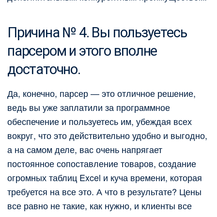
Причина № 4. Вы пользуетесь
парсером и этого вполне
достаточно.
Да, конечно, парсер — это отличное решение,
ведь вы уже заплатили за программное
обеспечение и пользуетесь им, убеждая всех
вокруг, что это действительно удобно и выгодно,
а на самом деле, вас очень напрягает
постоянное сопоставление товаров, создание
огромных таблиц Excel и куча времени, которая
требуется на все это. А что в результате? Цены
все равно не такие, как нужно, и клиенты все