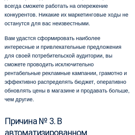
всегда сможете работать на опережение
конкурентов. Никакие их маркетинговые ходы не
останутся для вас неизвестными.
Вам удастся сформировать наиболее
интересные и привлекательные предложения
для своей потребительской аудитории, вы
сможете проводить исключительно
рентабельные рекламные кампании, грамотно и
эффективно распределять бюджет, оперативно
обновлять цены в магазине и продавать больше,
чем другие.
Причина № 3. В
автоматизированном