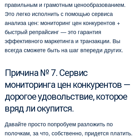
правильным и грамотным ценообразованием.
Это легко исполнить с помощью сервиса
анализа цен: мониторинг цен конкурентов +
быстрый репрайсинг — это гарантия
эффективного маркетинга и транзакции. Вы
всегда сможете быть на шаг впереди других.
Причина № 7. Сервис
мониторинга цен конкурентов —
дорогое удовольствие, которое
вряд ли окупится.
Давайте просто попробуем разложить по
полочкам, за что, собственно, придется платить.