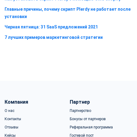
Главные причины, почему скрипт Plerdy не работает после
установки
Черная пятница: 31 SaaS предложений 2021
7 лучших примеров маркетинговой стратегии
Компания
Партнер
О нас
Партнерство
Контакты
Бонусы от партнеров
Отзывы
Реферальная программа
Кейсы
Гостевой пост