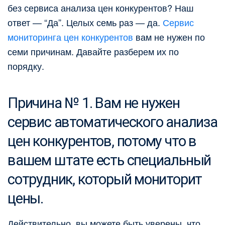
без сервиса анализа цен конкурентов? Наш
ответ — “Да”. Целых семь раз — да.
Сервис
мониторинга цен конкурентов
вам не нужен по
семи причинам. Давайте разберем их по
порядку.
Причина № 1. Вам не нужен
сервис автоматического анализа
цен конкурентов, потому что в
вашем штате есть специальный
сотрудник, который мониторит
цены.
Действительно, вы можете быть уверены, что