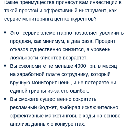
Какие преимущества принесут вам инвестиции в
такой простой и эффективный инструмент, как
сервис мониторинга цен конкурентов?
Этот сервис элементарно позволяет увеличить
продажи, как минимум, в два раза. Процент
отказов существенно снизится, а уровень
лояльности клиентов возрастет.
Вы сэкономите не меньше 4000 грн. в месяц
на заработной плате сотруднику, который
вручную мониторит цены, и не потеряете ни
единой гривны из-за его ошибок.
Вы сможете существенно сократить
рекламный бюджет, выбирая исключительно
эффективные маркетинговые ходы на основе
анализа данных о конкурентах.