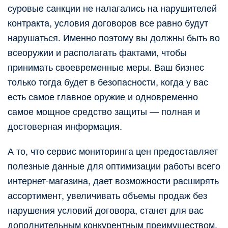
суровые санкции не налагались на нарушителей
контракта, условия договоров все равно будут
нарушаться. Именно поэтому вы должны быть во
всеоружии и располагать фактами, чтобы
принимать своевременные меры. Ваш бизнес
только тогда будет в безопасности, когда у вас
есть самое главное оружие и одновременно
самое мощное средство защиты — полная и
достоверная информация.
А то, что сервис мониторинга цен предоставляет
полезные данные для оптимизации работы всего
интернет-магазина, дает возможности расширять
ассортимент, увеличивать объемы продаж без
нарушения условий договора, станет для вас
дополнительным конкурентным преимуществом.