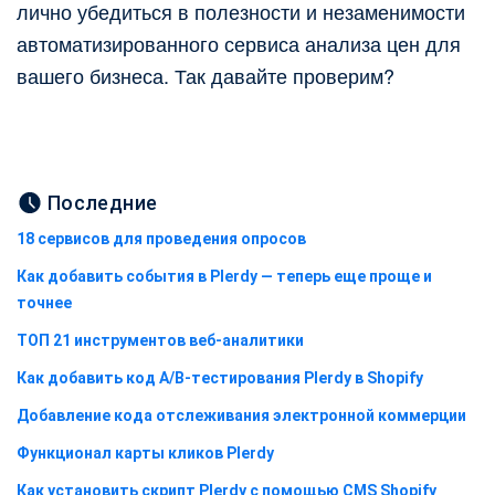
лично убедиться в полезности и незаменимости
автоматизированного сервиса анализа цен для
вашего бизнеса. Так давайте проверим?
Последние
18 сервисов для проведения опросов
Как добавить события в Plerdy — теперь еще проще и
точнее
ТОП 21 инструментов веб-аналитики
Как добавить код A/B-тестирования Plerdy в Shopify
Добавление кода отслеживания электронной коммерции
Функционал карты кликов Plerdy
Как установить скрипт Plerdy с помощью CMS Shopify