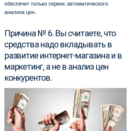
обеспечит только сервис автоматического
анализа цен.
Причина № 6. Вы считаете, что
средства надо вкладывать в
развитие интернет-магазина и в
маркетинг, а не в анализ цен
конкурентов.