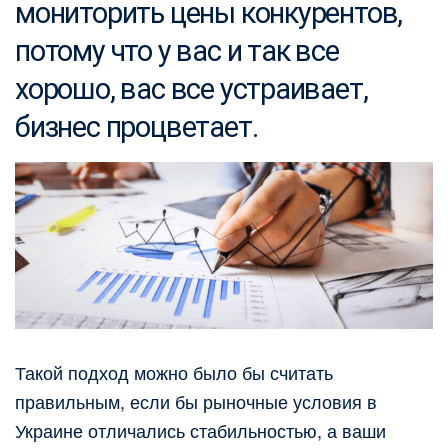
мониторить цены конкурентов,
потому что у вас и так все
хорошо, вас все устраивает,
бизнес процветает.
Такой подход можно было бы считать
правильным, если бы рыночные условия в
Украине отличались стабильностью, а ваши