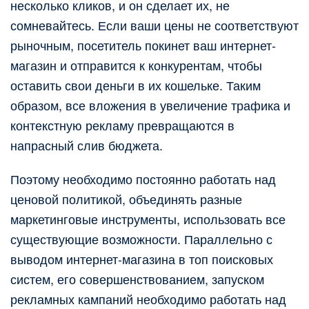
несколько кликов, и он сделает их, не
сомневайтесь. Если ваши цены не соответствуют
рыночным, посетитель покинет ваш интернет-
магазин и отправится к конкурентам, чтобы
оставить свои деньги в их кошельке. Таким
образом, все вложения в увеличение трафика и
контекстную рекламу превращаются в
напрасный слив бюджета.
Поэтому необходимо постоянно работать над
ценовой политикой, объединять разные
маркетинговые инструменты, использовать все
существующие возможности. Параллельно с
выводом интернет-магазина в топ поисковых
систем, его совершенствованием, запуском
рекламных кампаний необходимо работать над