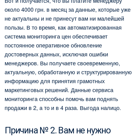
Вот и получается, что вы платите менеджеру
около 4000 грн. в месяц за данные, которые уже
не актуальны и не принесут вам ни малейшей
пользы. В то время, как автоматизированная
система мониторинга цен обеспечивает
постоянное оперативное обновление
достоверных данных, исключая ошибки
менеджеров. Вы получаете своевременную,
актуальную, обработанную и структурированную
информацию для принятия грамотных
маркетинговых решений. Данные сервиса
мониторинга способны помочь вам поднять
продажи в 2, а то и в 4 раза. Выгода налицо.
Причина № 2. Вам не нужно