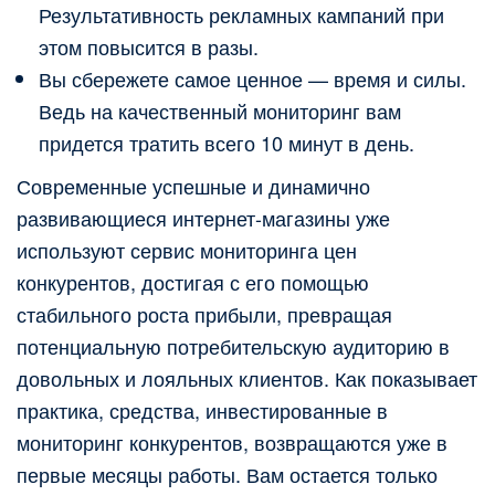
Результативность рекламных кампаний при
этом повысится в разы.
Вы сбережете самое ценное — время и силы.
Ведь на качественный мониторинг вам
придется тратить всего 10 минут в день.
Современные успешные и динамично
развивающиеся интернет-магазины уже
используют сервис мониторинга цен
конкурентов, достигая с его помощью
стабильного роста прибыли, превращая
потенциальную потребительскую аудиторию в
довольных и лояльных клиентов. Как показывает
практика, средства, инвестированные в
мониторинг конкурентов, возвращаются уже в
первые месяцы работы. Вам остается только