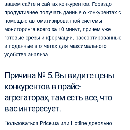
вашем сайте и сайтах конкурентов. Гораздо
продуктивнее получать данные о конкурентах с
помощью автоматизированной системы
мониторинга всего за 10 минут, причем уже
готовые срезы информации, рассортированные
и поданные в отчетах для максимального
удобства анализа.
Причина № 5. Вы видите цены
конкурентов в прайс-
агрегаторах, там есть все, что
вас интересует.
Пользоваться Price.ua или Hotline довольно