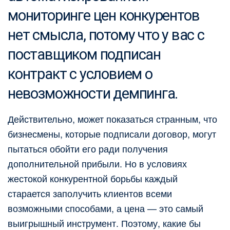
мониторинге цен конкурентов
нет смысла, потому что у вас с
поставщиком подписан
контракт с условием о
невозможности демпинга.
Действительно, может показаться странным, что
бизнесмены, которые подписали договор, могут
пытаться обойти его ради получения
дополнительной прибыли. Но в условиях
жестокой конкурентной борьбы каждый
старается заполучить клиентов всеми
возможными способами, а цена — это самый
выигрышный инструмент. Поэтому, какие бы