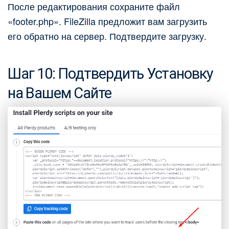
После редактирования сохраните файл
«footer.php». FileZilla предложит вам загрузить
его обратно на сервер. Подтвердите загрузку.
Шаг 10: Подтвердить Установку
на Вашем Сайте