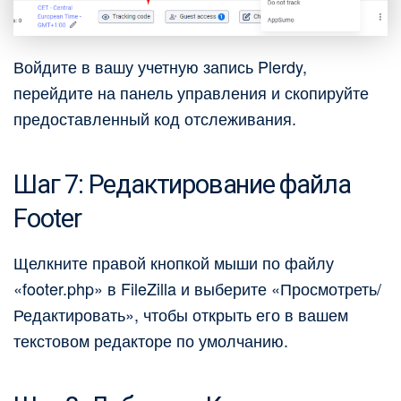
Войдите в вашу учетную запись Plerdy,
перейдите на панель управления и скопируйте
предоставленный код отслеживания.
Шаг 7: Редактирование файла
Footer
Щелкните правой кнопкой мыши по файлу
«footer.php» в FileZilla и выберите «Просмотреть/
Редактировать», чтобы открыть его в вашем
текстовом редакторе по умолчанию.