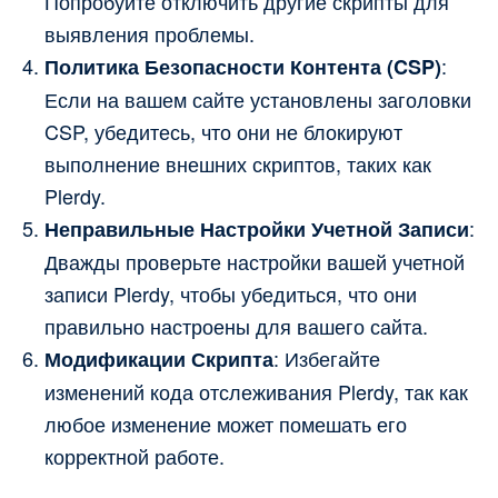
Попробуйте отключить другие скрипты для
выявления проблемы.
:
Политика Безопасности Контента (CSP)
Если на вашем сайте установлены заголовки
CSP, убедитесь, что они не блокируют
выполнение внешних скриптов, таких как
Plerdy.
:
Неправильные Настройки Учетной Записи
Дважды проверьте настройки вашей учетной
записи Plerdy, чтобы убедиться, что они
правильно настроены для вашего сайта.
: Избегайте
Модификации Скрипта
изменений кода отслеживания Plerdy, так как
любое изменение может помешать его
корректной работе.