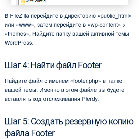
В FileZilla перейдите в директорию «public_html»
или «www», затем перейдите в «wp-content» >
«themes». Найдите папку вашей активной темы
WordPress.
Шаг 4: Найти файл Footer
Найдите файл с именем «footer.php» в папке
вашей темы. Именно в этом файле вы будете
вставлять код отслеживания Plerdy.
Шаг 5: Создать резервную копию
файла Footer