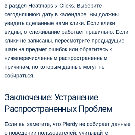
в раздел Heatmaps > Clicks. Выберите
сегодняшнюю дату в календаре. Вы должны
увидеть сделанные вами клики. Если клики
видны, отслеживание работает правильно. Если
клики не записаны, пересмотрите предыдущие
шаги на предмет ошибок или обратитесь к
нижеперечисленным распространенным
причинам, по которым данные могут не
собираться.
Заключение: Устранение
Распространенных Проблем
Если вы заметите, что Plerdy не собирает данные
о поведении пользователей, учитывайте