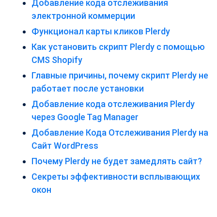
Добавление кода отслеживания
электронной коммерции
Функционал карты кликов Plerdy
Как установить скрипт Plerdy с помощью
CMS Shopify
Главные причины, почему скрипт Plerdy не
работает после установки
Добавление кода отслеживания Plerdy
через Google Tag Manager
Добавление Кода Отслеживания Plerdy на
Сайт WordPress
Почему Plerdy не будет замедлять сайт?
Секреты эффективности всплывающих
окон