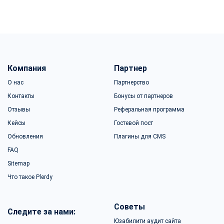
Компания
Партнер
О нас
Партнерство
Контакты
Бонусы от партнеров
Отзывы
Реферальная программа
Кейсы
Гостевой пост
Обновления
Плагины для CMS
FAQ
Sitemap
Что такое Plerdy
Советы
Следите за нами:
Юзабилити аудит сайта