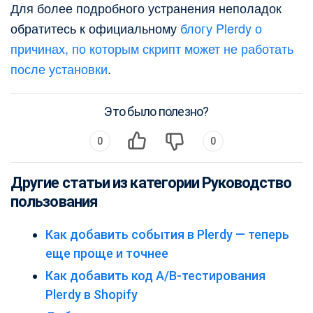
Для более подробного устранения неполадок
обратитесь к официальному
блогу Plerdy о
причинах, по которым скрипт может не работать
после установки
.
Это было полезно?
0
0
Другие статьи из категории Руководство
пользования
Как добавить события в Plerdy — теперь
еще проще и точнее
Как добавить код A/B-тестирования
Plerdy в Shopify