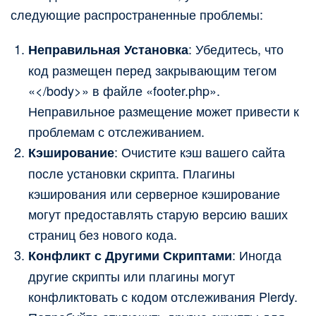
следующие распространенные проблемы:
: Убедитесь, что
Неправильная Установка
код размещен перед закрывающим тегом
«</body>» в файле «footer.php».
Неправильное размещение может привести к
проблемам с отслеживанием.
: Очистите кэш вашего сайта
Кэширование
после установки скрипта. Плагины
кэширования или серверное кэширование
могут предоставлять старую версию ваших
страниц без нового кода.
: Иногда
Конфликт с Другими Скриптами
другие скрипты или плагины могут
конфликтовать с кодом отслеживания Plerdy.