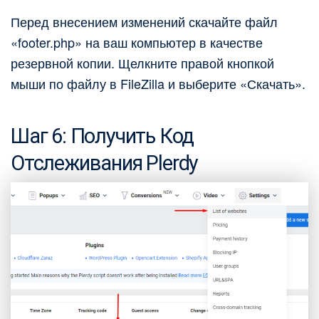
Перед внесением изменений скачайте файл
«footer.php» на ваш компьютер в качестве
резервной копии. Щелкните правой кнопкой
мыши по файлу в FileZilla и выберите «Скачать».
Шаг 6: Получить Код
Отслеживания Plerdy