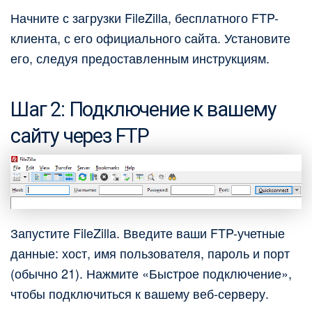
Начните с загрузки FileZilla, бесплатного FTP-
клиента, с его официального сайта. Установите
его, следуя предоставленным инструкциям.
Шаг 2: Подключение к вашему
сайту через FTP
Запустите FileZilla. Введите ваши FTP-учетные
данные: хост, имя пользователя, пароль и порт
(обычно 21). Нажмите «Быстрое подключение»,
чтобы подключиться к вашему веб-серверу.