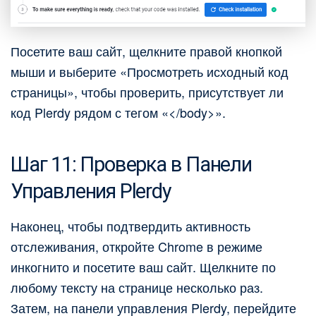
Посетите ваш сайт, щелкните правой кнопкой
мыши и выберите «Просмотреть исходный код
страницы», чтобы проверить, присутствует ли
код Plerdy рядом с тегом «</body>».
Шаг 11: Проверка в Панели
Управления Plerdy
Наконец, чтобы подтвердить активность
отслеживания, откройте Chrome в режиме
инкогнито и посетите ваш сайт. Щелкните по
любому тексту на странице несколько раз.
Затем, на панели управления Plerdy, перейдите