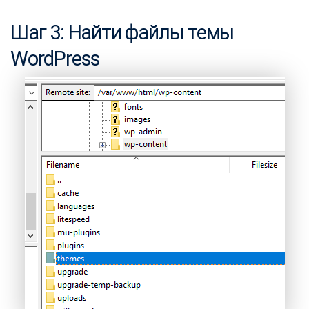
Шаг 3: Найти файлы темы
WordPress