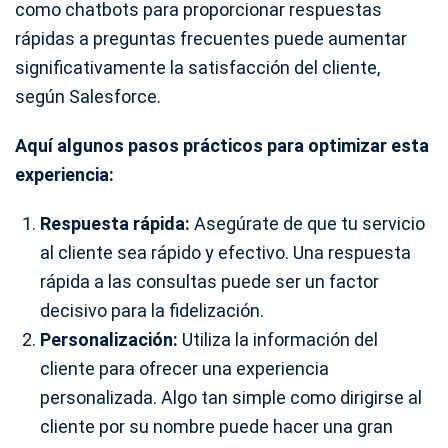
como chatbots para proporcionar respuestas
rápidas a preguntas frecuentes puede aumentar
significativamente la satisfacción del cliente,
según Salesforce.
Aquí algunos pasos prácticos para optimizar esta
experiencia:
Respuesta rápida:
Asegúrate de que tu servicio
al cliente sea rápido y efectivo. Una respuesta
rápida a las consultas puede ser un factor
decisivo para la fidelización.
Personalización:
Utiliza la información del
cliente para ofrecer una experiencia
personalizada. Algo tan simple como dirigirse al
cliente por su nombre puede hacer una gran