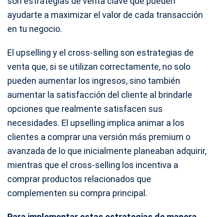
son estrategias de venta clave que pueden
ayudarte a maximizar el valor de cada transacción
en tu negocio.
El upselling y el cross-selling son estrategias de
venta que, si se utilizan correctamente, no solo
pueden aumentar los ingresos, sino también
aumentar la satisfacción del cliente al brindarle
opciones que realmente satisfacen sus
necesidades. El upselling implica animar a los
clientes a comprar una versión más premium o
avanzada de lo que inicialmente planeaban adquirir,
mientras que el cross-selling los incentiva a
comprar productos relacionados que
complementen su compra principal.
Para implementar estas estrategias de manera