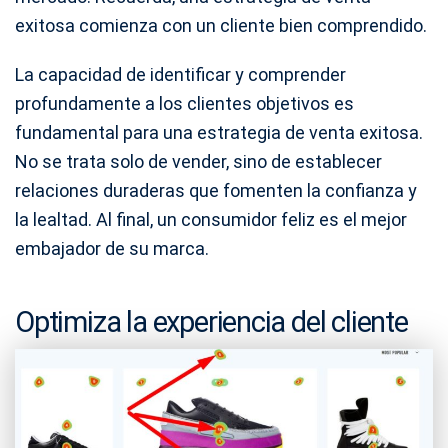
exitosa comienza con un cliente bien comprendido.
La capacidad de identificar y comprender
profundamente a los clientes objetivos es
fundamental para una estrategia de venta exitosa.
No se trata solo de vender, sino de establecer
relaciones duraderas que fomenten la confianza y
la lealtad. Al final, un consumidor feliz es el mejor
embajador de su marca.
Optimiza la experiencia del cliente