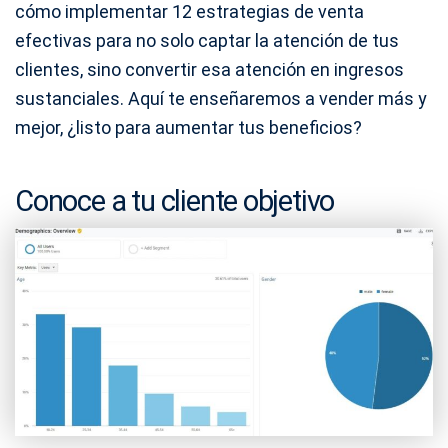
cómo implementar 12 estrategias de venta
efectivas para no solo captar la atención de tus
clientes, sino convertir esa atención en ingresos
sustanciales. Aquí te enseñaremos a vender más y
mejor, ¿listo para aumentar tus beneficios?
Conoce a tu cliente objetivo