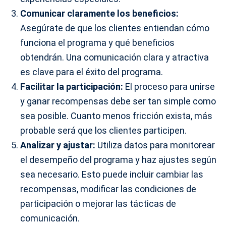
Comunicar claramente los beneficios:
Asegúrate de que los clientes entiendan cómo
funciona el programa y qué beneficios
obtendrán. Una comunicación clara y atractiva
es clave para el éxito del programa.
Facilitar la participación:
El proceso para unirse
y ganar recompensas debe ser tan simple como
sea posible. Cuanto menos fricción exista, más
probable será que los clientes participen.
Analizar y ajustar:
Utiliza datos para monitorear
el desempeño del programa y haz ajustes según
sea necesario. Esto puede incluir cambiar las
recompensas, modificar las condiciones de
participación o mejorar las tácticas de
comunicación.