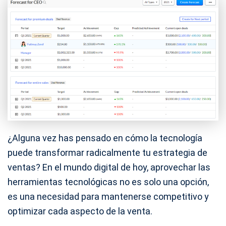
¿Alguna vez has pensado en cómo la tecnología
puede transformar radicalmente tu estrategia de
ventas? En el mundo digital de hoy, aprovechar las
herramientas tecnológicas no es solo una opción,
es una necesidad para mantenerse competitivo y
optimizar cada aspecto de la venta.