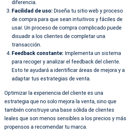
diferencia.
Facilidad de uso:
Diseña tu sitio web y proceso
de compra para que sean intuitivos y fáciles de
usar. Un proceso de compra complicado puede
disuadir a los clientes de completar una
transacción.
Feedback constante:
Implementa un sistema
para recoger y analizar el feedback del cliente.
Esto te ayudará a identificar áreas de mejora y a
adaptar tus estrategias de venta.
Optimizar la experiencia del cliente es una
estrategia que no solo mejora la venta, sino que
también construye una base sólida de clientes
leales que son menos sensibles a los precios y más
propensos a recomendar tu marca.