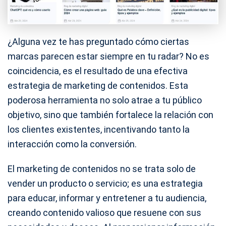
¿Alguna vez te has preguntado cómo ciertas
marcas parecen estar siempre en tu radar? No es
coincidencia, es el resultado de una efectiva
estrategia de marketing de contenidos. Esta
poderosa herramienta no solo atrae a tu público
objetivo, sino que también fortalece la relación con
los clientes existentes, incentivando tanto la
interacción como la conversión.
El marketing de contenidos no se trata solo de
vender un producto o servicio; es una estrategia
para educar, informar y entretener a tu audiencia,
creando contenido valioso que resuene con sus