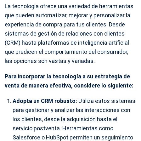
La tecnología ofrece una variedad de herramientas
que pueden automatizar, mejorar y personalizar la
experiencia de compra para tus clientes. Desde
sistemas de gestión de relaciones con clientes
(CRM) hasta plataformas de inteligencia artificial
que predicen el comportamiento del consumidor,
las opciones son vastas y variadas.
Para incorporar la tecnología a su estrategia de
venta de manera efectiva, considere lo siguiente:
Adopta un CRM robusto:
Utiliza estos sistemas
para gestionar y analizar las interacciones con
los clientes, desde la adquisición hasta el
servicio postventa. Herramientas como
Salesforce o HubSpot permiten un seguimiento