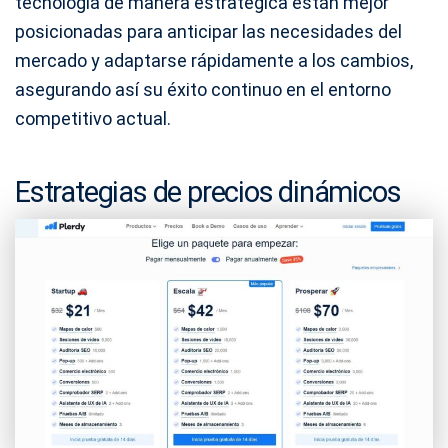
tecnología de manera estratégica están mejor
posicionadas para anticipar las necesidades del
mercado y adaptarse rápidamente a los cambios,
asegurando así su éxito continuo en el entorno
competitivo actual.
Estrategias de precios dinámicos