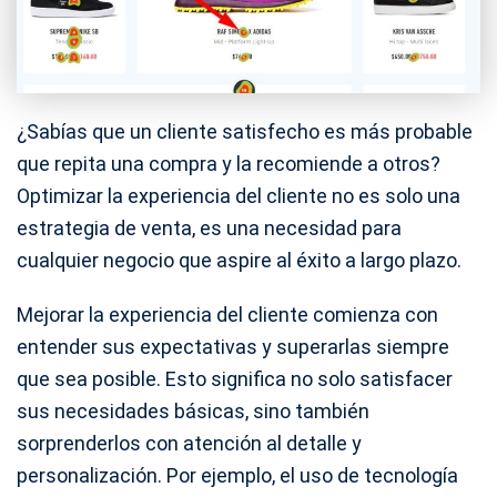
¿Sabías que un cliente satisfecho es más probable
que repita una compra y la recomiende a otros?
Optimizar la experiencia del cliente no es solo una
estrategia de venta, es una necesidad para
cualquier negocio que aspire al éxito a largo plazo.
Mejorar la experiencia del cliente comienza con
entender sus expectativas y superarlas siempre
que sea posible. Esto significa no solo satisfacer
sus necesidades básicas, sino también
sorprenderlos con atención al detalle y
personalización. Por ejemplo, el uso de tecnología