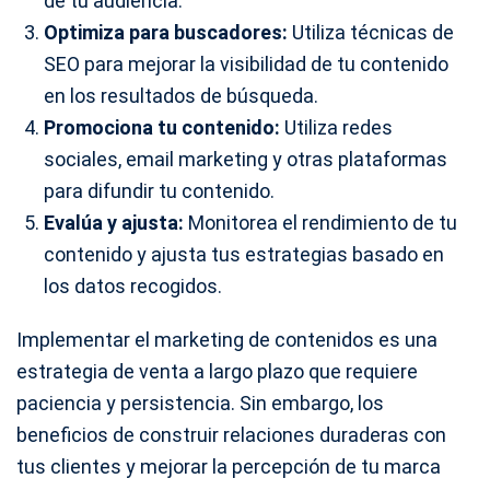
de tu audiencia.
Optimiza para buscadores:
Utiliza técnicas de
SEO para mejorar la visibilidad de tu contenido
en los resultados de búsqueda.
Promociona tu contenido:
Utiliza redes
sociales, email marketing y otras plataformas
para difundir tu contenido.
Evalúa y ajusta:
Monitorea el rendimiento de tu
contenido y ajusta tus estrategias basado en
los datos recogidos.
Implementar el marketing de contenidos es una
estrategia de venta a largo plazo que requiere
paciencia y persistencia. Sin embargo, los
beneficios de construir relaciones duraderas con
tus clientes y mejorar la percepción de tu marca