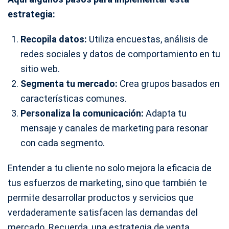
estrategia:
Recopila datos:
Utiliza encuestas, análisis de
redes sociales y datos de comportamiento en tu
sitio web.
Segmenta tu mercado:
Crea grupos basados en
características comunes.
Personaliza la comunicación:
Adapta tu
mensaje y canales de marketing para resonar
con cada segmento.
Entender a tu cliente no solo mejora la eficacia de
tus esfuerzos de marketing, sino que también te
permite desarrollar productos y servicios que
verdaderamente satisfacen las demandas del
mercado. Recuerda, una estrategia de venta