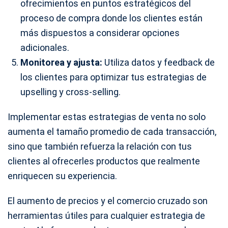
ofrecimientos en puntos estratégicos del
proceso de compra donde los clientes están
más dispuestos a considerar opciones
adicionales.
Monitorea y ajusta:
Utiliza datos y feedback de
los clientes para optimizar tus estrategias de
upselling y cross-selling.
Implementar estas estrategias de venta no solo
aumenta el tamaño promedio de cada transacción,
sino que también refuerza la relación con tus
clientes al ofrecerles productos que realmente
enriquecen su experiencia.
El aumento de precios y el comercio cruzado son
herramientas útiles para cualquier estrategia de