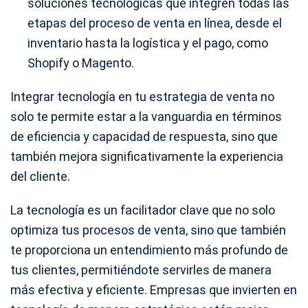
soluciones tecnológicas que integren todas las
etapas del proceso de venta en línea, desde el
inventario hasta la logística y el pago, como
Shopify o Magento.
Integrar tecnología en tu estrategia de venta no
solo te permite estar a la vanguardia en términos
de eficiencia y capacidad de respuesta, sino que
también mejora significativamente la experiencia
del cliente.
La tecnología es un facilitador clave que no solo
optimiza tus procesos de venta, sino que también
te proporciona un entendimiento más profundo de
tus clientes, permitiéndote servirles de manera
más efectiva y eficiente. Empresas que invierten en