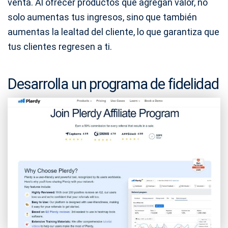
venta. Al ofrecer productos que agregan valor, no
solo aumentas tus ingresos, sino que también
aumentas la lealtad del cliente, lo que garantiza que
tus clientes regresen a ti.
Desarrolla un programa de fidelidad