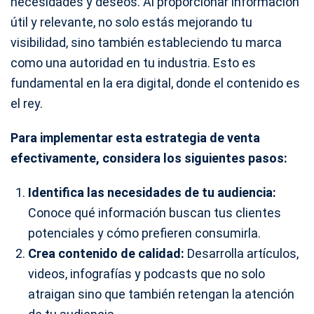
necesidades y deseos. Al proporcionar información
útil y relevante, no solo estás mejorando tu
visibilidad, sino también estableciendo tu marca
como una autoridad en tu industria. Esto es
fundamental en la era digital, donde el contenido es
el rey.
Para implementar esta estrategia de venta
efectivamente, considera los siguientes pasos:
Identifica las necesidades de tu audiencia:
Conoce qué información buscan tus clientes
potenciales y cómo prefieren consumirla.
Crea contenido de calidad:
Desarrolla artículos,
videos, infografías y podcasts que no solo
atraigan sino que también retengan la atención