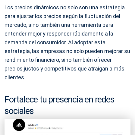
Los precios dinámicos no solo son una estrategia
para ajustar los precios según la fluctuación del
mercado, sino también una herramienta para
entender mejor y responder rápidamente a la
demanda del consumidor. Al adoptar esta
estrategia, las empresas no solo pueden mejorar su
rendimiento financiero, sino también ofrecer
precios justos y competitivos que atraigan a más
clientes.
Fortalece tu presencia en redes
sociales