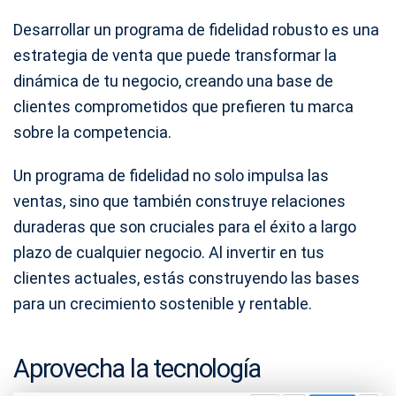
Desarrollar un programa de fidelidad robusto es una
estrategia de venta que puede transformar la
dinámica de tu negocio, creando una base de
clientes comprometidos que prefieren tu marca
sobre la competencia.
Un programa de fidelidad no solo impulsa las
ventas, sino que también construye relaciones
duraderas que son cruciales para el éxito a largo
plazo de cualquier negocio. Al invertir en tus
clientes actuales, estás construyendo las bases
para un crecimiento sostenible y rentable.
Aprovecha la tecnología