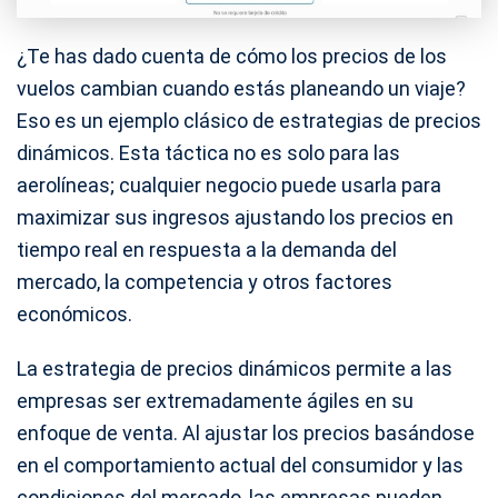
¿Te has dado cuenta de cómo los precios de los
vuelos cambian cuando estás planeando un viaje?
Eso es un ejemplo clásico de estrategias de precios
dinámicos. Esta táctica no es solo para las
aerolíneas; cualquier negocio puede usarla para
maximizar sus ingresos ajustando los precios en
tiempo real en respuesta a la demanda del
mercado, la competencia y otros factores
económicos.
La estrategia de precios dinámicos permite a las
empresas ser extremadamente ágiles en su
enfoque de venta. Al ajustar los precios basándose
en el comportamiento actual del consumidor y las
condiciones del mercado, las empresas pueden