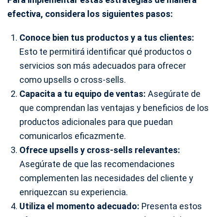
efectiva, considera los siguientes pasos:
Conoce bien tus productos y a tus clientes:
Esto te permitirá identificar qué productos o
servicios son más adecuados para ofrecer
como upsells o cross-sells.
Capacita a tu equipo de ventas:
Asegúrate de
que comprendan las ventajas y beneficios de los
productos adicionales para que puedan
comunicarlos eficazmente.
Ofrece upsells y cross-sells relevantes:
Asegúrate de que las recomendaciones
complementen las necesidades del cliente y
enriquezcan su experiencia.
Utiliza el momento adecuado:
Presenta estos