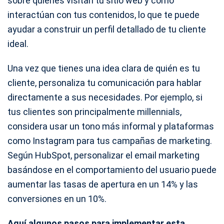
sobre quiénes visitan tu sitio web y cómo
interactúan con tus contenidos, lo que te puede
ayudar a construir un perfil detallado de tu cliente
ideal.
Una vez que tienes una idea clara de quién es tu
cliente, personaliza tu comunicación para hablar
directamente a sus necesidades. Por ejemplo, si
tus clientes son principalmente millennials,
considera usar un tono más informal y plataformas
como Instagram para tus campañas de marketing.
Según HubSpot, personalizar el email marketing
basándose en el comportamiento del usuario puede
aumentar las tasas de apertura en un 14% y las
conversiones en un 10%.
Aquí algunos pasos para implementar esta