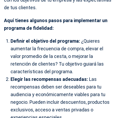
de tus clientes.
Aquí tienes algunos pasos para implementar un
programa de fidelidad:
Definir el objetivo del programa:
¿Quieres
aumentar la frecuencia de compra, elevar el
valor promedio de la cesta, o mejorar la
retención de clientes? Tu objetivo guiará las
características del programa.
Elegir las recompensas adecuadas:
Las
recompensas deben ser deseables para tu
audiencia y económicamente viables para tu
negocio. Pueden incluir descuentos, productos
exclusivos, acceso a ventas privadas o
experiencias especiales.