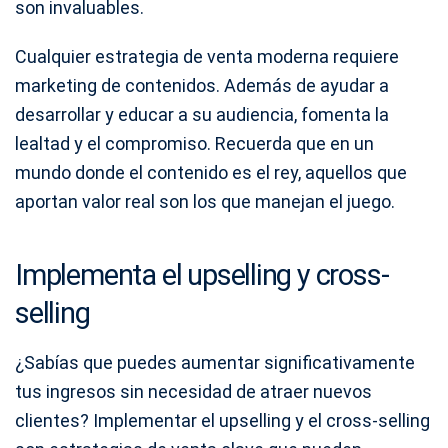
son invaluables.
Cualquier estrategia de venta moderna requiere
marketing de contenidos. Además de ayudar a
desarrollar y educar a su audiencia, fomenta la
lealtad y el compromiso. Recuerda que en un
mundo donde el contenido es el rey, aquellos que
aportan valor real son los que manejan el juego.
Implementa el upselling y cross-
selling
¿Sabías que puedes aumentar significativamente
tus ingresos sin necesidad de atraer nuevos
clientes? Implementar el upselling y el cross-selling