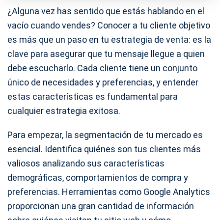
¿Alguna vez has sentido que estás hablando en el
vacío cuando vendes? Conocer a tu cliente objetivo
es más que un paso en tu estrategia de venta: es la
clave para asegurar que tu mensaje llegue a quien
debe escucharlo. Cada cliente tiene un conjunto
único de necesidades y preferencias, y entender
estas características es fundamental para
cualquier estrategia exitosa.
Para empezar, la segmentación de tu mercado es
esencial. Identifica quiénes son tus clientes más
valiosos analizando sus características
demográficas, comportamientos de compra y
preferencias. Herramientas como Google Analytics
proporcionan una gran cantidad de información