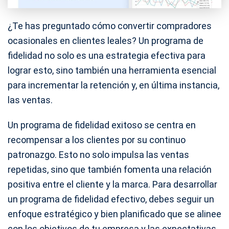
¿Te has preguntado cómo convertir compradores
ocasionales en clientes leales? Un programa de
fidelidad no solo es una estrategia efectiva para
lograr esto, sino también una herramienta esencial
para incrementar la retención y, en última instancia,
las ventas.
Un programa de fidelidad exitoso se centra en
recompensar a los clientes por su continuo
patronazgo. Esto no solo impulsa las ventas
repetidas, sino que también fomenta una relación
positiva entre el cliente y la marca. Para desarrollar
un programa de fidelidad efectivo, debes seguir un
enfoque estratégico y bien planificado que se alinee
con los objetivos de tu empresa y las expectativas