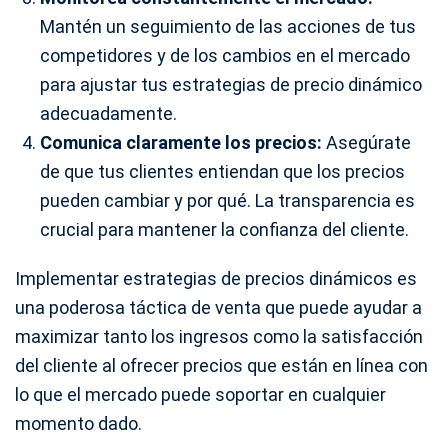
Mantén un seguimiento de las acciones de tus
competidores y de los cambios en el mercado
para ajustar tus estrategias de precio dinámico
adecuadamente.
Comunica claramente los precios:
Asegúrate
de que tus clientes entiendan que los precios
pueden cambiar y por qué. La transparencia es
crucial para mantener la confianza del cliente.
Implementar estrategias de precios dinámicos es
una poderosa táctica de venta que puede ayudar a
maximizar tanto los ingresos como la satisfacción
del cliente al ofrecer precios que están en línea con
lo que el mercado puede soportar en cualquier
momento dado.