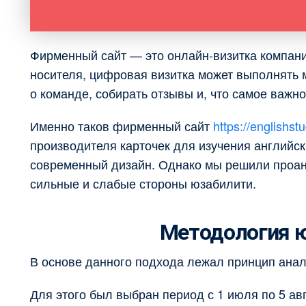
Фирменный сайт — это онлайн-визитка компани
носителя, цифровая визитка может выполнять 
о команде, собирать отзывы и, что самое важн
Именно таков фирменный сайт
https://englishst
производителя карточек для изучения английск
современный дизайн. Однако мы решили проана
сильные и слабые стороны юзабилити.
Методология ю
В основе данного подхода лежал принцип анал
Для этого был выбран период с 1 июля по 5 авг