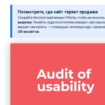
Посмотрите, где сайт теряет продажи
Создайте бесплатный аккаунт Plerdy, чтобы за нескол
выручки
. Узнайте, куда посетители кликают, как скрол
мешает им купить — с помощью тепловых карт, записе
UX-инсайтов
.