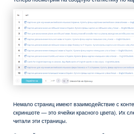
Немало страниц имеют взаимодействие с конте
скриншоте — это ячейки красного цвета). Их с
читали эти страницы.