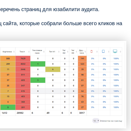
еречень страниц для юзабилити аудита.
 сайта, которые собрали больше всего кликов на