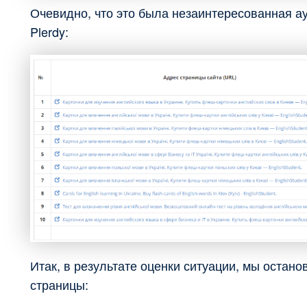
Очевидно, что это была незаинтересованная ау
Plerdy:
Итак, в результате оценки ситуации, мы остано
страницы: