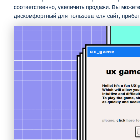
соответственно, увеличить продажи. Вы можете
дискомфортный для пользователя сайт, прибег