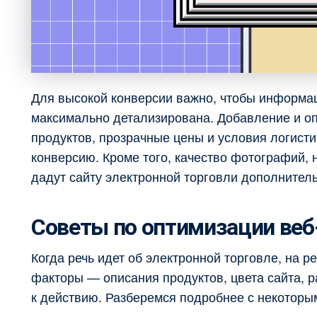
Для высокой конверсии важно, чтобы информац
максимально детализирована. Добавление и о
продуктов, прозрачные цены и условия логисти
конверсию. Кроме того, качество фотографий, 
дадут сайту электронной торговли дополнител
Советы по оптимизации веб
Когда речь идет об электронной торговле, на 
факторы — описания продуктов, цвета сайта, 
к действию. Разберемся подробнее с некотор