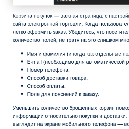
Корзина покупок — важная страница, с настрой
сайта электронной торговли. Когда пользовате
легко оформить заказ. Убедитесь, что посети
количество полей, не тратя на это слишком мно
Имя и фамилия (иногда как отдельные по
E-mail (необходимо для автоматической р
Номер телефона.
Способ доставки товара.
Способ оплаты.
Поле для пояснений к заказу.
Уменьшить количество брошенных корзин помож
информации относительно покупки и доставки. К
выглядит на экране мобильного телефона — во