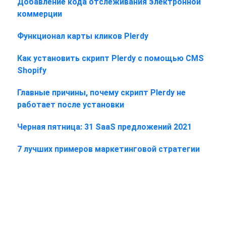
Добавление кода отслеживания электронной
коммерции
Функционал карты кликов Plerdy
Как установить скрипт Plerdy с помощью CMS
Shopify
Главные причины, почему скрипт Plerdy не
работает после установки
Черная пятница: 31 SaaS предложений 2021
7 лучших примеров маркетинговой стратегии