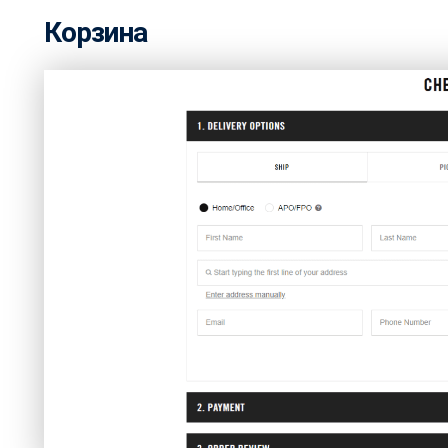
Корзина