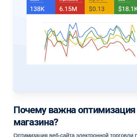
Почему важна оптимизация 
магазина?
Оптимизация веб-сайта электронной торговли 