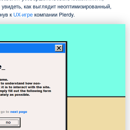
 увидеть, как выглядит неоптимизированный,
нув к
UX-игре
компании Plerdy.